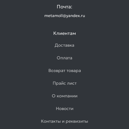
Почта:
metamoll@yandex.ru
Клиентам
Доставка
Оплата
Возврат товара
Прайс лист
О компании
Новости
Контакты и реквизиты