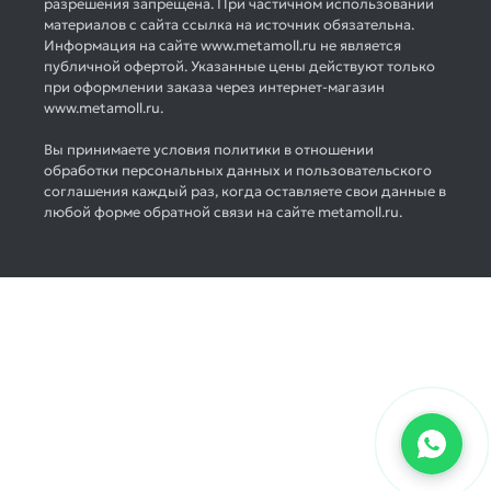
разрешения запрещена. При частичном использовании
материалов с сайта ссылка на источник обязательна.
Информация на сайте www.metamoll.ru не является
публичной офертой. Указанные цены действуют только
при оформлении заказа через интернет-магазин
www.metamoll.ru.
Вы принимаете условия политики в отношении
обработки персональных данных и пользовательского
соглашения каждый раз, когда оставляете свои данные в
любой форме обратной связи на сайте metamoll.ru.