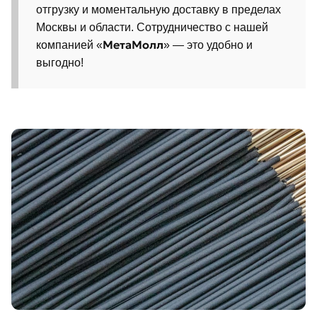
отгрузку и моментальную доставку в пределах
Москвы и области. Сотрудничество с нашей
МетаМолл
компанией «
» — это удобно и
выгодно!