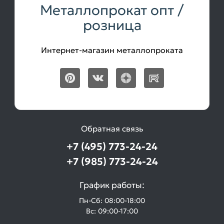
Металлопрокат опт /
розница
Интернет-магазин металлопроката
Обратная связь
+7 (495) 773-24-24
+7 (985) 773-24-24
График работы:
Пн-Сб: 08:00-18:00
Вс: 09:00-17:00