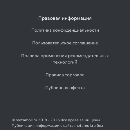
Правовая информация
Политика конфиденциальности
Пользовательское соглашение
Правила применения рекомендательных
технологий
Правила торговли
Публичная оферта
© metamoll.ru 2018 - 2026 Все права защищены
Публикация информации с сайта metamoll.ru без