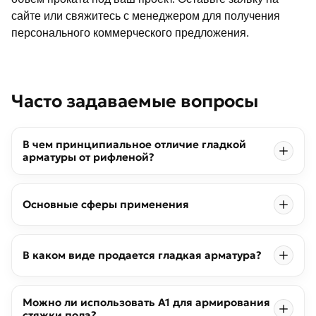
сайте или свяжитесь с менеджером для получения
персонального коммерческого предложения.
Часто задаваемые вопросы
В чем принципиальное отличие гладкой
арматуры от рифленой?
Основные сферы применения
В каком виде продается гладкая арматура?
Можно ли использовать А1 для армирования
стяжки пола?