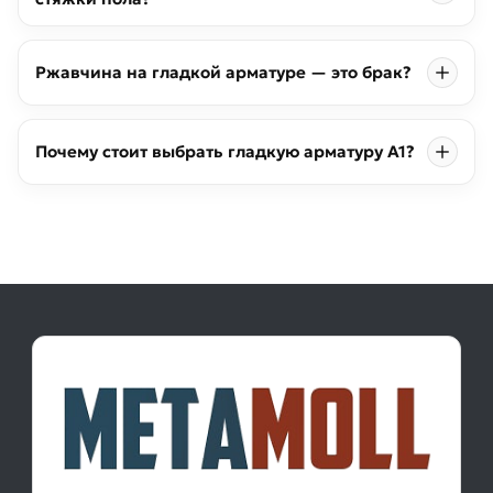
Ржавчина на гладкой арматуре — это брак?
Почему стоит выбрать гладкую арматуру А1?