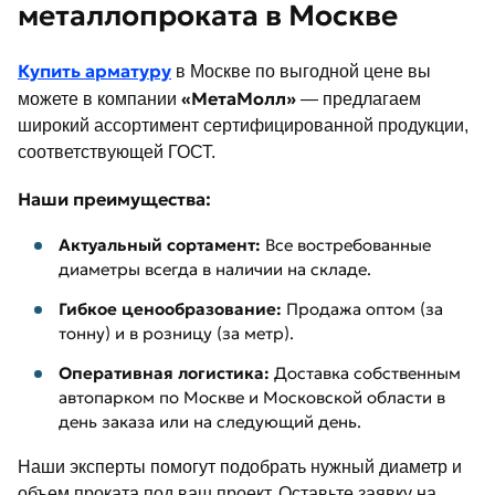
металлопроката в Москве
Купить арматуру
в Москве по выгодной цене вы
«МетаМолл»
можете в компании
— предлагаем
широкий ассортимент сертифицированной продукции,
соответствующей ГОСТ.
Наши преимущества:
Актуальный сортамент:
Все востребованные
диаметры всегда в наличии на складе.
Гибкое ценообразование:
Продажа оптом (за
тонну) и в розницу (за метр).
Оперативная логистика:
Доставка собственным
автопарком по Москве и Московской области в
день заказа или на следующий день.
Наши эксперты помогут подобрать нужный диаметр и
объем проката под ваш проект. Оставьте заявку на