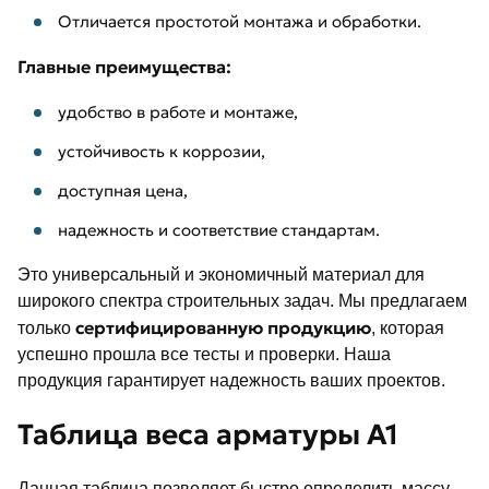
Отличается простотой монтажа и обработки.
Главные преимущества:
удобство в работе и монтаже,
устойчивость к коррозии,
доступная цена,
надежность и соответствие стандартам.
Это универсальный и экономичный материал для
широкого спектра строительных задач. Мы предлагаем
сертифицированную продукцию
только
, которая
успешно прошла все тесты и проверки. Наша
продукция гарантирует надежность ваших проектов.
Таблица веса арматуры А1
Данная таблица позволяет быстро определить массу