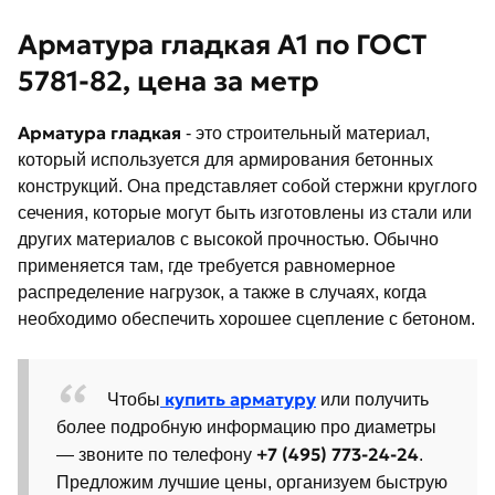
Арматура гладкая А1 по ГОСТ
5781-82, цена за метр
Арматура гладкая
- это строительный материал,
который используется для армирования бетонных
конструкций. Она представляет собой стержни круглого
сечения, которые могут быть изготовлены из стали или
других материалов с высокой прочностью. Обычно
применяется там, где требуется равномерное
распределение нагрузок, а также в случаях, когда
необходимо обеспечить хорошее сцепление с бетоном.
купить арматуру
Чтобы
или получить
более подробную информацию про диаметры
+7 (495) 773-24-24
— звоните по телефону
.
Предложим лучшие цены, организуем быструю