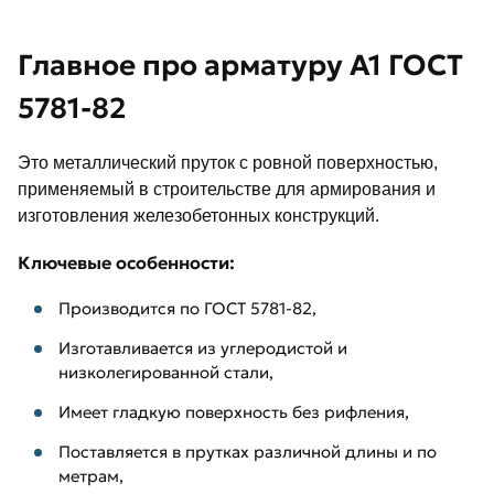
Главное про арматуру А1 ГОСТ
5781-82
Это металлический пруток с ровной поверхностью,
применяемый в строительстве для армирования и
изготовления железобетонных конструкций.
Ключевые особенности:
Производится по ГОСТ 5781-82,
Изготавливается из углеродистой и
низколегированной стали,
Имеет гладкую поверхность без рифления,
Поставляется в прутках различной длины и по
метрам,