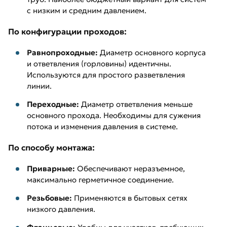
с низким и средним давлением.
По конфигурации проходов:
Равнопроходные:
Диаметр основного корпуса
и ответвления (горловины) идентичны.
Используются для простого разветвления
линии.
Переходные:
Диаметр ответвления меньше
основного прохода. Необходимы для сужения
потока и изменения давления в системе.
По способу монтажа:
Приварные:
Обеспечивают неразъемное,
максимально герметичное соединение.
Резьбовые:
Применяются в бытовых сетях
низкого давления.