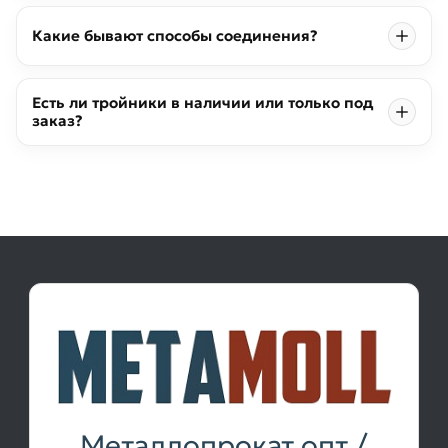
Какие бывают способы соединения?
Есть ли тройники в наличии или только под
заказ?
Металлопрокат опт /