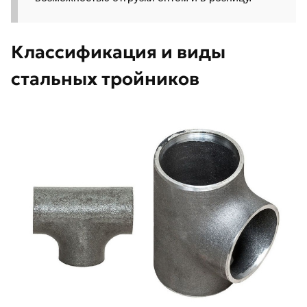
Классификация и виды
стальных тройников