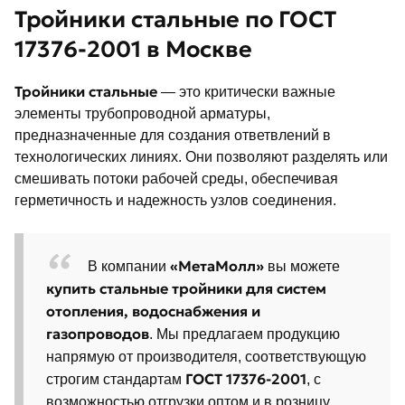
Тройники стальные по ГОСТ
17376-2001 в Москве
Тройники стальные
— это критически важные
элементы трубопроводной арматуры,
предназначенные для создания ответвлений в
технологических линиях. Они позволяют разделять или
смешивать потоки рабочей среды, обеспечивая
герметичность и надежность узлов соединения.
«МетаМолл»
В компании
вы можете
купить стальные тройники для систем
отопления, водоснабжения и
газопроводов
. Мы предлагаем продукцию
напрямую от производителя, соответствующую
ГОСТ 17376-2001
строгим стандартам
, с
возможностью отгрузки оптом и в розницу.