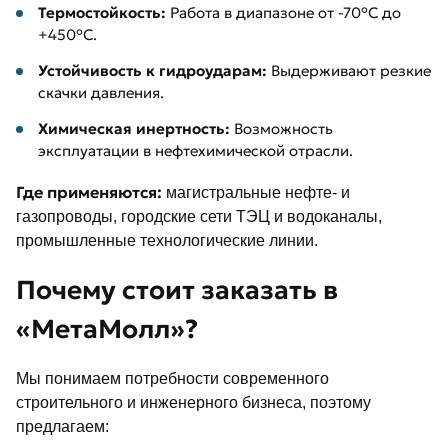
Термостойкость:
Работа в диапазоне от -70°C до
+450°C.
Устойчивость к гидроударам:
Выдерживают резкие
скачки давления.
Химическая инертность:
Возможность
эксплуатации в нефтехимической отрасли.
Где применяются:
магистральные нефте- и
газопроводы, городские сети ТЭЦ и водоканалы,
промышленные технологические линии.
Почему стоит заказать в
«МетаМолл»?
Мы понимаем потребности современного
строительного и инженерного бизнеса, поэтому
предлагаем: