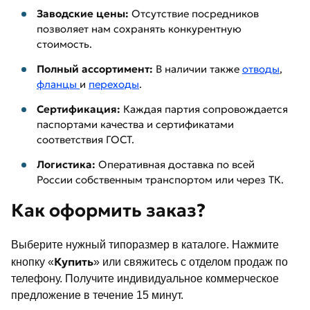
Заводские цены:
Отсутствие посредников
позволяет нам сохранять конкурентную
стоимость.
Полный ассортимент:
В наличии также
отводы
,
фланцы
и
переходы
.
Сертификация:
Каждая партия сопровождается
паспортами качества и сертификатами
соответствия ГОСТ.
Логистика:
Оперативная доставка по всей
России собственным транспортом или через ТК.
Как оформить заказ?
Выберите нужный типоразмер в каталоге. Нажмите
Купить
кнопку «
» или свяжитесь с отделом продаж по
телефону. Получите индивидуальное коммерческое
предложение в течение 15 минут.