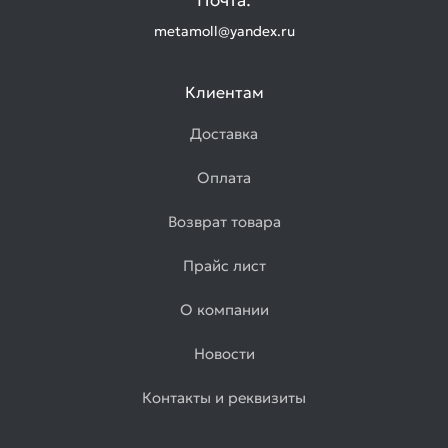
Почта:
metamoll@yandex.ru
Клиентам
Доставка
Оплата
Возврат товара
Прайс лист
О компании
Новости
Контакты и реквизиты