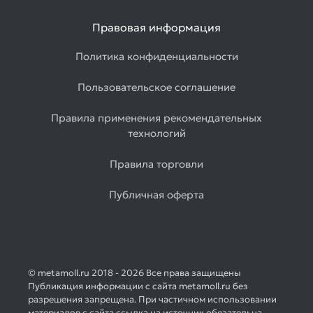
Правовая информация
Политика конфиденциальности
Пользовательское соглашение
Правила применения рекомендательных
технологий
Правила торговли
Публичная оферта
© metamoll.ru 2018 - 2026 Все права защищены
Публикация информации с сайта metamoll.ru без
разрешения запрещена. При частичном использовании
материалов с сайта ссылка на источник обязательна.