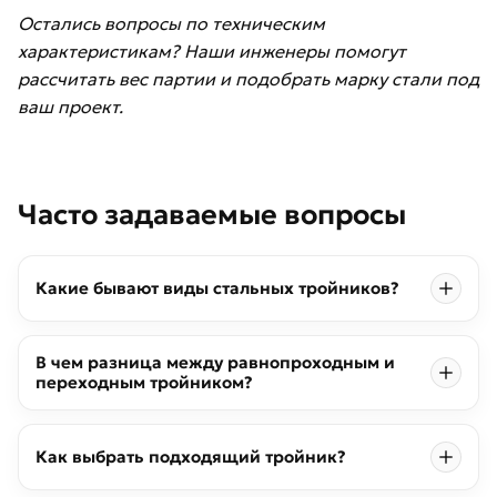
Остались вопросы по техническим
характеристикам? Наши инженеры помогут
рассчитать вес партии и подобрать марку стали под
ваш проект.
Часто задаваемые вопросы
Какие бывают виды стальных тройников?
В чем разница между равнопроходным и
переходным тройником?
Как выбрать подходящий тройник?