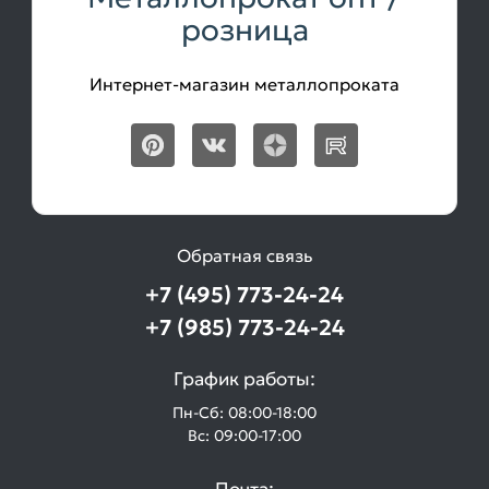
розница
Интернет-магазин металлопроката
Обратная связь
+7 (495) 773-24-24
+7 (985) 773-24-24
График работы:
Пн-Сб: 08:00-18:00
Вс: 09:00-17:00