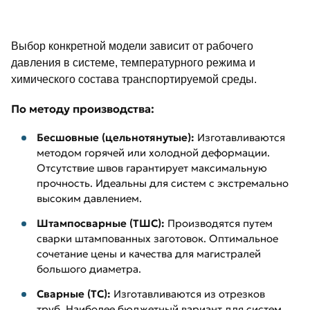
Выбор конкретной модели зависит от рабочего
давления в системе, температурного режима и
химического состава транспортируемой среды.
По методу производства:
Бесшовные (цельнотянутые):
Изготавливаются
методом горячей или холодной деформации.
Отсутствие швов гарантирует максимальную
прочность. Идеальны для систем с экстремально
высоким давлением.
Штампосварные (ТШС):
Производятся путем
сварки штампованных заготовок. Оптимальное
сочетание цены и качества для магистралей
большого диаметра.
Сварные (ТС):
Изготавливаются из отрезков
труб. Наиболее бюджетный вариант для систем