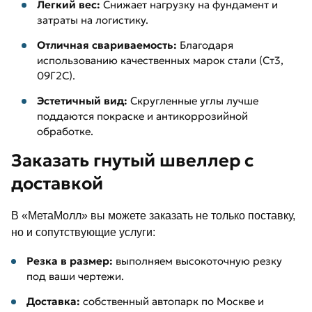
Легкий вес:
Снижает нагрузку на фундамент и
затраты на логистику.
Отличная свариваемость:
Благодаря
использованию качественных марок стали (Ст3,
09Г2С).
Эстетичный вид:
Скругленные углы лучше
поддаются покраске и антикоррозийной
обработке.
Заказать гнутый швеллер с
доставкой
В «МетаМолл» вы можете заказать не только поставку,
но и сопутствующие услуги:
Резка в размер:
выполняем высокоточную резку
под ваши чертежи.
Доставка:
собственный автопарк по Москве и