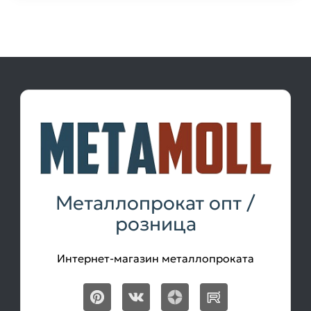
Металлопрокат опт /
розница
Интернет-магазин металлопроката