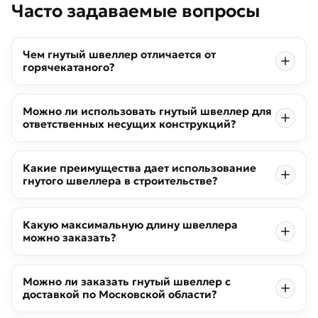
Часто задаваемые вопросы
Чем гнутый швеллер отличается от
горячекатаного?
Можно ли использовать гнутый швеллер для
ответственных несущих конструкций?
Какие преимущества дает использование
гнутого швеллера в строительстве?
Какую максимальную длину швеллера
можно заказать?
Можно ли заказать гнутый швеллер с
доставкой по Московской области?