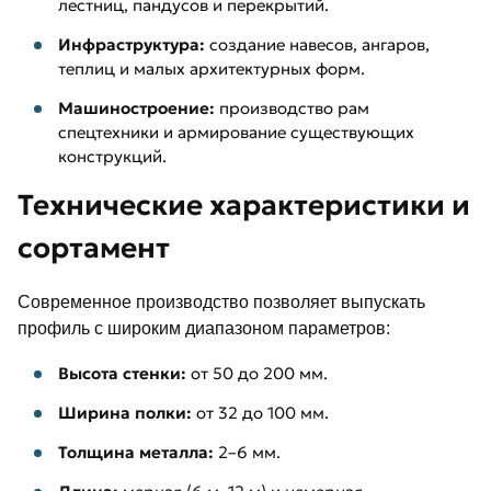
лестниц, пандусов и перекрытий.
Инфраструктура:
создание навесов, ангаров,
теплиц и малых архитектурных форм.
Машиностроение:
производство рам
спецтехники и армирование существующих
конструкций.
Технические характеристики и
сортамент
Современное производство позволяет выпускать
профиль с широким диапазоном параметров:
Высота стенки:
от 50 до 200 мм.
Ширина полки:
от 32 до 100 мм.
Толщина металла:
2–6 мм.