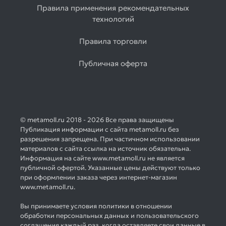
Правила применения рекомендательных
технологий
Правила торговли
Публичная оферта
© metamoll.ru 2018 - 2026 Все права защищены
Публикация информации с сайта metamoll.ru без
разрешения запрещена. При частичном использовании
материалов с сайта ссылка на источник обязательна.
Информация на сайте www.metamoll.ru не является
публичной офертой. Указанные цены действуют только
при оформлении заказа через интернет-магазин
www.metamoll.ru.
Вы принимаете условия политики в отношении
обработки персональных данных и пользовательского
соглашения каждый раз, когда оставляете свои данные в