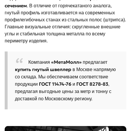
сечением
. В отличие от горячекатаного аналога,
гнутый профиль изготавливается на современных
профилегибочных станах из стальных полос (штрипса).
Главные визуальные отличия: скругленные внешние
углы и стабильная толщина металла по всему
периметру изделия.
«МетаМолл»
Компания
предлагает
купить гнутый швеллер
в Москве напрямую
со склада. Мы обеспечиваем соответствие
ГОСТ 11474-76
ГОСТ 8278-83
продукции
и
,
предлагая выгодные цены за метр и тонну с
доставкой по Московскому региону.