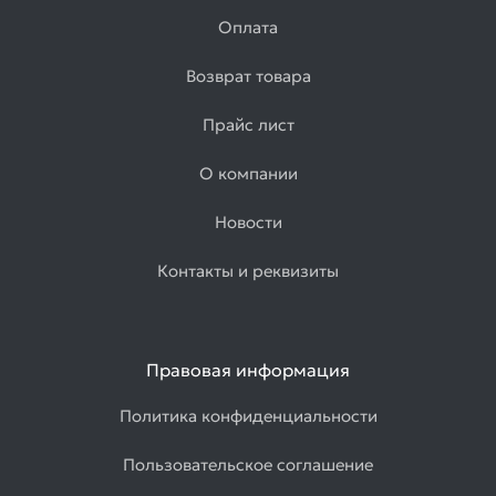
Оплата
Возврат товара
Прайс лист
О компании
Новости
Контакты и реквизиты
Правовая информация
Политика конфиденциальности
Пользовательское соглашение