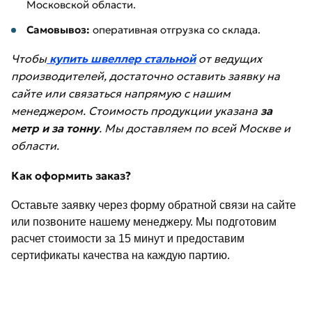
Московской области.
Самовывоз:
оперативная отгрузка со склада.
Чтобы
купить швеллер стальной
от ведущих
производителей, достаточно оставить заявку на
сайте или связаться напрямую с нашим
менеджером. Стоимость продукции указана
за
метр и за тонну
. Мы доставляем по всей Москве и
области.
Как оформить заказ?
Оставьте заявку через форму обратной связи на сайте
или позвоните нашему менеджеру. Мы подготовим
расчет стоимости за 15 минут и предоставим
сертификаты качества на каждую партию.