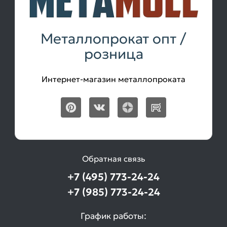
Металлопрокат опт /
розница
Интернет-магазин металлопроката
Обратная связь
+7 (495) 773-24-24
+7 (985) 773-24-24
График работы: