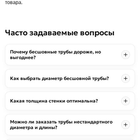
товара.
Часто задаваемые вопросы
Почему бесшовные трубы дороже, но
выгоднее?
Как выбрать диаметр бесшовной трубы?
Какая толщина стенки оптимальна?
Можно ли заказать трубы нестандартного
диаметра и длины?