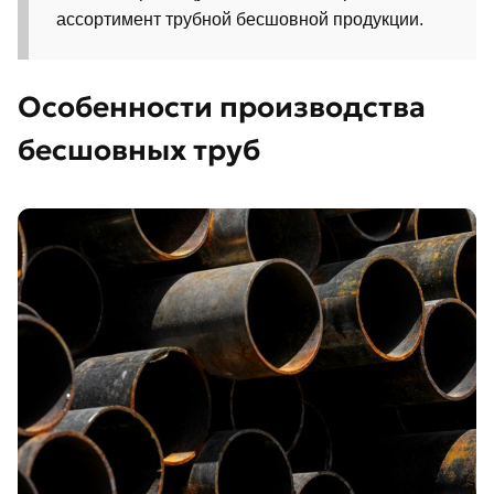
ассортимент трубной бесшовной продукции.
Особенности производства
бесшовных труб