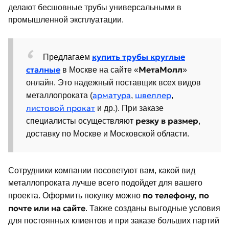
делают бесшовные трубы универсальными в
промышленной эксплуатации.
купить трубы круглые
Предлагаем
сталные
МетаМолл
в Москве на сайте «
»
онлайн. Это надежный поставщик всех видов
арматура
швеллер
металлопроката (
,
,
листовой прокат
и др.). При заказе
резку в размер
специалисты осуществляют
,
доставку по Москве и Московской области.
Сотрудники компании посоветуют вам, какой вид
металлопроката лучше всего подойдет для вашего
по телефону, по
проекта. Оформить покупку можно
почте или на сайте
. Также созданы выгодные условия
для постоянных клиентов и при заказе больших партий