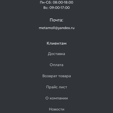
Пн-Сб: 08:00-18:00
Вс: 09:00-17:00
Почта:
metamoll@yandex.ru
Клиентам
Доставка
Оплата
Возврат товара
Прайс лист
О компании
Новости