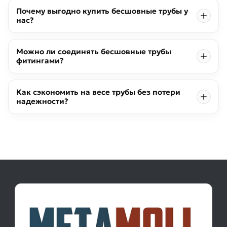
Почему выгодно купить бесшовные трубы у
нас?
Можно ли соединять бесшовные трубы
фитингами?
Как сэкономить на весе трубы без потери
надежности?