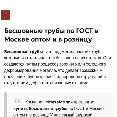
1
Бесшовные трубы по ГОСТ в
Москве оптом и в розницу
Бесшовные трубы
- это вид металлических труб,
которые изготавливаются без швов на их стенках. Они
создаются путем процессов горячего или холодного
деформирования металла, что делает возможным
получение трубоизделия с однородной структурой и
отсутствием дефектов, связанных с швами.
МетаМолл
Компания «
» предлагает
купить бесшовные трубы
по ГОСТ в Москве
оптом и в розницу. У нас самый широкий