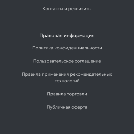
Контакты и реквизиты
Правовая информация
Политика конфиденциальности
Пользовательское соглашение
Правила применения рекомендательных
технологий
Правила торговли
Публичная оферта