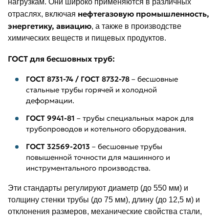
нагрузкам. Они широко применяются в различных
нефтегазовую промышленность,
отраслях, включая
энергетику, авиацию
, а также в производстве
химических веществ и пищевых продуктов.
ГОСТ для бесшовных труб:
ГОСТ 8731-74 / ГОСТ 8732-78
– бесшовные
стальные трубы горячей и холодной
деформации.
ГОСТ 9941-81
– трубы специальных марок для
трубопроводов и котельного оборудования.
ГОСТ 32569-2013
– бесшовные трубы
повышенной точности для машинного и
инструментального производства.
Эти стандарты регулируют диаметр (до 550 мм) и
толщину стенки трубы (до 75 мм), длину (до 12,5 м) и
отклонения размеров, механические свойства стали,