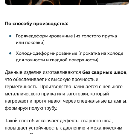
По способу производства:
Горячедеформированные (из толстого прутка
или поковки)
Холоднодеформированные (прокатка на холоде
для точности и гладкой поверхности)
без сварных швов
Данные изделия изготавливаются
,
что обеспечивает их высокую прочность и
герметичность. Производство начинается с цельного
металлического прутка или заготовки, который
нагревают и протягивают через специальные штампы,
формируя полую трубу.
Такой способ исключает дефекты сварного шва,
повышает устойчивость к давлению и механическим