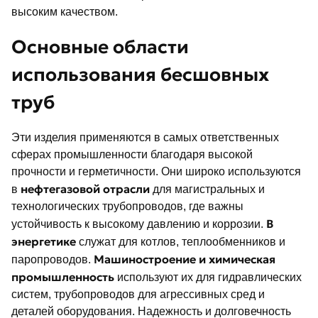
высоким качеством.
Основные области
использования бесшовных
труб
Эти изделия применяются в самых ответственных
сферах промышленности благодаря высокой
прочности и герметичности. Они широко используются
нефтегазовой отрасли
в
для магистральных и
технологических трубопроводов, где важны
В
устойчивость к высокому давлению и коррозии.
энергетике
служат для котлов, теплообменников и
Машиностроение и химическая
паропроводов.
промышленность
используют их для гидравлических
систем, трубопроводов для агрессивных сред и
деталей оборудования. Надежность и долговечность