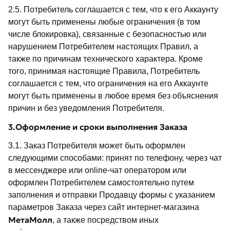
2.5. Потребитель соглашается с тем, что к его Аккаунту
могут быть применены любые ограничения (в том
числе блокировка), связанные с безопасностью или
нарушением Потребителем настоящих Правил, а
также по причинам технического характера. Кроме
того, принимая настоящие Правила, Потребитель
соглашается с тем, что ограничения на его Аккаунте
могут быть применены в любое время без объяснения
причин и без уведомления Потребителя.
3.Оформление и сроки выполнения Заказа
3.1. Заказ Потребителя может быть оформлен
следующими способами: принят по телефону, через чат
в мессенджере или online-чат оператором или
оформлен Потребителем самостоятельно путем
заполнения и отправки Продавцу формы с указанием
параметров Заказа через сайт интернет-магазина
МетаМолл
, а также посредством иных