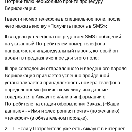
Потребителю необходимо пройти процедуру
Верификации:
I ввести номер телефона в специальное поле, после
чего нажать кнопку «Получить пароль в SMS»;
II владельцу телефона посредством SMS сообщений
на указанный Потребителем номер телефона,
направляется индивидуальный пароль, который он
вводит в предназначенное для этого поле;
III при совпадении отправленного и введенного пароля
Верификация признается успешно пройденной –
устанавливается принадлежность номера телефона
определенному физическому лицу, чьи данные
содержатся в Аккаунте и/или в информации о
Потребителе на стадии оформления Заказа («Ваши
данные» - «Имя и электронная почта» (по желанию),
«телефон» (в обязательном порядке).
2.1.1. Если у Потребителя уже есть Аккаунт в интернет-