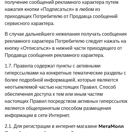
получение сообщений рекламного характера путем
нажатия кнопки «Подписаться» в любом из
приходящих Потребителю от Продавца сообщений
сервисного характера.
В случае дальнейшего нежелания получать сообщения
рекламного характера Потребителю следует нажать на
кнопку «Отписаться» в нижней части приходящего от
Продавца сообщения рекламного характера.
1.7. Правила содержат пункты с активными
гиперссылками на конкретные тематические разделы с
более подробной информацией, которые являются
неотъемлемой частью настоящих Правил. Способ
обеспечения доступа к тем или иным частям
настоящих Правил посредством активных гиперссылок
является общепринятым способом размещения
информации в сети Интернет.
МетаМолл
2.1. Для регистрации в интернет-магазине