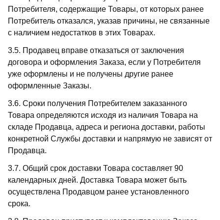
Потребителя, содержащие Товары, от которых ранее
Потребитель отказался, указав причины, не связанные
с наличием недостатков в этих Товарах.
3.5. Продавец вправе отказаться от заключения
договора и оформления Заказа, если у Потребителя
уже оформлены и не получены другие ранее
оформленные Заказы.
3.6. Сроки получения Потребителем заказанного
Товара определяются исходя из наличия Товара на
складе Продавца, адреса и региона доставки, работы
конкретной Службы доставки и напрямую не зависят от
Продавца.
3.7. Общий срок доставки Товара составляет 90
календарных дней. Доставка Товара может быть
осуществлена Продавцом ранее установленного
срока.