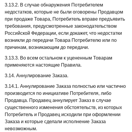
3.13.2. В случае обнаружения Потребителем
недостатков, которые не были оговорены Продавцом
при продаже Товара, Потребитель вправе предъявить
требования, предусмотренные законодательством
Российской Федерации, если докажет, что недостатки
возникли до передачи Товара Потребителю или по
причинам, возникающим до передачи.
3.13.3. Во всем остальном к уцененным Товарам
применяются настоящие Правила.
3.14. Аннулирование Заказа.
3.14.1. Аннулирование Заказа полностью или частично
производится по инициативе Потребителя, либо
Продавца. Продавец аннулирует Заказ в случае
существенного изменения обстоятельств, из которых
Потребитель и Продавец исходили при оформлении
Заказа и которые сделали исполнение Заказа
невозможным.