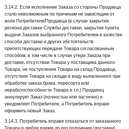
3.14.2. Если исполнение Заказа со стороны Продавца
стало невозможным по причинам не зависящим от
воли Потребителя/Продавца (в случае закрытия
региона доставки Службы доставки, закрытия пункта
выдачи Заказов выбранного Потребителем в качестве
способа доставки и других обстоятельств
препятствующих передаче Товара согласованным
способом, в том числе в случае утери Заказа при
доставке, отсутствии Товара у поставщика данного
Товара, не поступления Товара на склад Продавца,
отсутствия Товара на складе в виду выявленного при
обработке заказа брака, пересорта или
неработоспособности Товара и т.п.) Продавец
аннулирует Заказ (полностью или частично) и
уведомляет Потребителя, а Потребитель вправе
оформить новый Заказ.
3.14.3. Потребитель вправе отказаться от заказанного
Товара в любое время до его получения (доставки).