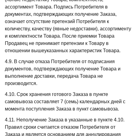
ассортимент Товара. Подпись Потребителя в
документах, подтверждающих получение Заказа,
означает отсутствие претензий Потребителя к
количеству, качеству (явные недоставки), ассортименту
и комплектности Товара. После приемки Товара
Продавец не принимает претензии к Товару в
отношении вышеуказанных характеристик Товара.
4.9. В случае отказа Потребителя от подписания
документов, подтверждающих получение Товара и
выполнение доставки, передача Товара не
производится.
4.10. Срок хранения готового Заказа в пункте
самовывоза составляет 7 (семь) календарных дней с
момента поступления Заказа в пункт самовывоза.
4.11. Неполучение Заказа в указанные в пункте 4.10.
Правил сроки считается отказом Потребителя от
Заказа и является основанием для аннулирования