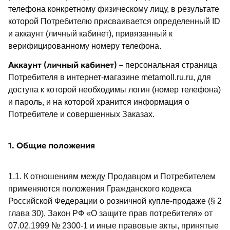
телефона конкретному физическому лицу, в результате
которой Потребителю присваивается определенный ID
и аккаунт (личный кабинет), привязанный к
верифицированному номеру телефона.
Аккаунт (личный кабинет) –
персональная страница
Потребителя в интернет-магазине metamoll.ru.ru, для
доступа к которой необходимы логин (номер телефона)
и пароль, и на которой хранится информация о
Потребителе и совершенных Заказах.
1. Общие положения
1.1. К отношениям между Продавцом и Потребителем
применяются положения Гражданского кодекса
Российской Федерации о розничной купле-продаже (§ 2
глава 30), Закон РФ «О защите прав потребителя» от
07.02.1999 № 2300-1 и иные правовые акты, принятые