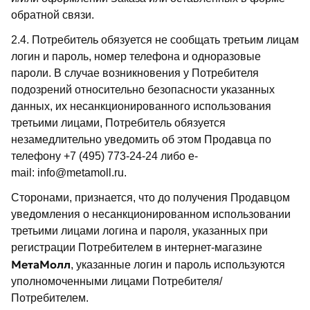
обратной связи.
2.4. Потребитель обязуется не сообщать третьим лицам
логин и пароль, номер телефона и одноразовые
пароли. В случае возникновения у Потребителя
подозрений относительно безопасности указанных
данных, их несанкционированного использования
третьими лицами, Потребитель обязуется
незамедлительно уведомить об этом Продавца по
телефону +7 (495) 773-24-24 либо e-
mail: info@metamoll.ru.
Сторонами, признается, что до получения Продавцом
уведомления о несанкционированном использовании
третьими лицами логина и пароля, указанных при
регистрации Потребителем в интернет-магазине
МетаМолл
, указанные логин и пароль используются
уполномоченными лицами Потребителя/
Потребителем.