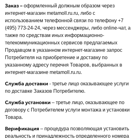
Заказ –
оформленный должным образом через
интернет-магазин metamoll.ru.ru, либо с
использованием телефонной связи по телефону +7
(495) 773-24-24, через мессенджеры, либо online-чат, а
также по средствам иных информационно-
телекоммуникационных сервисов предлагаемых
Продавцом в указанном интернет-магазине запрос
Потребителя на приобретение и доставку по
указанному адресу перечня Товаров, выбранных в
интернет-магазине metamoll.ru.ru.
Служба доставки
- третье лицо оказывающее услуги
по доставке Заказов Потребителю.
Служба установки
– третье лицо, оказывающее по
договору с Потребителем услуги монтажа и установки
Товара.
Верификация
– процедура позволяющая установить
реальность и принадлежность определенного номера