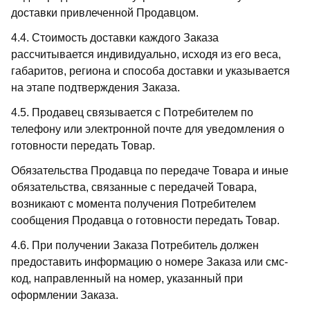
доставки привлеченной Продавцом.
4.4. Стоимость доставки каждого Заказа
рассчитывается индивидуально, исходя из его веса,
габаритов, региона и способа доставки и указывается
на этапе подтверждения Заказа.
4.5. Продавец связывается с Потребителем по
телефону или электронной почте для уведомления о
готовности передать Товар.
Обязательства Продавца по передаче Товара и иные
обязательства, связанные с передачей Товара,
возникают с момента получения Потребителем
сообщения Продавца о готовности передать Товар.
4.6. При получении Заказа Потребитель должен
предоставить информацию о номере Заказа или смс-
код, направленный на номер, указанный при
оформлении Заказа.