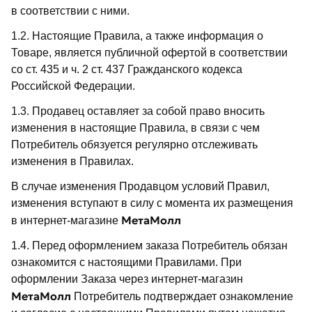
в соответствии с ними.
1.2. Настоящие Правила, а также информация о
Товаре, является публичной офертой в соответствии
со ст. 435 и ч. 2 ст. 437 Гражданского кодекса
Российской Федерации.
1.3. Продавец оставляет за собой право вносить
изменения в настоящие Правила, в связи с чем
Потребитель обязуется регулярно отслеживать
изменения в Правилах.
В случае изменения Продавцом условий Правил,
изменения вступают в силу с момента их размещения
МетаМолл
в интернет-магазине
1.4. Перед оформлением заказа Потребитель обязан
ознакомится с настоящими Правилами. При
оформлении Заказа через интернет-магазин
МетаМолл
Потребитель подтверждает ознакомление