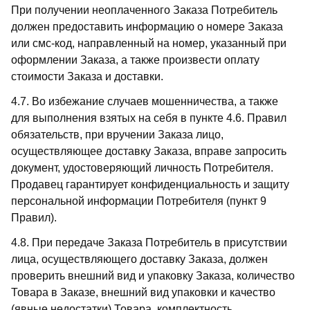
При получении неоплаченного Заказа Потребитель
должен предоставить информацию о номере Заказа
или смс-код, направленный на номер, указанный при
оформлении Заказа, а также произвести оплату
стоимости Заказа и доставки.
4.7. Во избежание случаев мошенничества, а также
для выполнения взятых на себя в пункте 4.6. Правил
обязательств, при вручении Заказа лицо,
осуществляющее доставку Заказа, вправе запросить
документ, удостоверяющий личность Потребителя.
Продавец гарантирует конфиденциальность и защиту
персональной информации Потребителя (пункт 9
Правил).
4.8. При передаче Заказа Потребитель в присутствии
лица, осуществляющего доставку Заказа, должен
проверить внешний вид и упаковку Заказа, количество
Товара в Заказе, внешний вид упаковки и качество
(явные недостатки) Товара, комплектность,