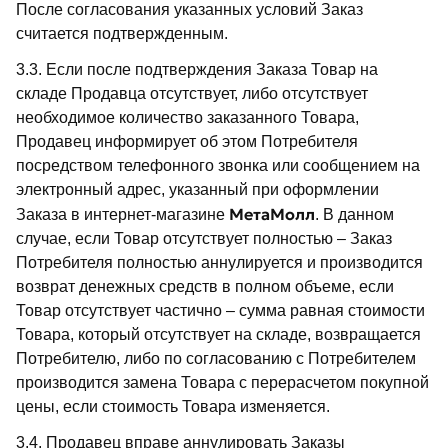
После согласования указанных условий Заказ
считается подтвержденным.
3.3. Если после подтверждения Заказа Товар на
складе Продавца отсутствует, либо отсутствует
необходимое количество заказанного Товара,
Продавец информирует об этом Потребителя
посредством телефонного звонка или сообщением на
электронный адрес, указанный при оформлении
МетаМолл
Заказа в интернет-магазине
. В данном
случае, если Товар отсутствует полностью – Заказ
Потребителя полностью аннулируется и производится
возврат денежных средств в полном объеме, если
Товар отсутствует частично – сумма равная стоимости
Товара, который отсутствует на складе, возвращается
Потребителю, либо по согласованию с Потребителем
производится замена Товара с перерасчетом покупной
цены, если стоимость Товара изменяется.
3.4. Продавец вправе аннулировать Заказы