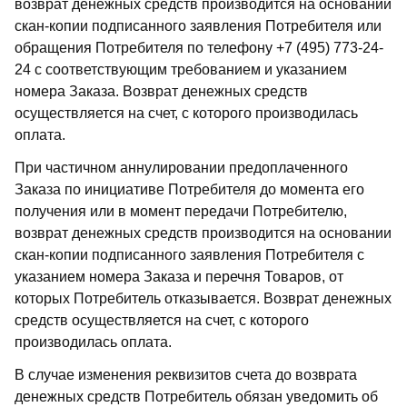
возврат денежных средств производится на основании
скан-копии подписанного заявления Потребителя или
обращения Потребителя по телефону +7 (495) 773-24-
24 с соответствующим требованием и указанием
номера Заказа. Возврат денежных средств
осуществляется на счет, с которого производилась
оплата.
При частичном аннулировании предоплаченного
Заказа по инициативе Потребителя до момента его
получения или в момент передачи Потребителю,
возврат денежных средств производится на основании
скан-копии подписанного заявления Потребителя с
указанием номера Заказа и перечня Товаров, от
которых Потребитель отказывается. Возврат денежных
средств осуществляется на счет, с которого
производилась оплата.
В случае изменения реквизитов счета до возврата
денежных средств Потребитель обязан уведомить об