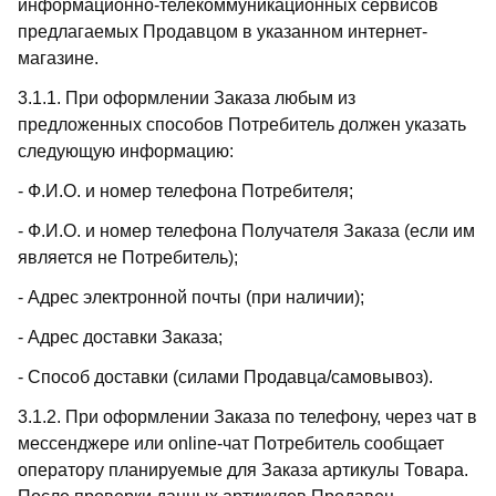
информационно-телекоммуникационных сервисов
предлагаемых Продавцом в указанном интернет-
магазине.
3.1.1. При оформлении Заказа любым из
предложенных способов Потребитель должен указать
следующую информацию:
- Ф.И.О. и номер телефона Потребителя;
- Ф.И.О. и номер телефона Получателя Заказа (если им
является не Потребитель);
- Адрес электронной почты (при наличии);
- Адрес доставки Заказа;
- Способ доставки (силами Продавца/самовывоз).
3.1.2. При оформлении Заказа по телефону, через чат в
мессенджере или online-чат Потребитель сообщает
оператору планируемые для Заказа артикулы Товара.