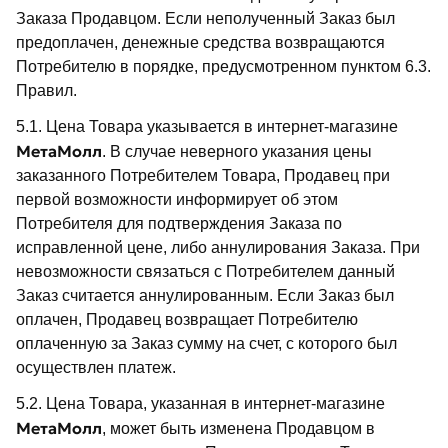
Заказа Продавцом. Если неполученный Заказ был
предоплачен, денежные средства возвращаются
Потребителю в порядке, предусмотренном пунктом 6.3.
Правил.
5.1. Цена Товара указывается в интернет-магазине
МетаМолл
. В случае неверного указания цены
заказанного Потребителем Товара, Продавец при
первой возможности информирует об этом
Потребителя для подтверждения Заказа по
исправленной цене, либо аннулирования Заказа. При
невозможности связаться с Потребителем данный
Заказ считается аннулированным. Если Заказ был
оплачен, Продавец возвращает Потребителю
оплаченную за Заказ сумму на счет, с которого был
осуществлен платеж.
5.2. Цена Товара, указанная в интернет-магазине
МетаМолл
, может быть изменена Продавцом в