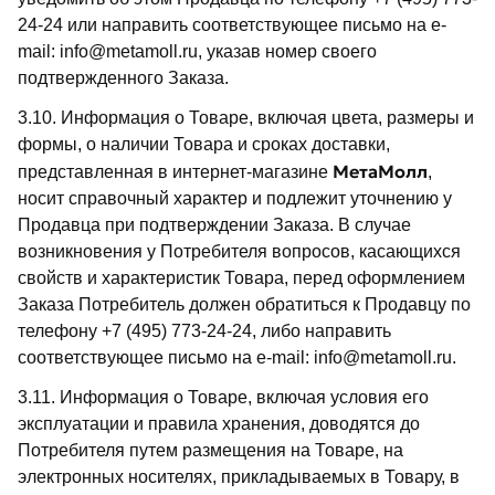
24-24 или направить соответствующее письмо на e-
mail: info@metamoll.ru, указав номер своего
подтвержденного Заказа.
3.10. Информация о Товаре, включая цвета, размеры и
формы, о наличии Товара и сроках доставки,
МетаМолл
представленная в интернет-магазине
,
носит справочный характер и подлежит уточнению у
Продавца при подтверждении Заказа. В случае
возникновения у Потребителя вопросов, касающихся
свойств и характеристик Товара, перед оформлением
Заказа Потребитель должен обратиться к Продавцу по
телефону +7 (495) 773-24-24, либо направить
соответствующее письмо на e-mail: info@metamoll.ru.
3.11. Информация о Товаре, включая условия его
эксплуатации и правила хранения, доводятся до
Потребителя путем размещения на Товаре, на
электронных носителях, прикладываемых в Товару, в