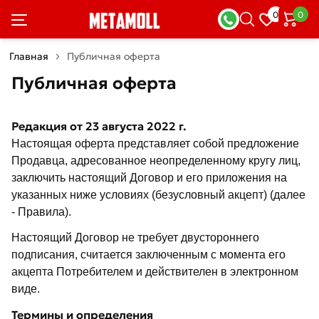
0
0
Главная
Публичная оферта
Публичная оферта
Редакция от 23 августа 2022 г.
Настоящая оферта представляет собой предложение
Продавца, адресованное неопределенному кругу лиц,
заключить настоящий Договор и его приложения на
указанных ниже условиях (безусловный акцепт) (далее
- Правила).
Настоящий Договор не требует двустороннего
подписания, считается заключенным с момента его
акцепта Потребителем и действителен в электронном
виде.
Термины и определения