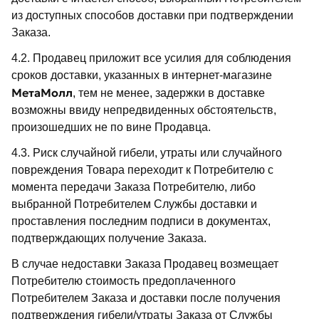
из доступных способов доставки при подтверждении
Заказа.
4.2. Продавец приложит все усилия для соблюдения
сроков доставки, указанных в интернет-магазине
МетаМолл
, тем не менее, задержки в доставке
возможны ввиду непредвиденных обстоятельств,
произошедших не по вине Продавца.
4.3. Риск случайной гибели, утраты или случайного
повреждения Товара переходит к Потребителю с
момента передачи Заказа Потребителю, либо
выбранной Потребителем Службы доставки и
проставления последним подписи в документах,
подтверждающих получение Заказа.
В случае недоставки Заказа Продавец возмещает
Потребителю стоимость предоплаченного
Потребителем Заказа и доставки после получения
подтверждения гибели/утраты Заказа от Службы