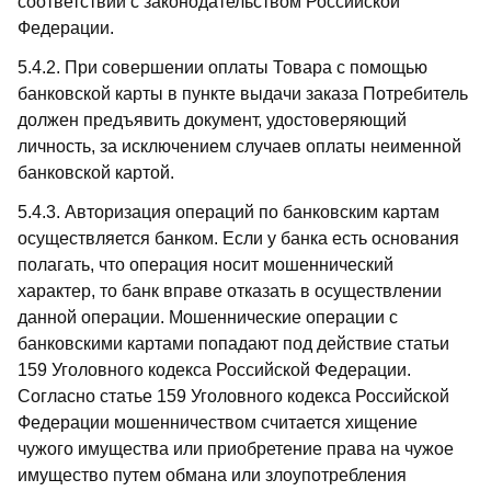
соответствии с законодательством Российской
Федерации.
5.4.2. При совершении оплаты Товара с помощью
банковской карты в пункте выдачи заказа Потребитель
должен предъявить документ, удостоверяющий
личность, за исключением случаев оплаты неименной
банковской картой.
5.4.3. Авторизация операций по банковским картам
осуществляется банком. Если у банка есть основания
полагать, что операция носит мошеннический
характер, то банк вправе отказать в осуществлении
данной операции. Мошеннические операции с
банковскими картами попадают под действие статьи
159 Уголовного кодекса Российской Федерации.
Согласно статье 159 Уголовного кодекса Российской
Федерации мошенничеством считается хищение
чужого имущества или приобретение права на чужое
имущество путем обмана или злоупотребления