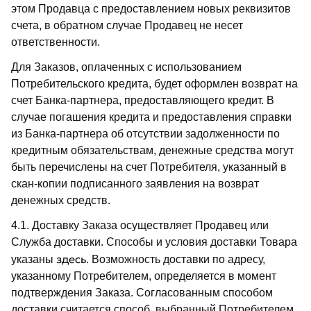
этом Продавца с предоставлением новых реквизитов
счета, в обратном случае Продавец не несет
ответственности.
Для Заказов, оплаченных с использованием
Потребительского кредита, будет оформлен возврат на
счет Банка-партнера, предоставляющего кредит. В
случае погашения кредита и предоставления справки
из Банка-партнера об отсутствии задолженности по
кредитным обязательствам, денежные средства могут
быть перечислены на счет Потребителя, указанный в
скан-копии подписанного заявления на возврат
денежных средств.
4.1. Доставку Заказа осуществляет Продавец или
Служба доставки. Способы и условия доставки Товара
здесь
указаны
. Возможность доставки по адресу,
указанному Потребителем, определяется в момент
подтверждения Заказа. Согласованным способом
доставки считается способ, выбранный Потребителем