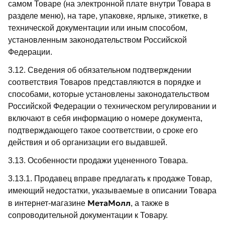
самом Товаре (на электронной плате внутри Товара в
разделе меню), на таре, упаковке, ярлыке, этикетке, в
технической документации или иным способом,
установленным законодательством Российской
Федерации.
3.12. Сведения об обязательном подтверждении
соответствия Товаров представляются в порядке и
способами, которые установлены законодательством
Российской Федерации о техническом регулировании и
включают в себя информацию о номере документа,
подтверждающего такое соответствии, о сроке его
действия и об организации его выдавшей.
3.13. Особенности продажи уцененного Товара.
3.13.1. Продавец вправе предлагать к продаже Товар,
имеющий недостатки, указываемые в описании Товара
МетаМолл
в интернет-магазине
, а также в
сопроводительной документации к Товару.