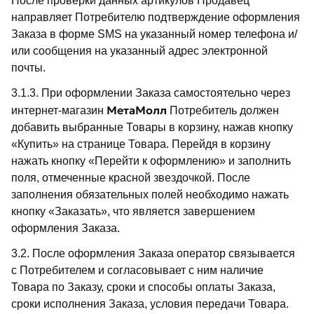
После проверки данных артикулов Продавец
направляет Потребителю подтверждение оформления
Заказа в форме SMS на указанный номер телефона и/
или сообщения на указанный адрес электронной
почты.
3.1.3. При оформлении Заказа самостоятельно через
МетаМолл
интернет-магазин
Потребитель должен
добавить выбранные Товары в корзину, нажав кнопку
«Купить» на странице Товара. Перейдя в корзину
нажать кнопку «Перейти к оформлению» и заполнить
поля, отмеченные красной звездочкой. После
заполнения обязательных полей необходимо нажать
кнопку «Заказать», что является завершением
оформления Заказа.
3.2. После оформления Заказа оператор связывается
с Потребителем и согласовывает с ним наличие
Товара по Заказу, сроки и способы оплаты Заказа,
сроки исполнения Заказа, условия передачи Товара.