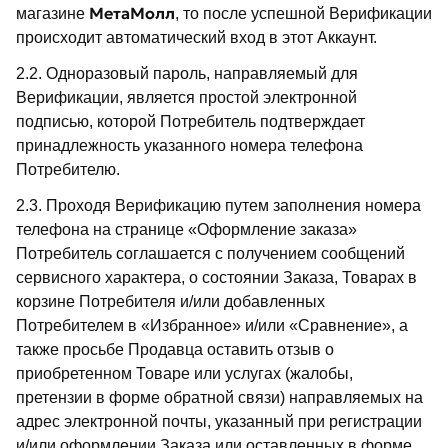
МетаМолл
магазине
, то после успешной Верификации
происходит автоматический вход в этот Аккаунт.
2.2. Одноразовый пароль, направляемый для
Верификации, является простой электронной
подписью, которой Потребитель подтверждает
принадлежность указанного номера телефона
Потребителю.
2.3. Проходя Верификацию путем заполнения номера
телефона на странице «Оформление заказа»
Потребитель соглашается с получением сообщений
сервисного характера, о состоянии Заказа, Товарах в
корзине Потребителя и/или добавленных
Потребителем в «Избранное» и/или «Сравнение», а
также просьбе Продавца оставить отзыв о
приобретенном Товаре или услугах (жалобы,
претензии в форме обратной связи) направляемых на
адрес электронной почты, указанный при регистрации
и/или оформлении Заказа или оставленных в форме