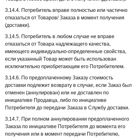
3.14.4. Потребитель вправе полностью или частично
отказаться от Товаров/ Заказа в момент получения
(доставки).
3.14.5. Потребитель в любом случае не вправе
отказаться от Товара надлежащего качества,
имеющего индивидуально-определенные свойства,
если указанный Товар может быть использован
исключительно приобретающим его Потребителем.
3.14.6. По предоплаченному Заказу стоимость
доставки подлежит возврату в случае, если Заказ был
отменен (аннулирован) или не доставлен по
инициативе Продавца, либо по инициативе
Потребителя до передачи Заказа в Службу доставки.
3.14.7. При полном аннулировании предоплаченного
Заказа по инициативе Потребителя до момента его
получения или в момент передачи Потребителю,