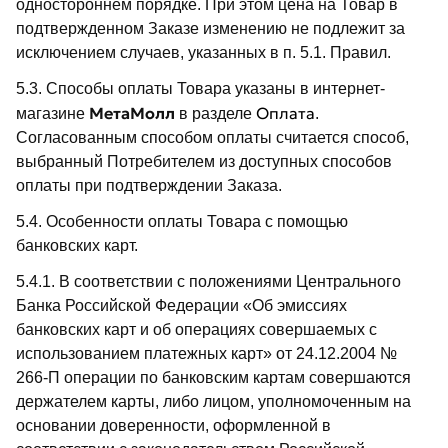
одностороннем порядке. При этом цена на Товар в
подтвержденном Заказе изменению не подлежит за
исключением случаев, указанных в п. 5.1. Правил.
5.3. Способы оплаты Товара указаны в интернет-
МетаМолл
Оплата
магазине
в разделе
.
Согласованным способом оплаты считается способ,
выбранный Потребителем из доступных способов
оплаты при подтверждении Заказа.
5.4. Особенности оплаты Товара с помощью
банковских карт.
5.4.1. В соответствии с положениями Центрального
Банка Российской Федерации «Об эмиссиях
банковских карт и об операциях совершаемых с
использованием платежных карт» от 24.12.2004 №
266-П операции по банковским картам совершаются
держателем карты, либо лицом, уполномоченным на
основании доверенности, оформленной в