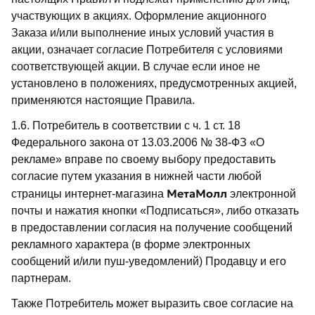
участвующих в акциях. Оформление акционного
Заказа и/или выполнение иных условий участия в
акции, означает согласие Потребителя с условиями
соответствующей акции. В случае если иное не
установлено в положениях, предусмотренных акцией,
применяются настоящие Правила.
1.6. Потребитель в соответствии с ч. 1 ст. 18
Федерального закона от 13.03.2006 № 38-ФЗ «О
рекламе» вправе по своему выбору предоставить
согласие путем указания в нижней части любой
МетаМолл
страницы интернет-магазина
электронной
почты и нажатия кнопки «Подписаться», либо отказать
в предоставлении согласия на получение сообщений
рекламного характера (в форме электронных
сообщений и/или пуш-уведомлений) Продавцу и его
партнерам.
Также Потребитель может выразить свое согласие на