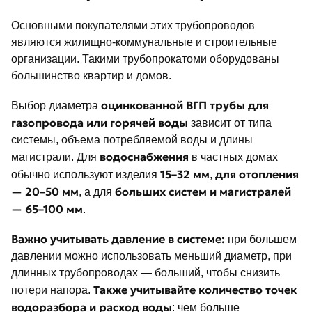
Основными покупателями этих трубопроводов
являются жилищно-коммунальные и строительные
организации. Такими трубопрокатоми оборудованы
большинство квартир и домов.
оцинкованной ВГП трубы для
Выбор диаметра
газопровода или горячей воды
зависит от типа
системы, объема потребляемой воды и длины
водоснабжения
магистрали. Для
в частных домах
15–32 мм
для отопления
обычно используют изделия
,
— 20–50 мм
больших систем и магистралей
, а для
— 65–100 мм
.
Важно учитывать давление в системе:
при большем
давлении можно использовать меньший диаметр, при
длинных трубопроводах — больший, чтобы снизить
Также учитывайте количество точек
потери напора.
водоразбора и расход воды
: чем больше