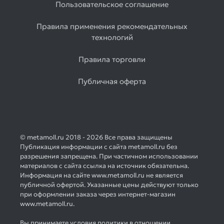
Пользовательское соглашение
Правила применения рекомендательных
технологий
Правила торговли
Публичная оферта
© metamoll.ru 2018 - 2026 Все права защищены
Публикация информации с сайта metamoll.ru без
разрешения запрещена. При частичном использовании
материалов с сайта ссылка на источник обязательна.
Информация на сайте www.metamoll.ru не является
публичной офертой. Указанные цены действуют только
при оформлении заказа через интернет-магазин
www.metamoll.ru.
Вы принимаете условия политики в отношении