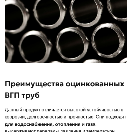
Преимущества оцинкованных
ВГП труб
Данный продукт отличается высокой устойчивостью к
коррозии, долговечностью и прочностью. Они подходят
для водоснабжения, отопления и газ
а,
выдерживают перепады давления и температуры,