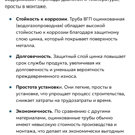
просты в монтаже.
Стойкость к коррозии
. Труба ВГП оцинкованная
(водогазопроводная) обладает высокой
стойкостью к коррозии благодаря защитному
слою цинка, который покрывает поверхность
металла.
Долговечность
. Защитный слой цинка повышает
срок службы продукта, увеличивая их
долговечность и уменьшая вероятность
преждевременного износа.
Простота установк
и. Они легкие, просты в
установке, что упрощает процесс строительства,
снижает затраты на трудозатраты и время.
Экономичность
. По сравнению с другими
материалами, оцинкованные трубы обычно
имеют невысокую стоимость производства и
монтажа, что делает их экономически выгодным