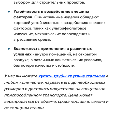
выбором для строительных проектов.
Устойчивость к воздействию внешних
факторов
. Оцинкованные изделия обладают
хорошей устойчивостью к воздействию внешних
факторов, таких как ультрафиолетовое
излучение, механические повреждения и
агрессивные среды.
Возможность применения в различных
условиях
- внутри помещений, на открытом
воздухе, в различных климатических условиях,
без потери качества и стойкости.
У нас вы можете
купить трубы круглые стальные
в
любом количестве, нарезать его до необходимых
размеров и доставить покупателю на специально
приспособленном транспорте. Цена может
варьироваться от объема, срока поставки, сезона и
от толщины стенки.