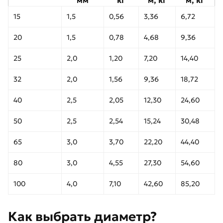
15
1,5
0,56
3,36
6,72
20
1,5
0,78
4,68
9,36
25
2,0
1,20
7,20
14,40
32
2,0
1,56
9,36
18,72
40
2,5
2,05
12,30
24,60
50
2,5
2,54
15,24
30,48
65
3,0
3,70
22,20
44,40
80
3,0
4,55
27,30
54,60
100
4,0
7,10
42,60
85,20
Как выбрать диаметр?