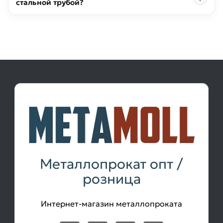
стальной трубой?
Металлопрокат опт /
розница
Интернет-магазин металлопроката