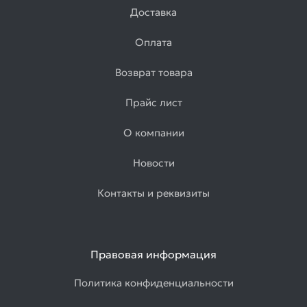
Доставка
Оплата
Возврат товара
Прайс лист
О компании
Новости
Контакты и реквизиты
Правовая информация
Политика конфиденциальности