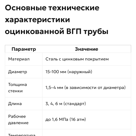
Основные технические
характеристики
оцинкованной ВГП трубы
Параметр
Значение
Материал
Сталь с цинковым покрытием
Диаметр
15–100 мм (наружный)
Толщина
1,5–4 мм (в зависимости от диаметра)
стенки
Длина
3, 4, 6 м (стандарт)
Рабочее
до 1,6 МПа (16 атм)
давление
Температура