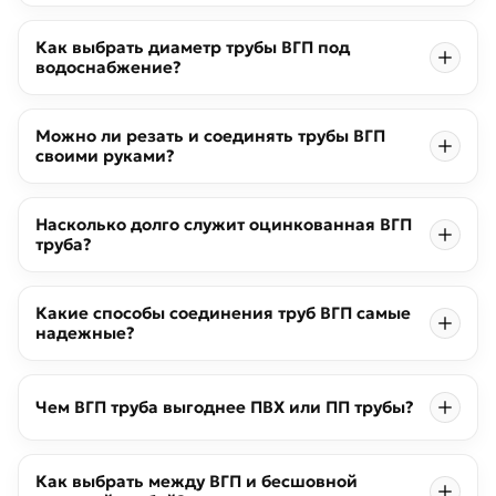
Как выбрать диаметр трубы ВГП под
водоснабжение?
Можно ли резать и соединять трубы ВГП
своими руками?
Насколько долго служит оцинкованная ВГП
труба?
Какие способы соединения труб ВГП самые
надежные?
Чем ВГП труба выгоднее ПВХ или ПП трубы?
Как выбрать между ВГП и бесшовной