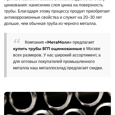
цинкования: нанесению слоя цинка на поверхность
трубы. Благодаря этому процессу продукт приобретает
антикоррозионные свойства и служит на 20–30 лет
дольше, чем обычная труба из черного металла.
МетаМолл
Компания «
» предлагает
купить трубы ВГП оцинкованные
в Москве
всех размеров. У нас широкий ассортимент, а
для оптовых покупателей промышленного
металла наш металлосклад предлагает скидки.