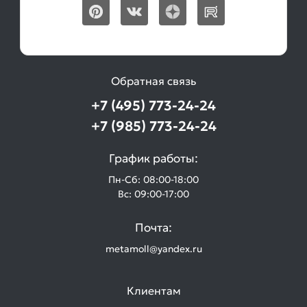
Обратная связь
+7 (495) 773-24-24
+7 (985) 773-24-24
График работы:
Пн-Сб: 08:00-18:00
Вс: 09:00-17:00
Почта:
metamoll@yandex.ru
Клиентам