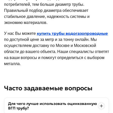
потребителей, тем больше диаметр трубы.
Правильный подбор диаметра обеспечивает
стабильное давление, надежность системы и
экономию материалов.
купить трубы водогазопроводные
У нас Вы можете
по доступной цене за метр и за тонну онлайн. Мы
осуществляем доставку по Москве и Московской
области до вашего объекта. Наши специалисты ответят
на ваши вопросы и помогут определиться с выбором
металла.
Часто задаваемые вопросы
Для чего лучше использовать оцинкованную
ВГП трубу?