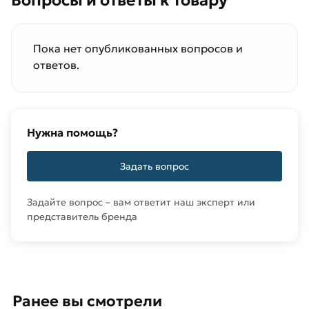
Пока нет опубликованных вопросов и
ответов.
Нужна помощь?
Задать вопрос
Задайте вопрос – вам ответит наш эксперт или
представитель бренда
Ранее вы смотрели