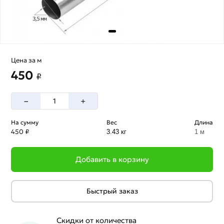
Цена за м
450
₽
–
+
На сумму
Вес
Длина
450 ₽
3.43 кг
1 м
Добавить в корзину
Быстрый заказ
Скидки от количества