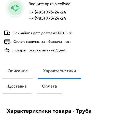
Звоните прямо сейчас!
+7 (495) 773-24-24
+7 (985) 773-24-24
Ближайшая дата доставки: 08.08.26
Оплата наличными и безналичным
Возврат товара в течение 7 дней
Описание
Характеристики
Доставка
Оплата
Характеристики товара - Труба