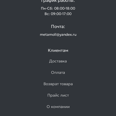
График работы:
Пн-Сб: 08:00-18:00
Вс: 09:00-17:00
Почта:
metamoll@yandex.ru
Клиентам
Доставка
Оплата
Возврат товара
Прайс лист
О компании