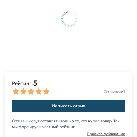
5
Рейтинг:
Отзывов:
1
Написать отзыв
Отзывы могут оставлять только те, кто купил товар. Так
мы формируем честный рейтинг
Правила публикации