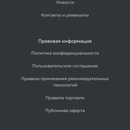
Новости
Контакты и реквизиты
Правовая информация
Политика конфиденциальности
Пользовательское соглашение
Правила применения рекомендательных
технологий
Правила торговли
Публичная оферта