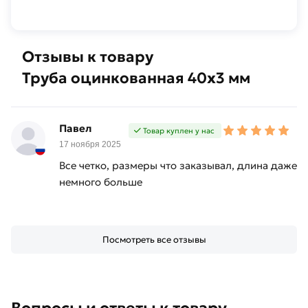
Отзывы к товару
Труба оцинкованная 40х3 мм
Павел
Товар куплен у нас
17 ноября 2025
Все четко, размеры что заказывал, длина даже
немного больше
Посмотреть все отзывы
Вопросы и ответы к товару