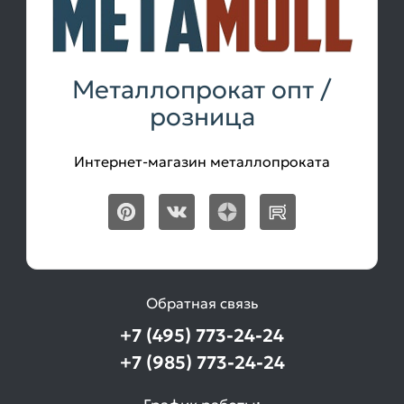
Металлопрокат опт /
розница
Интернет-магазин металлопроката
Обратная связь
+7 (495) 773-24-24
+7 (985) 773-24-24