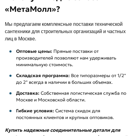
«МетаМолл»?
Мы предлагаем комплексные поставки технической
сантехники для строительных организаций и частных
лиц в Москве.
Оптовые цены:
Прямые поставки от
производителей позволяют нам удерживать
минимальную стоимость.
Складская программа:
Все типоразмеры от 1/2"
до 2" всегда в наличии в больших объемах.
Доставка:
Собственная логистическая служба по
Москве и Московской области.
Гибкие условия:
Система скидок для
постоянных клиентов и крупных оптовиков.
Купить надежные соединительные детали для