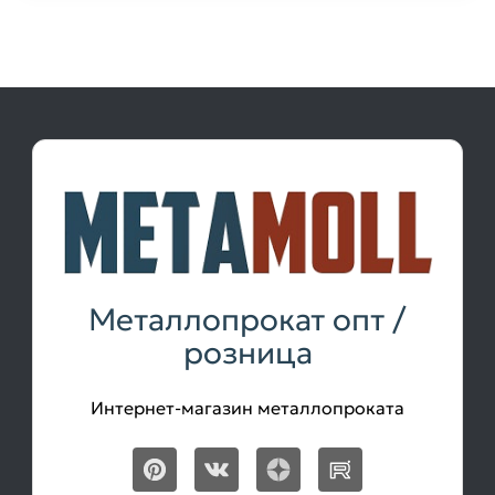
Металлопрокат опт /
розница
Интернет-магазин металлопроката