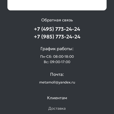
Обратная связь
+7 (495) 773-24-24
+7 (985) 773-24-24
График работы:
Пн-Сб: 08:00-18:00
Вс: 09:00-17:00
Почта:
metamoll@yandex.ru
Клиентам
Доставка