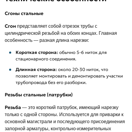
Сгоны стальные
Сгон
представляет собой отрезок трубы с
цилиндрической резьбой на обоих концах. Главная
особенность — разная длина нарезки:
Короткая сторона:
обычно 5-6 ниток для
стационарного соединения.
Длинная сторона:
около 20-30 ниток, что
позволяет монтировать и демонтировать участки
трубопровода без его разборки.
Резьбы стальные (патрубки)
Резьба
— это короткий патрубок, имеющий нарезку
только с одной стороны. Используется для приварки к
основной магистрали и последующего присоединения
запорной арматуры, контрольно-измерительных