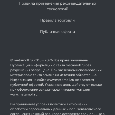
Правила применения рекомендательных
технологий
Правила торговли
Публичная оферта
© metamoll.ru 2018 - 2026 Все права защищены
Публикация информации с сайта metamoll.ru без
разрешения запрещена. При частичном использовании
материалов с сайта ссылка на источник обязательна.
Информация на сайте www.metamoll.ru не является
публичной офертой. Указанные цены действуют только
при оформлении заказа через интернет-магазин
www.metamoll.ru.
Вы принимаете условия политики в отношении
обработки персональных данных и пользовательского
соглашения каждый раз, когда оставляете свои данные в