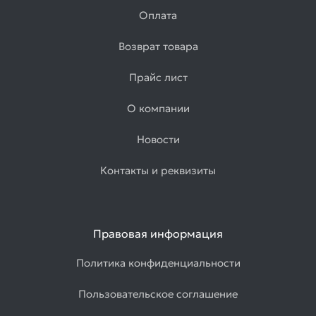
Оплата
Возврат товара
Прайс лист
О компании
Новости
Контакты и реквизиты
Правовая информация
Политика конфиденциальности
Пользовательское соглашение