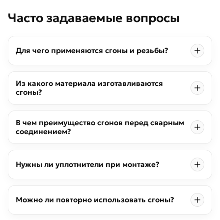
Часто задаваемые вопросы
Для чего применяются сгоны и резьбы?
Из какого материала изготавливаются
сгоны?
В чем преимущество сгонов перед сварным
соединением?
Нужны ли уплотнители при монтаже?
Можно ли повторно использовать сгоны?