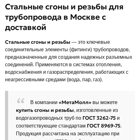
Стальные сгоны и резьбы для
трубопровода в Москве с
доставкой
Стальные сгоны и резьбы
— это ключевые
соединительные элементы (фитинги) трубопроводов,
предназначенные для создания надежных разъемных
соединений. Применяются в системах отопления,
водоснабжения и газораспределения, работающих с
неагрессивными средами (вода, пар, газ).
«МетаМолл»
В компании
вы можете
купить сгоны и резьбы
, изготовленные из
ГОСТ 3262-75
водогазопроводных труб по
и
ГОСТ 8969-75
соответствующие стандартам
.
Продукция рассчитана на эксплуатацию при