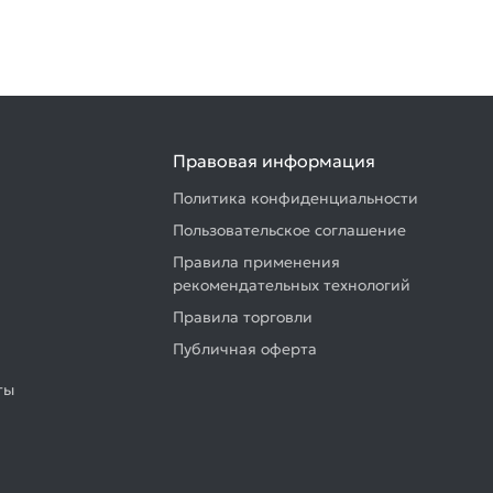
Правовая информация
Политика конфиденциальности
Пользовательское соглашение
Правила применения
рекомендательных технологий
Правила торговли
Публичная оферта
ты