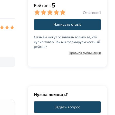
5
Рейтинг:
Отзывов:
1
Написать отзыв
Отзывы могут оставлять только те, кто
купил товар. Так мы формируем честный
рейтинг
Правила публикации
Нужна помощь?
Задать вопрос