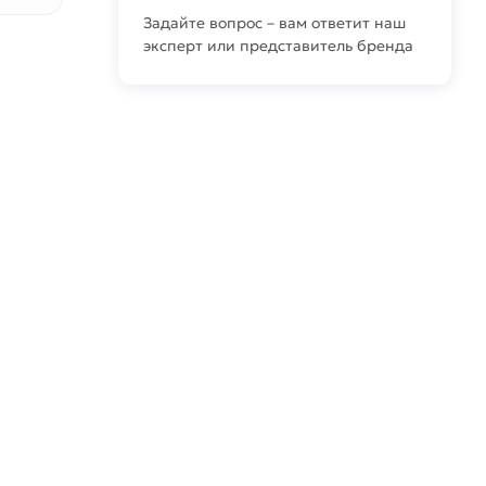
Задайте вопрос – вам ответит наш
эксперт или представитель бренда