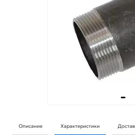
Описание
Характеристики
Достав