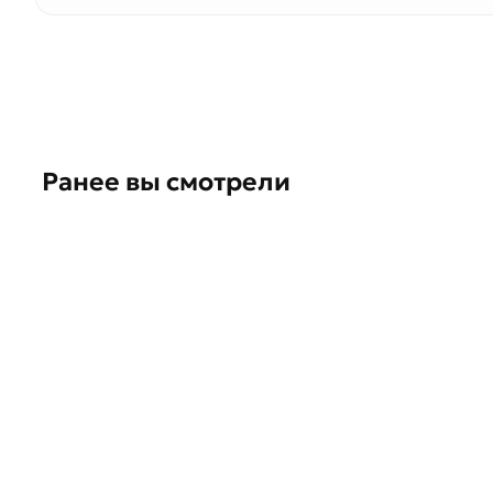
Ранее вы смотрели