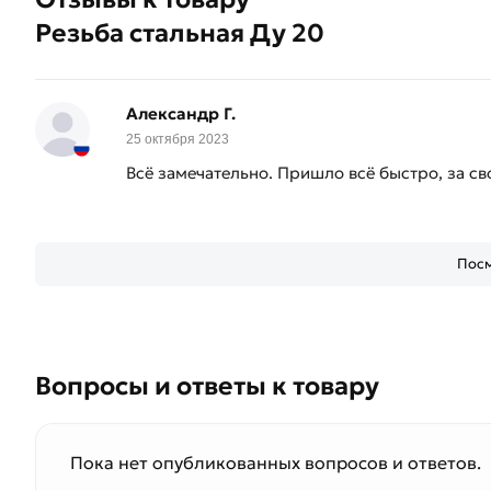
Резьба стальная Ду 20
Александр Г.
25 октября 2023
Всё замечательно. Пришло всё быстро, за св
Посм
Вопросы и ответы к товару
Пока нет опубликованных вопросов и ответов.