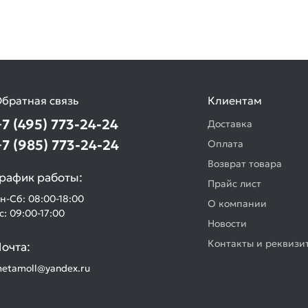
братная связь
Клиентам
+7 (495) 773-24-24
Доставка
+7 (985) 773-24-24
Оплата
Возврат товара
рафик работы:
Прайс лист
н-Сб: 08:00-18:00
О компании
с: 09:00-17:00
Новости
Контакты и реквизи
очта:
etamoll@yandex.ru