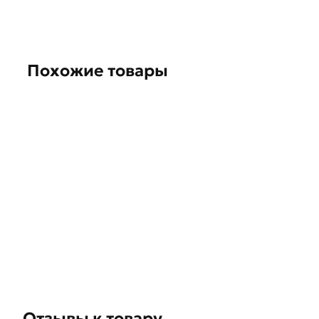
обязательно).
Похожие товары
Отзывы к товару