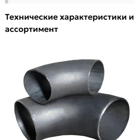
Технические характеристики и
ассортимент