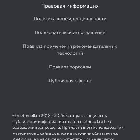
Правовая информация
Политика конфиденциальности
Пользовательское соглашение
Правила применения рекомендательных
технологий
Правила торговли
Публичная оферта
© metamoll.ru 2018 - 2026 Все права защищены
Публикация информации с сайта metamoll.ru без
разрешения запрещена. При частичном использовании
материалов с сайта ссылка на источник обязательна.
Информация на сайте www.metamoll.ru не является