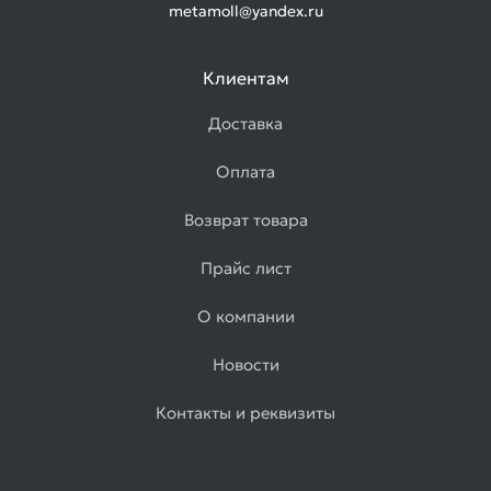
metamoll@yandex.ru
Клиентам
Доставка
Оплата
Возврат товара
Прайс лист
О компании
Новости
Контакты и реквизиты