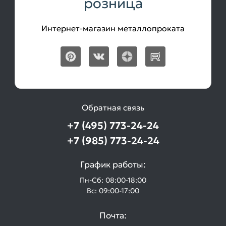
розница
Интернет-магазин металлопроката
Обратная связь
+7 (495) 773-24-24
+7 (985) 773-24-24
График работы:
Пн-Сб: 08:00-18:00
Вс: 09:00-17:00
Почта: