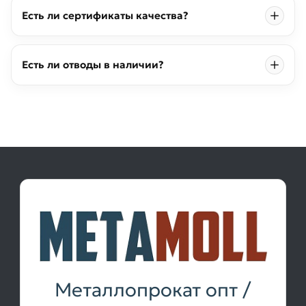
Есть ли сертификаты качества?
Есть ли отводы в наличии?
Металлопрокат опт /