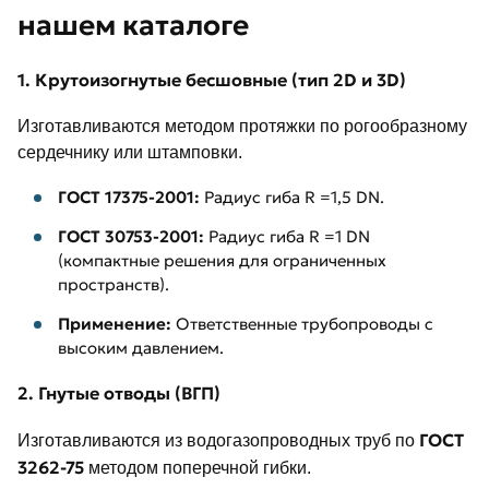
нашем каталоге
1. Крутоизогнутые бесшовные (тип 2D и 3D)
Изготавливаются методом протяжки по рогообразному
сердечнику или штамповки.
ГОСТ 17375-2001:
Радиус гиба R =1,5 DN.
ГОСТ 30753-2001:
Радиус гиба R =1 DN
(компактные решения для ограниченных
пространств).
Применение:
Ответственные трубопроводы с
высоким давлением.
2. Гнутые отводы (ВГП)
ГОСТ
Изготавливаются из водогазопроводных труб по
3262-75
методом поперечной гибки.