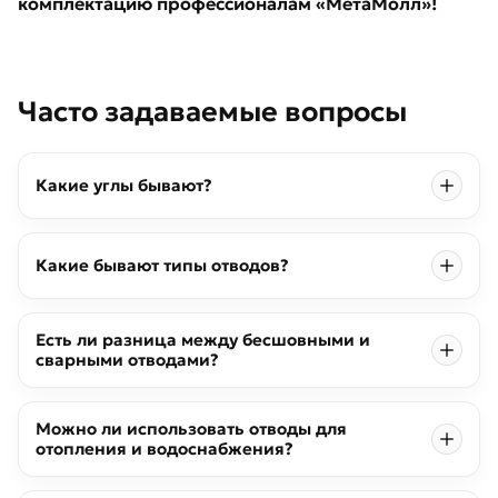
комплектацию профессионалам «МетаМолл»!
Часто задаваемые вопросы
Какие углы бывают?
Какие бывают типы отводов?
Есть ли разница между бесшовными и
сварными отводами?
Можно ли использовать отводы для
отопления и водоснабжения?