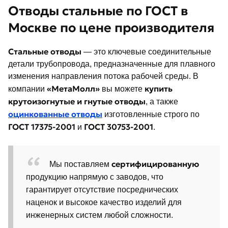
Отводы стальные по ГОСТ в
Москве по цене производителя
Стальные отводы
— это ключевые соединительные
детали трубопровода, предназначенные для плавного
изменения направления потока рабочей среды. В
«МетаМолл»
купить
компании
вы можете
крутоизогнутые и гнутые отводы
, а также
оцинкованные отводы
изготовленные строго по
ГОСТ 17375-2001
ГОСТ 30753-2001
и
.
сертифицированную
Мы поставляем
продукцию напрямую с заводов, что
гарантирует отсутствие посреднических
наценок и высокое качество изделий для
инженерных систем любой сложности.