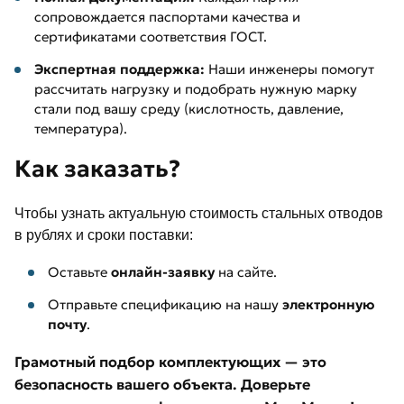
сопровождается паспортами качества и
сертификатами соответствия ГОСТ.
Экспертная поддержка:
Наши инженеры помогут
рассчитать нагрузку и подобрать нужную марку
стали под вашу среду (кислотность, давление,
температура).
Как заказать?
Чтобы узнать актуальную стоимость стальных отводов
в рублях и сроки поставки:
Оставьте
онлайн-заявку
на сайте.
Отправьте спецификацию на нашу
электронную
почту
.
Грамотный подбор комплектующих — это
безопасность вашего объекта. Доверьте