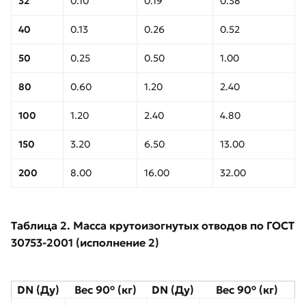
32
0.10
0.19
0.38
40
0.13
0.26
0.52
50
0.25
0.50
1.00
80
0.60
1.20
2.40
100
1.20
2.40
4.80
150
3.20
6.50
13.00
200
8.00
16.00
32.00
Таблица 2. Масса крутоизогнутых отводов по ГОСТ
30753-2001 (исполнение 2)
DN (Ду)
Вес 90° (кг)
DN (Ду)
Вес 90° (кг)