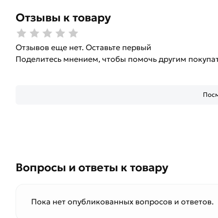
Отзывы к товару
Отзывов еще нет. Оставьте первый
Поделитесь мнением, чтобы помочь другим покупа
Посм
Вопросы и ответы к товару
Пока нет опубликованных вопросов и ответов.