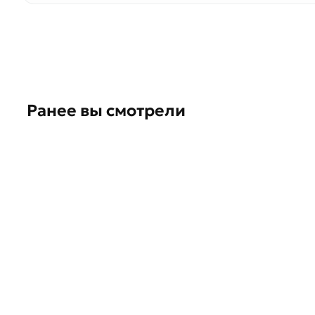
Ранее вы смотрели