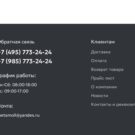
братная связь
Клиентам
+7 (495) 773-24-24
Доставка
+7 (985) 773-24-24
Оплата
Возврат товара
рафик работы:
Прайс лист
н-Сб: 08:00-18:00
О компании
с: 09:00-17:00
Новости
Контакты и реквизи
очта:
etamoll@yandex.ru