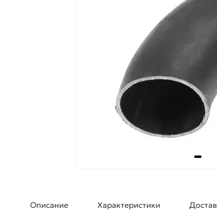
Описание
Характеристики
Достав