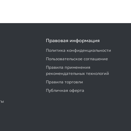
Правовая информация
Политика конфиденциальности
Пользовательское соглашение
Правила применения
рекомендательных технологий
Правила торговли
Публичная оферта
ты