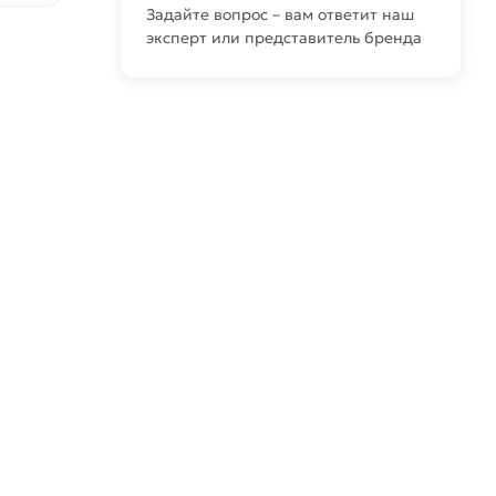
Задайте вопрос – вам ответит наш
эксперт или представитель бренда