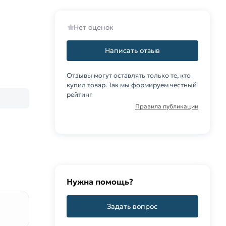
Нет оценок
Написать отзыв
Отзывы могут оставлять только те, кто
купил товар. Так мы формируем честный
рейтинг
Правила публикации
Нужна помощь?
Задать вопрос