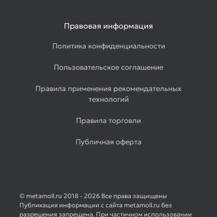
Правовая информация
Политика конфиденциальности
Пользовательское соглашение
Правила применения рекомендательных
технологий
Правила торговли
Публичная оферта
© metamoll.ru 2018 - 2026 Все права защищены
Публикация информации с сайта metamoll.ru без
разрешения запрещена. При частичном использовании