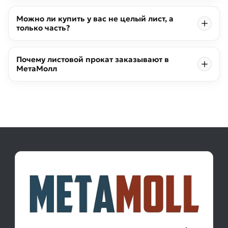
Можно ли купить у вас не целый лист, а
только часть?
Почему листовой прокат заказывают в
МетаМолл