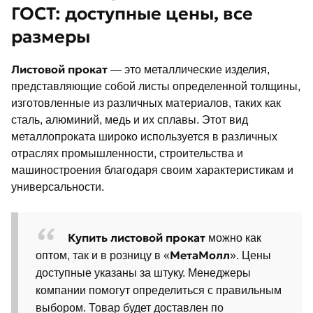
ГОСТ: доступные цены, все
размеры
Листовой прокат
— это металлические изделия,
представляющие собой листы определенной толщины,
изготовленные из различных материалов, таких как
сталь, алюминий, медь и их сплавы. Этот вид
металлопроката широко используется в различных
отраслях промышленности, строительства и
машиностроения благодаря своим характеристикам и
универсальности.
Купить листовой прокат
можно как
МетаМолл
оптом, так и в розницу в «
». Цены
доступные указаны за штуку. Менеджеры
компании помогут определиться с правильным
выбором. Товар будет доставлен по