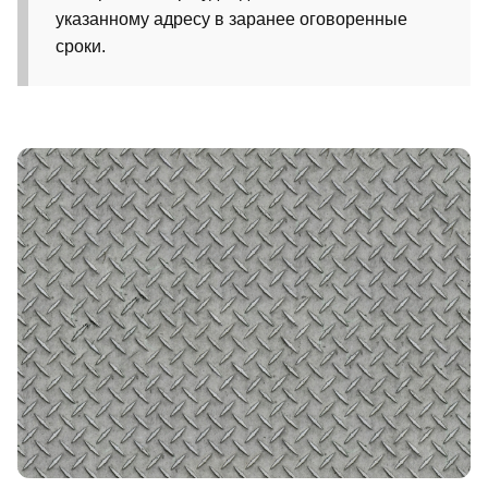
указанному адресу в заранее оговоренные
сроки.