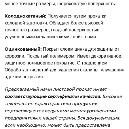
менее точные размеры, шероховатую поверхность.
Холоднокатаный:
Получается путем прокатки
холодной заготовки. Обладает более высокой
точностью размеров, гладкой поверхностью,
улучшенными механическими свойствами.
Оцинкованный:
Покрыт слоем цинка для защиты от
коррозии. Покрытый полимером: Имеет декоративное,
защитное полимерное покрытие. С травлением:
Обработан кислотой для удаления окалины, улучшения
адгезии покрытия.
Предлагаемый нами листовой прокат имеет
соответствующие сертификаты качества
. Высокие
технические характеристики продукции
подтверждаются ведущими металлургическими
предприятиями нашей страны. Вся документация,
если необходимо, может быть предоставлена