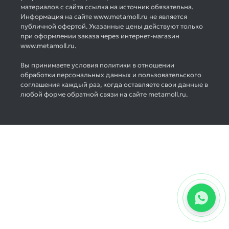
материалов с сайта ссылка на источник обязательна.
Информация на сайте www.metamoll.ru не является
публичной офертой. Указанные цены действуют только
при оформлении заказа через интернет-магазин
www.metamoll.ru.
Вы принимаете условия политики в отношении
обработки персональных данных и пользовательского
соглашения каждый раз, когда оставляете свои данные в
любой форме обратной связи на сайте metamoll.ru.