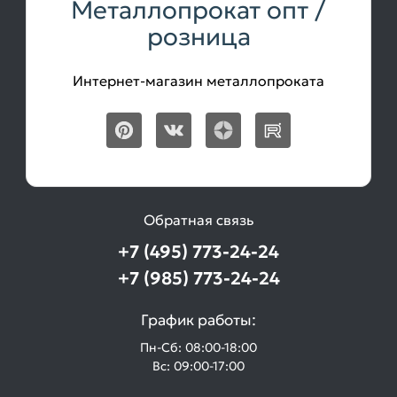
Металлопрокат опт /
розница
Интернет-магазин металлопроката
Обратная связь
+7 (495) 773-24-24
+7 (985) 773-24-24
График работы:
Пн-Сб: 08:00-18:00
Вс: 09:00-17:00