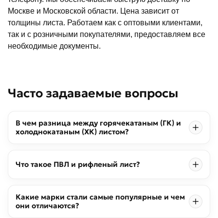
Москве и Московской области. Цена зависит от
толщины листа. Работаем как с оптовыми клиентами,
так и с розничными покупателями, предоставляем все
необходимые документы.
Часто задаваемые вопросы
В чем разница между горячекатаным (ГК) и
холоднокатаным (ХК) листом?
Что такое ПВЛ и рифленый лист?
Какие марки стали самые популярные и чем
они отличаются?