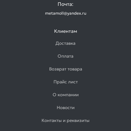
Почта:
metamoll@yandex.ru
Клиентам
Доставка
Оплата
Возврат товара
Прайс лист
О компании
Новости
Контакты и реквизиты