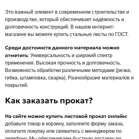
Это важный элемент в современном строительстве и
производстве, который обеспечивает надёжность и
долговечность конструкций. В нашем интернет-
магазине вы можете купить стальные листы по ГОСТ.
Среди достоинств данного материала можно
отметить
: Универсальность и широкий спектр
применения. Высокая прочность и долговечность.
Возможность обработки различными методами (резка,
гибка, штамповка, сварка). Разнообразие материалов и
покрытий.
Как заказать прокат?
На сайте можно купить листовой прокат онлайн:
добавьте товар в корзину, заполните форму заказа,
оплатите покупку или свяжитесь с менеджером по
телефону. Мы обеспечиваем быструю доставку по