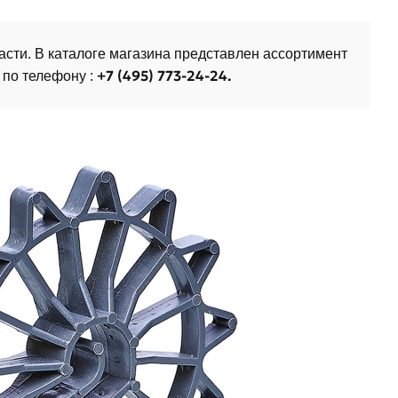
асти. В каталоге магазина представлен ассортимент
+7 (495) 773-24-24.
 по телефону :