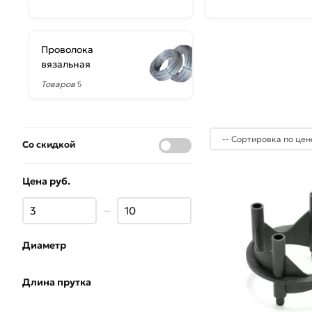
Проволока
вязальная
Товаров
5
Со скидкой
Цена руб.
—
Диаметр
Длина прутка