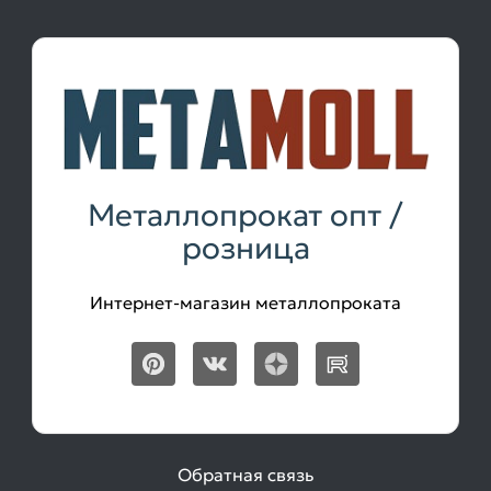
Металлопрокат опт /
розница
Интернет-магазин металлопроката
Обратная связь