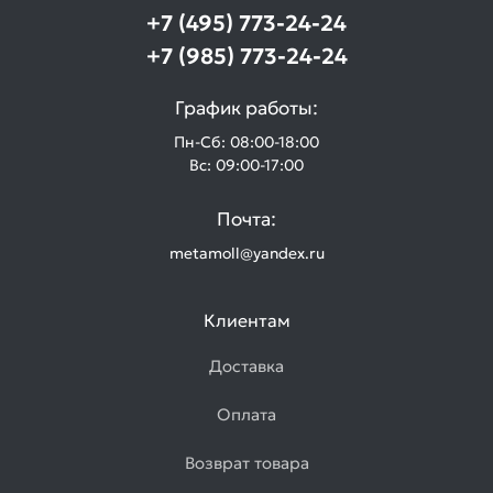
+7 (495) 773-24-24
+7 (985) 773-24-24
График работы:
Пн-Сб: 08:00-18:00
Вс: 09:00-17:00
Почта:
metamoll@yandex.ru
Клиентам
Доставка
Оплата
Возврат товара