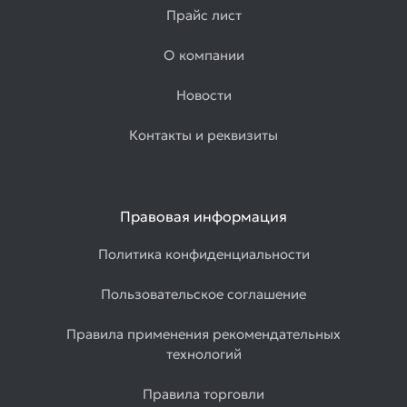
Прайс лист
О компании
Новости
Контакты и реквизиты
Правовая информация
Политика конфиденциальности
Пользовательское соглашение
Правила применения рекомендательных
технологий
Правила торговли