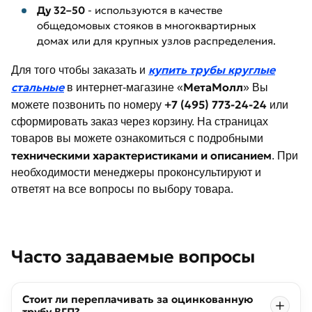
Ду 32–50
- используются в качестве
общедомовых стояков в многоквартирных
домах или для крупных узлов распределения.
купить трубы круглые
Для того чтобы заказать и
стальные
МетаМолл
в интернет-магазине «
» Вы
+7 (495) 773-24-24
можете позвонить по номеру
или
сформировать заказ через корзину. На страницах
товаров вы можете ознакомиться с подробными
техническими характеристиками и описанием
. При
необходимости менеджеры проконсультируют и
ответят на все вопросы по выбору товара.
Часто задаваемые вопросы
Стоит ли переплачивать за оцинкованную
трубу ВГП?