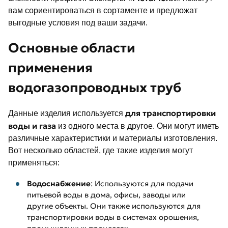
вам сориентироваться в сортаменте и предложат
выгодные условия под ваши задачи.
Основные области
применения
водогазопроводных труб
для транспортировки
Данные изделия используется
воды и газа
из одного места в другое. Они могут иметь
различные характеристики и материалы изготовления.
Вот несколько областей, где такие изделия могут
применяться:
Водоснабжение
: Используются для подачи
питьевой воды в дома, офисы, заводы или
другие объекты. Они также используются для
транспортировки воды в системах орошения,