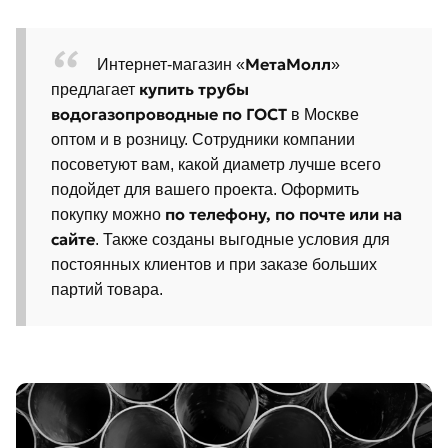
МетаМолл
Интернет-магазин «
»
купить трубы
предлагает
водогазопроводные по ГОСТ
в Москве
оптом и в розницу. Сотрудники компании
посоветуют вам, какой диаметр лучше всего
подойдет для вашего проекта. Оформить
по телефону, по почте или на
покупку можно
сайте
. Также созданы выгодные условия для
постоянных клиентов и при заказе больших
партий товара.