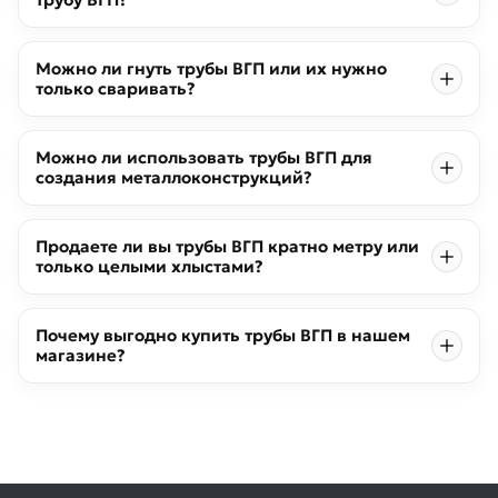
Можно ли гнуть трубы ВГП или их нужно
только сваривать?
Можно ли использовать трубы ВГП для
создания металлоконструкций?
Продаете ли вы трубы ВГП кратно метру или
только целыми хлыстами?
Почему выгодно купить трубы ВГП в нашем
магазине?