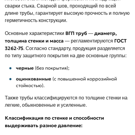
сварки стыка. Сварной шов, проходящий по всей
длине трубы, гарантирует высокую прочность и полную
герметичность конструкции.
ВГП труб
диаметр,
Основные характеристики
—
толщина стенки и масса
ГОСТ
— регламентируются
3262-75
. Согласно стандарту, продукция разделяется
по типу защитного покрытия на две основные группы:
черные
(без покрытия);
оцинкованные
(с повышенной коррозийной
стойкостью).
Также трубы классифицируются по толщине стенки на
легкие, обыкновенные и усиленные.
Классификация по стенке и способности
выдерживать разное давление: