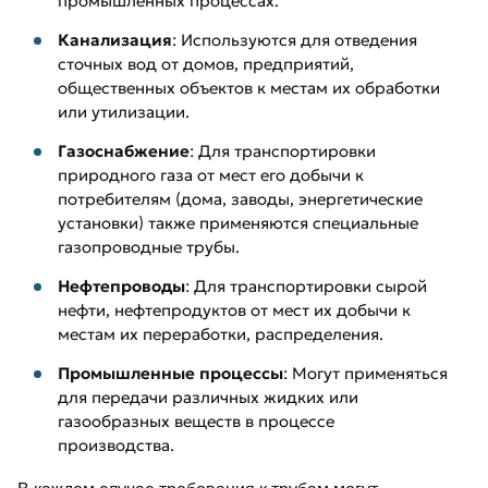
промышленных процессах.
Канализация
: Используются для отведения
сточных вод от домов, предприятий,
общественных объектов к местам их обработки
или утилизации.
Газоснабжение
: Для транспортировки
природного газа от мест его добычи к
потребителям (дома, заводы, энергетические
установки) также применяются специальные
газопроводные трубы.
Нефтепроводы
: Для транспортировки сырой
нефти, нефтепродуктов от мест их добычи к
местам их переработки, распределения.
Промышленные процессы
: Могут применяться
для передачи различных жидких или
газообразных веществ в процессе
производства.