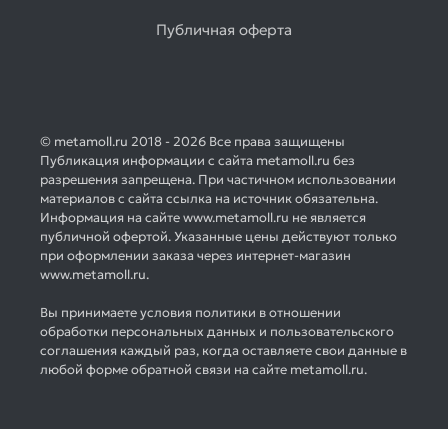
Публичная оферта
© metamoll.ru 2018 - 2026 Все права защищены
Публикация информации с сайта metamoll.ru без
разрешения запрещена. При частичном использовании
материалов с сайта ссылка на источник обязательна.
Информация на сайте www.metamoll.ru не является
публичной офертой. Указанные цены действуют только
при оформлении заказа через интернет-магазин
www.metamoll.ru.
Вы принимаете условия политики в отношении
обработки персональных данных и пользовательского
соглашения каждый раз, когда оставляете свои данные в
любой форме обратной связи на сайте metamoll.ru.