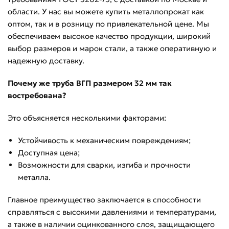
области. У нас вы можете купить металлопрокат как
оптом, так и в розницу по привлекательной цене. Мы
обеспечиваем высокое качество продукции, широкий
выбор размеров и марок стали, а также оперативную и
надежную доставку.
Почему же труба ВГП размером 32 мм так
востребована?
Это объясняется несколькими факторами:
Устойчивость к механическим повреждениям;
Доступная цена;
Возможности для сварки, изгиба и прочности
металла.
Главное преимущество заключается в способности
справляться с высокими давлениями и температурами,
а также в наличии оцинкованного слоя, защищающего