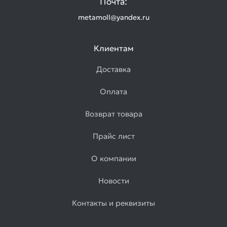
Почта:
metamoll@yandex.ru
Клиентам
Доставка
Оплата
Возврат товара
Прайс лист
О компании
Новости
Контакты и реквизиты