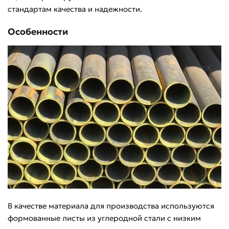
стандартам качества и надежности.
Особенности
В качестве материала для производства используются
формованные листы из углеродной стали с низким