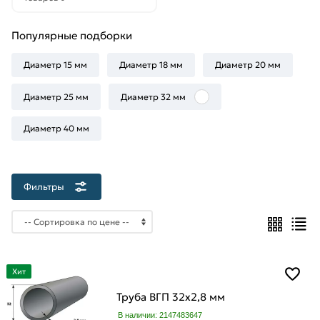
Популярные подборки
Толщина
Диаметр 15 мм
Диаметр 18 мм
Диаметр 20 мм
стенки
2.8
Диаметр 25 мм
Диаметр 32 мм
мм
Диаметр 40 мм
Фильтры
Хит
Труба ВГП 32х2,8 мм
В наличии: 2147483647