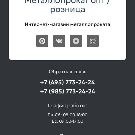
Металлопрокат опт /
розница
Интернет-магазин металлопроката
Обратная связь
+7 (495) 773-24-24
+7 (985) 773-24-24
График работы:
Пн-Сб: 08:00-18:00
Вс: 09:00-17:00