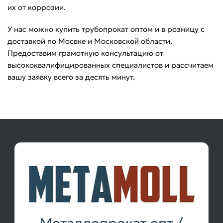
их от коррозии.
У нас можно купить трубопрокат оптом и в розницу с
доставкой по Мосвке и Московской области.
Предоставим грамотную консультацию от
высококвалифицированных специалистов и рассчитаем
вашу заявку всего за десять минут.