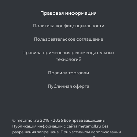
Правовая информация
Политика конфиденциальности
Пользовательское соглашение
Правила применения рекомендательных
технологий
Правила торговли
Публичная оферта
© metamoll.ru 2018 - 2026 Все права защищены
Публикация информации с сайта metamoll.ru без
разрешения запрещена. При частичном использовании