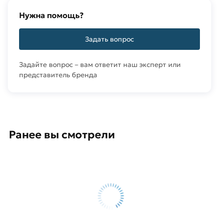
Нужна помощь?
Задать вопрос
Задайте вопрос – вам ответит наш эксперт или
представитель бренда
Ранее вы смотрели