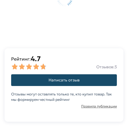
4.7
Рейтинг:
Отзывов:
3
Написать отзыв
Отзывы могут оставлять только те, кто купил товар. Так
мы формируем честный рейтинг
Правила публикации