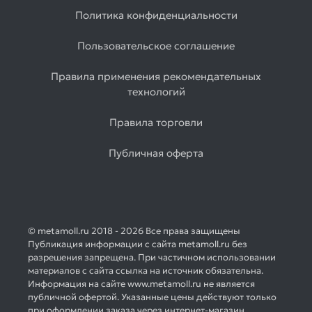
Политика конфиденциальности
Пользовательское соглашение
Правила применения рекомендательных
технологий
Правила торговли
Публичная оферта
© metamoll.ru 2018 - 2026 Все права защищены
Публикация информации с сайта metamoll.ru без
разрешения запрещена. При частичном использовании
материалов с сайта ссылка на источник обязательна.
Информация на сайте www.metamoll.ru не является
публичной офертой. Указанные цены действуют только
при оформлении заказа через интернет-магазин