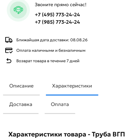
Звоните прямо сейчас!
+7 (495) 773-24-24
+7 (985) 773-24-24
Ближайшая дата доставки: 08.08.26
Оплата наличными и безналичным
Возврат товара в течение 7 дней
Описание
Характеристики
Доставка
Оплата
Характеристики товара - Труба ВГП