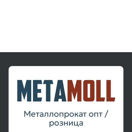
Металлопрокат опт /
розница