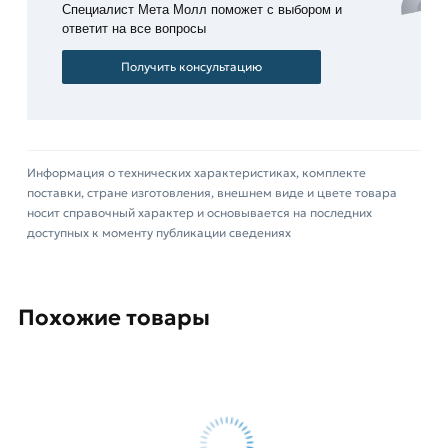
Специалист Мета Молл поможет с выбором и
ответит на все вопросы
Получить консультацию
Информация о технических характеристиках, комплекте
поставки, стране изготовления, внешнем виде и цвете товара
носит справочный характер и основывается на последних
доступных к моменту публикации сведениях
Похожие товары