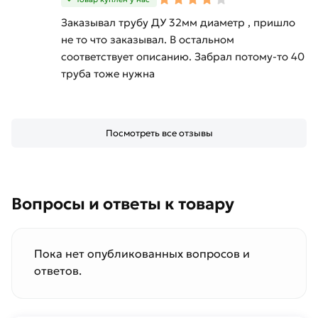
Заказывал трубу ДУ 32мм диаметр , пришло
не то что заказывал. В остальном
соответствует описанию. Забрал потому-то 40
труба тоже нужна
Посмотреть все отзывы
Вопросы и ответы к товару
Пока нет опубликованных вопросов и
ответов.