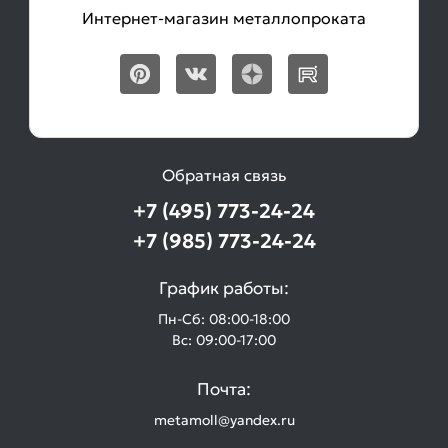
Интернет-магазин металлопроката
Обратная связь
+7 (495) 773-24-24
+7 (985) 773-24-24
График работы:
Пн-Сб: 08:00-18:00
Вс: 09:00-17:00
Почта:
metamoll@yandex.ru