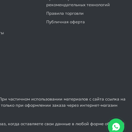
рекомендательных технологий
Правила торговли
Публичная оферта
ты
При частичном использовании материалов с сайта ссылка на
 только при оформлении заказа через интернет-магазин
аз, когда оставляете свои данные в любой форме обратной