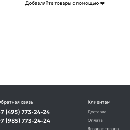
Добавляйте товары с помощью ❤️
братная связь
Клиентам
+7 (495) 773-24-24
Доставка
+7 (985) 773-24-24
Оплата
Возврат товара