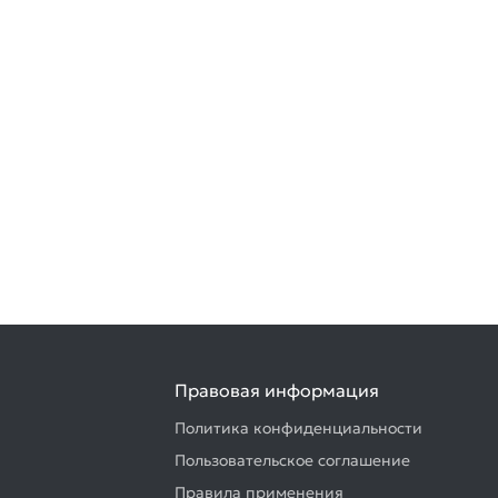
Правовая информация
Политика конфиденциальности
Пользовательское соглашение
Правила применения