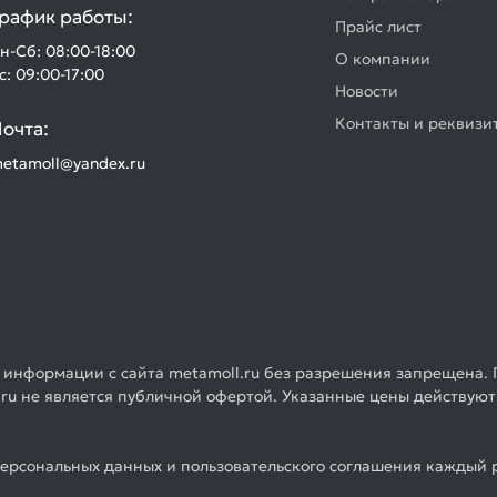
рафик работы:
Прайс лист
н-Сб: 08:00-18:00
О компании
с: 09:00-17:00
Новости
Контакты и реквизи
очта:
etamoll@yandex.ru
 информации с сайта metamoll.ru без разрешения запрещена. 
ru не является публичной офертой. Указанные цены действуют
ерсональных данных и пользовательского соглашения каждый р