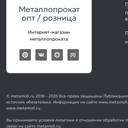
Г
Металлопрокат
П
опт / розница
В
Интернет-магазин
П
металлопроката
m
© metamoll.ru 2018 - 2026 Все права защищены Публикация
источник обязательна. Информация на сайте www.metamoll.
www.metamoll.ru.
Вы принимаете условия политики в отношении обработки п
связи на сайте metamoll.ru.