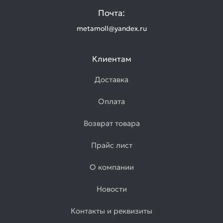
Почта:
metamoll@yandex.ru
Клиентам
Доставка
Оплата
Возврат товара
Прайс лист
О компании
Новости
Контакты и реквизиты