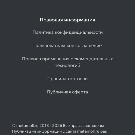
Правовая информация
Политика конфиденциальности
Пользовательское соглашение
Правила применения рекомендательных
технологий
Правила торговли
Публичная оферта
© metamoll.ru 2018 - 2026 Все права защищены
Публикация информации с сайта metamoll.ru без