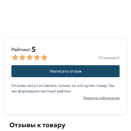
5
Рейтинг:
Отзывов:
6
Написать отзыв
Отзывы могут оставлять только те, кто купил товар. Так
мы формируем честный рейтинг
Правила публикации
Отзывы к товару