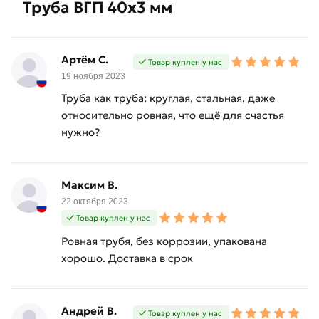
Труба ВГП 40х3 мм
Артём С.
Товар куплен у нас
19 ноября 2023
Труба как труба: круглая, стальная, даже
относительно ровная, что ещё для счастья
нужно?
Максим В.
22 октября 2023
Товар куплен у нас
Ровная трубя, без коррозии, упакована
хорошо. Доставка в срок
Андрей В.
Товар куплен у нас