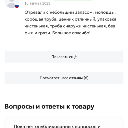
16 августа 2023
Отрезали с небольшим запасом, молодцы,
хорошая труба, ценник отличный, упаковка
чистенькая, труба снаружи чистенькая, без
ржи и грязи. Большое спасибо!
Показать ещё
Посмотреть все отзывы (6)
Вопросы и ответы к товару
Пока нет опубликованных вопросов и