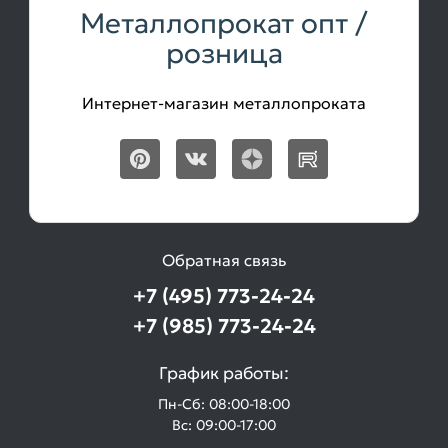
Металлопрокат опт /
розница
Интернет-магазин металлопроката
Обратная связь
+7 (495) 773-24-24
+7 (985) 773-24-24
График работы:
Пн-Сб: 08:00-18:00
Вс: 09:00-17:00