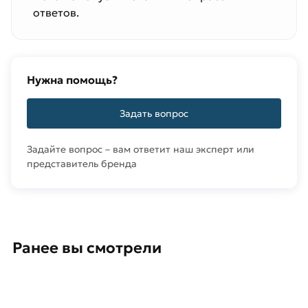
ответов.
Нужна помощь?
Задать вопрос
Задайте вопрос – вам ответит наш эксперт или
представитель бренда
Ранее вы смотрели