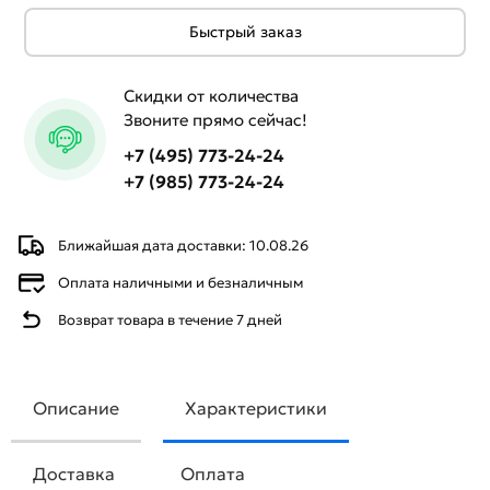
Быстрый заказ
Скидки от количества
Звоните прямо сейчас!
+7 (495) 773-24-24
+7 (985) 773-24-24
Ближайшая дата доставки: 10.08.26
Оплата наличными и безналичным
Возврат товара в течение 7 дней
Описание
Характеристики
Доставка
Оплата