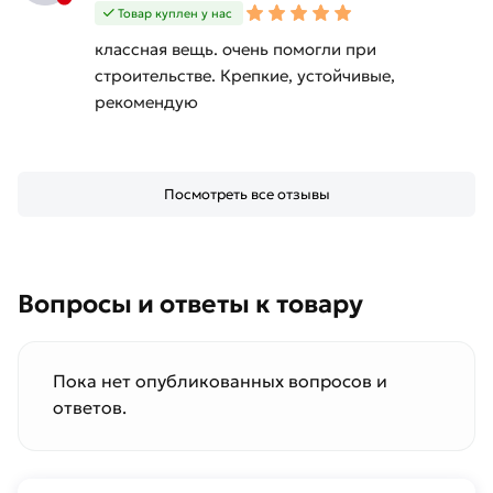
Товар куплен у нас
классная вещь. очень помогли при
строительстве. Крепкие, устойчивые,
рекомендую
Посмотреть все отзывы
Вопросы и ответы к товару
Пока нет опубликованных вопросов и
ответов.