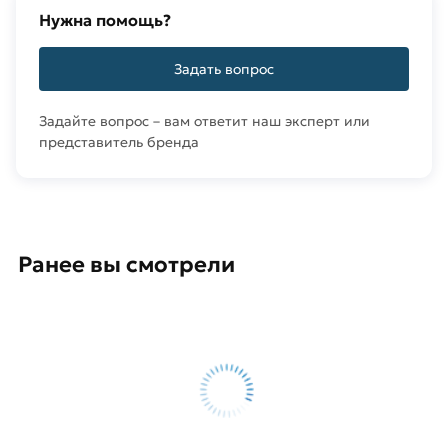
Нужна помощь?
Задать вопрос
Задайте вопрос – вам ответит наш эксперт или
представитель бренда
Ранее вы смотрели