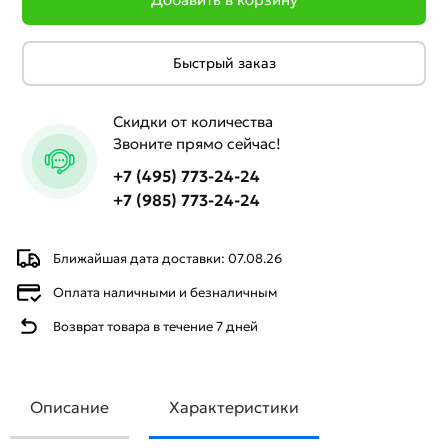
Быстрый заказ
Скидки от количества
Звоните прямо сейчас!
+7 (495) 773-24-24
+7 (985) 773-24-24
Ближайшая дата доставки: 07.08.26
Оплата наличными и безналичным
Возврат товара в течение 7 дней
Описание
Характеристики