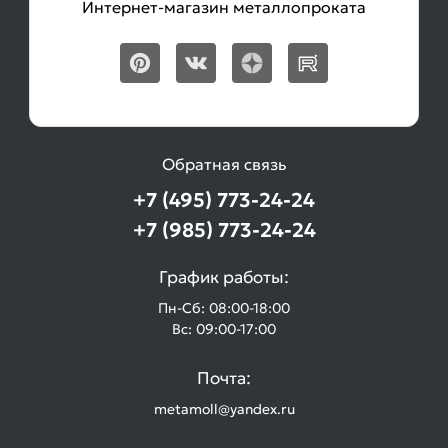
Интернет-магазин металлопроката
Обратная связь
+7 (495) 773-24-24
+7 (985) 773-24-24
График работы:
Пн-Сб: 08:00-18:00
Вс: 09:00-17:00
Почта:
metamoll@yandex.ru