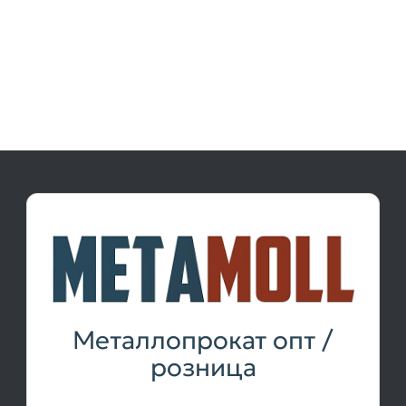
Металлопрокат опт /
розница