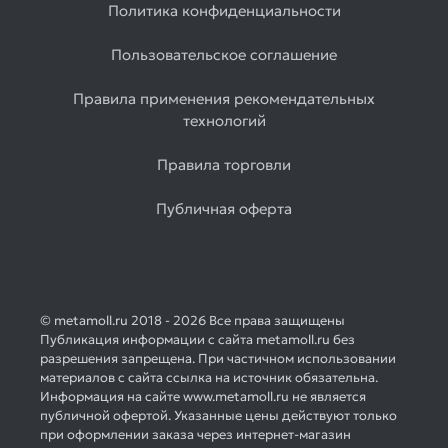
Политика конфиденциальности
Пользовательское соглашение
Правила применения рекомендательных
технологий
Правила торговли
Публичная оферта
© metamoll.ru 2018 - 2026 Все права защищены
Публикация информации с сайта metamoll.ru без
разрешения запрещена. При частичном использовании
материалов с сайта ссылка на источник обязательна.
Информация на сайте www.metamoll.ru не является
публичной офертой. Указанные цены действуют только
при оформлении заказа через интернет-магазин