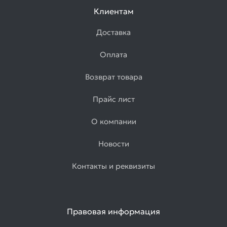
Клиентам
Доставка
Оплата
Возврат товара
Прайс лист
О компании
Новости
Контакты и реквизиты
Правовая информация