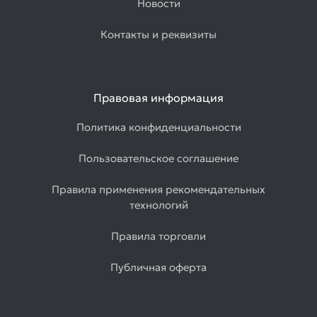
Новости
Контакты и реквизиты
Правовая информация
Политика конфиденциальности
Пользовательское соглашение
Правила применения рекомендательных
технологий
Правила торговли
Публичная оферта