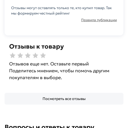
Отзывы могут оставлять только те, кто купил товар. Так
мы формируем честный рейтинг
Правила публикации
Отзывы к товару
Отзывов еще нет. Оставьте первый
Поделитесь мнением, чтобы помочь другим
покупателям в выборе.
Посмотреть все отзывы
Вопросы и ответы к товару