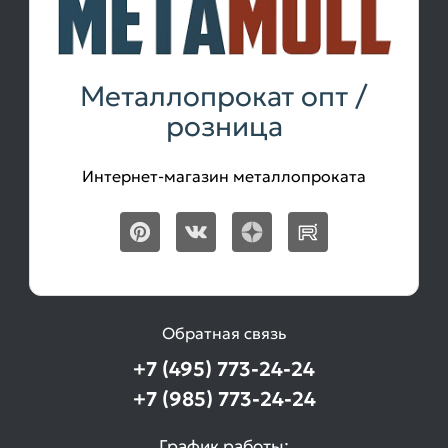
Металлопрокат опт /
розница
Интернет-магазин металлопроката
Обратная связь
+7 (495) 773-24-24
+7 (985) 773-24-24
График работы: