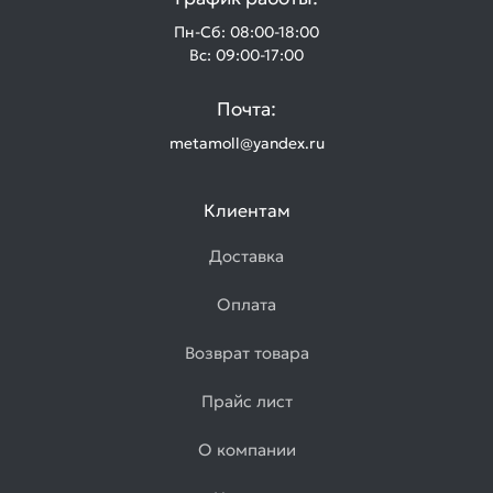
Пн-Сб: 08:00-18:00
Вс: 09:00-17:00
Почта:
metamoll@yandex.ru
Клиентам
Доставка
Оплата
Возврат товара
Прайс лист
О компании