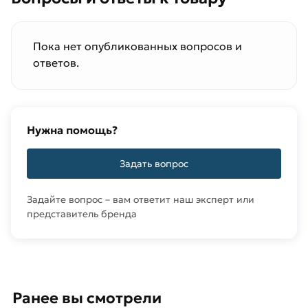
Пока нет опубликованных вопросов и
ответов.
Нужна помощь?
Задать вопрос
Задайте вопрос – вам ответит наш эксперт или
представитель бренда
Ранее вы смотрели