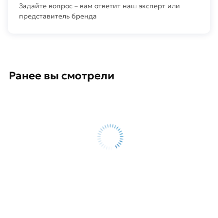
Задайте вопрос – вам ответит наш эксперт или
представитель бренда
Ранее вы смотрели