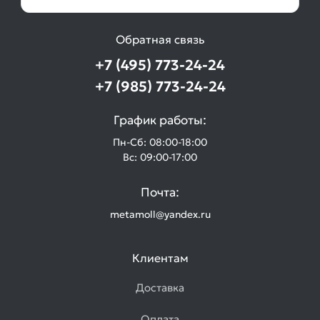
Обратная связь
+7 (495) 773-24-24
+7 (985) 773-24-24
График работы:
Пн-Сб: 08:00-18:00
Вс: 09:00-17:00
Почта:
metamoll@yandex.ru
Клиентам
Доставка
Оплата