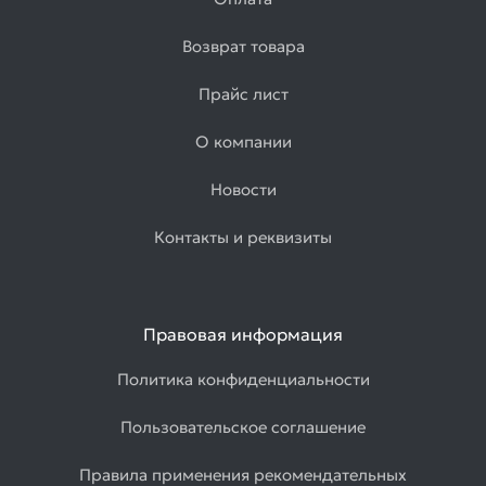
Возврат товара
Прайс лист
О компании
Новости
Контакты и реквизиты
Правовая информация
Политика конфиденциальности
Пользовательское соглашение
Правила применения рекомендательных