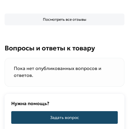
Посмотреть все отзывы
Вопросы и ответы к товару
Пока нет опубликованных вопросов и
ответов.
Нужна помощь?
Задать вопрос