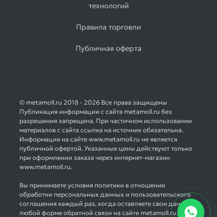
технологий
Правила торговли
Публичная оферта
© metamoll.ru 2018 - 2026 Все права защищены
Публикация информации с сайта metamoll.ru без
разрешения запрещена. При частичном использовании
материалов с сайта ссылка на источник обязательна.
Информация на сайте www.metamoll.ru не является
публичной офертой. Указанные цены действуют только
при оформлении заказа через интернет-магазин
www.metamoll.ru.
Вы принимаете условия политики в отношении
обработки персональных данных и пользовательского
соглашения каждый раз, когда оставляете свои данные в
любой форме обратной связи на сайте metamoll.ru.