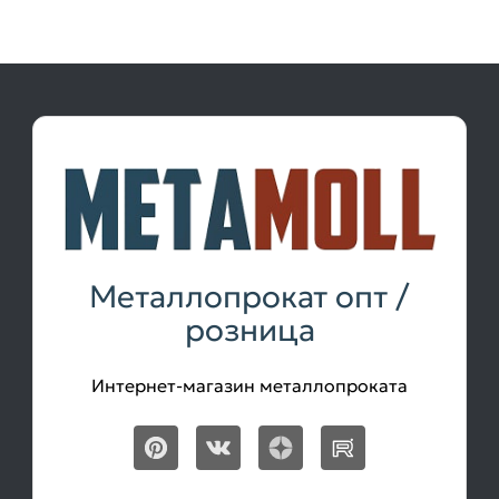
Металлопрокат опт /
розница
Интернет-магазин металлопроката