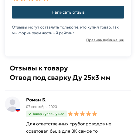
Написать отзыв
Отзывы могут оставлять только те, кто купил товар. Так
мы формируем честный рейтинг
Правила публикации
Отзывы к товару
Отвод под сварку Ду 25х3 мм
Роман Б.
07 сентября 2023
Товар куплен у нас
Для ответственных трубопроводов не
советовал бы, а для ВК самое то