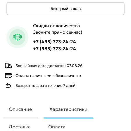
Быстрый заказ
Скидки от количества
Звоните прямо сейчас!
+7 (495) 773-24-24
+7 (985) 773-24-24
Ближайшая дата доставки: 07.08.26
Оплата наличными и безналичным
Возврат товара в течение 7 дней
Описание
Характеристики
Доставка
Оплата