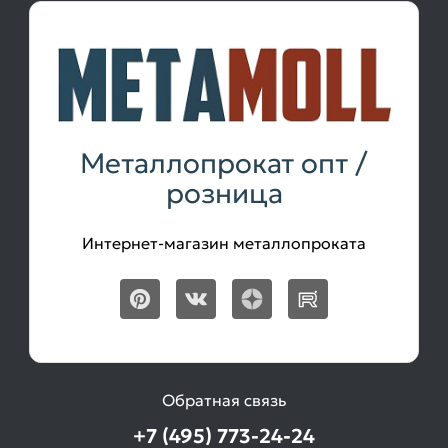
Металлопрокат опт /
розница
Интернет-магазин металлопроката
Обратная связь
+7 (495) 773-24-24