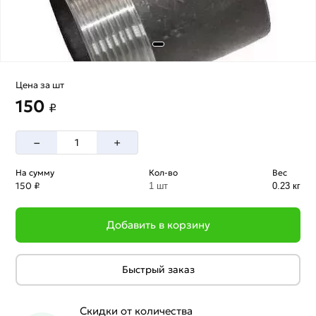
Цена за шт
150
₽
–
+
На сумму
Кол-во
Вес
150 ₽
1 шт
0.23 кг
Добавить в корзину
Быстрый заказ
Скидки от количества