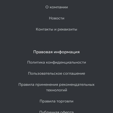
О компании
Новости
Контакты и реквизиты
Правовая информация
Политика конфиденциальности
Пользовательское соглашение
Правила применения рекомендательных
технологий
Правила торговли
Публичная оферта