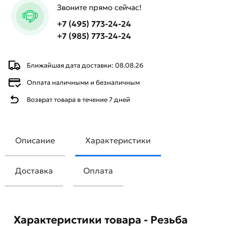
Звоните прямо сейчас!
+7 (495) 773-24-24
+7 (985) 773-24-24
Ближайшая дата доставки: 08.08.26
Оплата наличными и безналичным
Возврат товара в течение 7 дней
Описание
Характеристики
Доставка
Оплата
Характеристики товара - Резьба