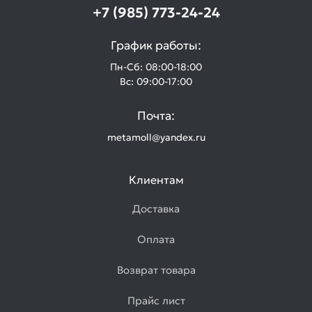
+7 (985) 773-24-24
График работы:
Пн-Сб: 08:00-18:00
Вс: 09:00-17:00
Почта:
metamoll@yandex.ru
Клиентам
Доставка
Оплата
Возврат товара
Прайс лист