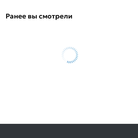
Ранее вы смотрели