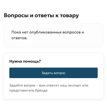
Вопросы и ответы к товару
Пока нет опубликованных вопросов и
ответов.
Нужна помощь?
Задать вопрос
Задайте вопрос – вам ответит наш эксперт или
представитель бренда