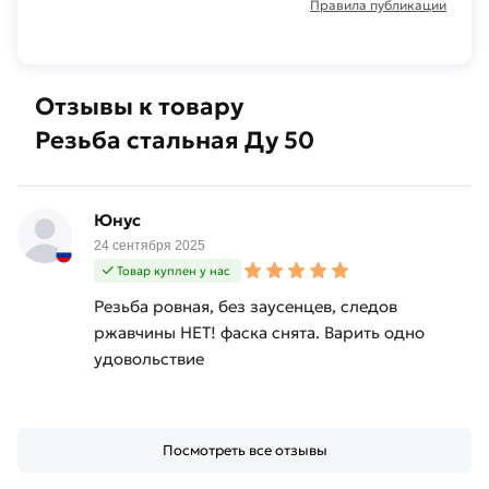
Правила публикации
Отзывы к товару
Резьба стальная Ду 50
Юнус
24 сентября 2025
Товар куплен у нас
Резьба ровная, без заусенцев, следов
ржавчины НЕТ! фаска снята. Варить одно
удовольствие
Посмотреть все отзывы