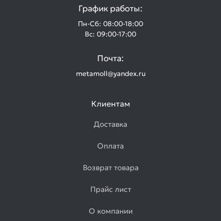
График работы:
Пн-Сб: 08:00-18:00
Вс: 09:00-17:00
Почта:
metamoll@yandex.ru
Клиентам
Доставка
Оплата
Возврат товара
Прайс лист
О компании