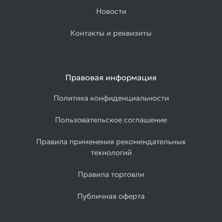
Новости
Контакты и реквизиты
Правовая информация
Политика конфиденциальности
Пользовательское соглашение
Правила применения рекомендательных
технологий
Правила торговли
Публичная оферта