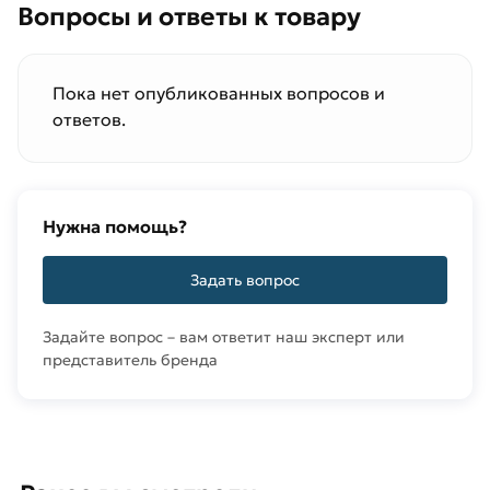
Вопросы и ответы к товару
Пока нет опубликованных вопросов и
ответов.
Нужна помощь?
Задать вопрос
Задайте вопрос – вам ответит наш эксперт или
представитель бренда