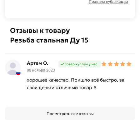
Правила публикации
Отзывы к товару
Резьба стальная Ду 15
Артем О.
Товар куплен у нас
08 ноября 2023
хорошее качество. Пришло всё быстро, за
свои деньги отличный товар #
Посмотреть все отзывы