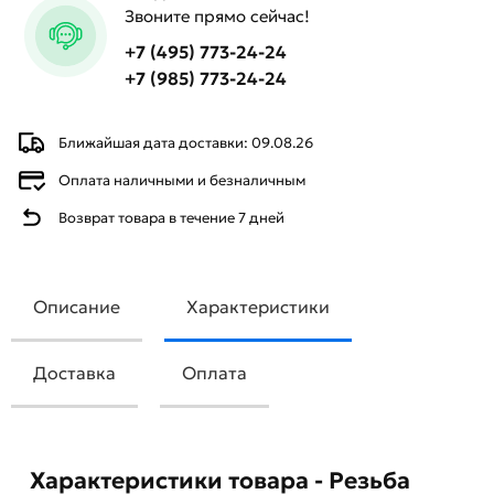
Звоните прямо сейчас!
+7 (495) 773-24-24
+7 (985) 773-24-24
Ближайшая дата доставки: 09.08.26
Оплата наличными и безналичным
Возврат товара в течение 7 дней
Описание
Характеристики
Доставка
Оплата
Характеристики товара - Резьба