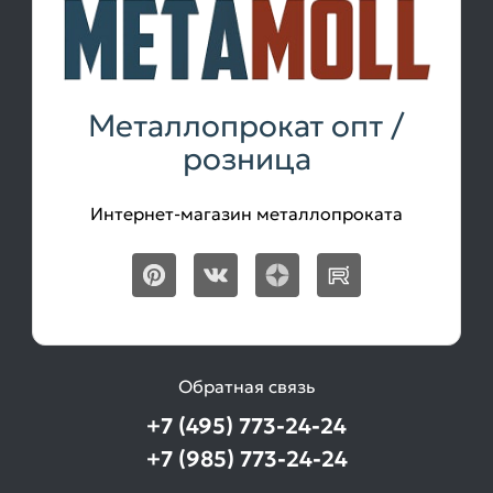
Металлопрокат опт /
розница
Интернет-магазин металлопроката
Обратная связь
+7 (495) 773-24-24
+7 (985) 773-24-24