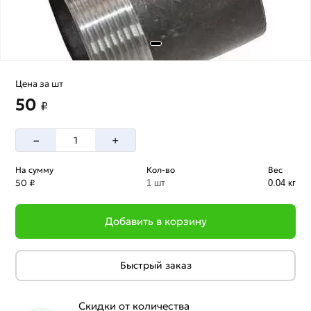
Цена за шт
50
₽
–
+
На сумму
Кол-во
Вес
50 ₽
1 шт
0.04 кг
Добавить в корзину
Быстрый заказ
Скидки от количества