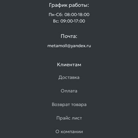
График работы:
Пн-Сб: 08:00-18:00
Вс: 09:00-17:00
Почта:
metamoll@yandex.ru
Клиентам
Доставка
Оплата
Возврат товара
Прайс лист
О компании