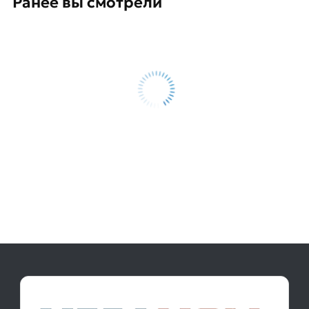
Ранее вы смотрели