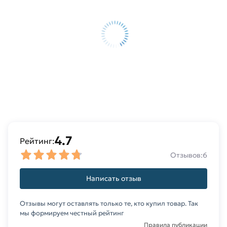
4.7
Рейтинг:
Отзывов:
6
Написать отзыв
Отзывы могут оставлять только те, кто купил товар. Так
мы формируем честный рейтинг
Правила публикации