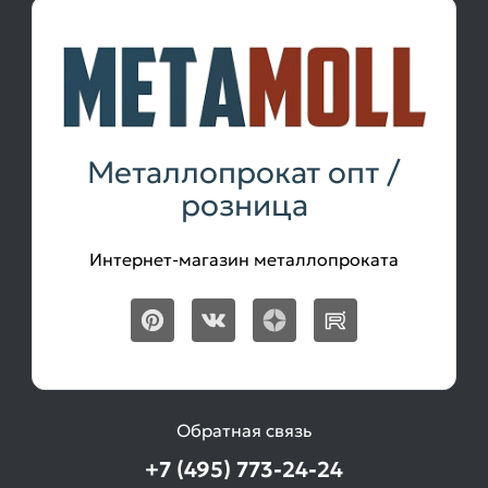
Металлопрокат опт /
розница
Интернет-магазин металлопроката
Обратная связь
+7 (495) 773-24-24