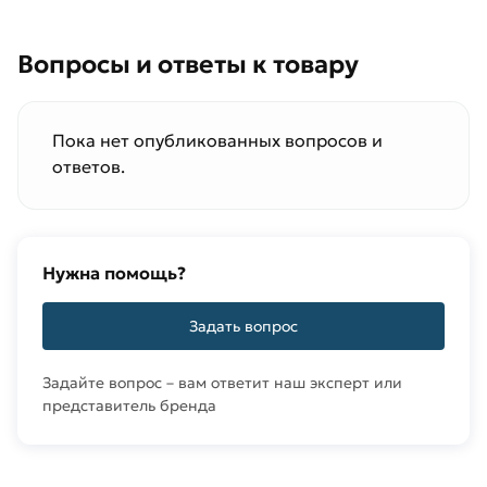
Вопросы и ответы к товару
Пока нет опубликованных вопросов и
ответов.
Нужна помощь?
Задать вопрос
Задайте вопрос – вам ответит наш эксперт или
представитель бренда