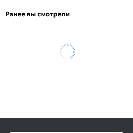
Ранее вы смотрели