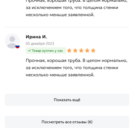
Прочная, хорошая труба. В целом нормально,
за исключением того, что толщина стенки
несколько меньше заявленной.
Ирина И.
05 декабря 2023
Товар куплен у нас
Прочная, хорошая труба. В целом нормально,
за исключением того, что толщина стенки
несколько меньше заявленной.
Показать ещё
Посмотреть все отзывы (6)