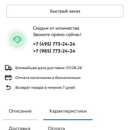
Быстрый заказ
Скидки от количества
Звоните прямо сейчас!
+7 (495) 773-24-24
+7 (985) 773-24-24
Ближайшая дата доставки: 07.08.26
Оплата наличными и безналичным
Возврат товара в течение 7 дней
Описание
Характеристики
Доставка
Оплата