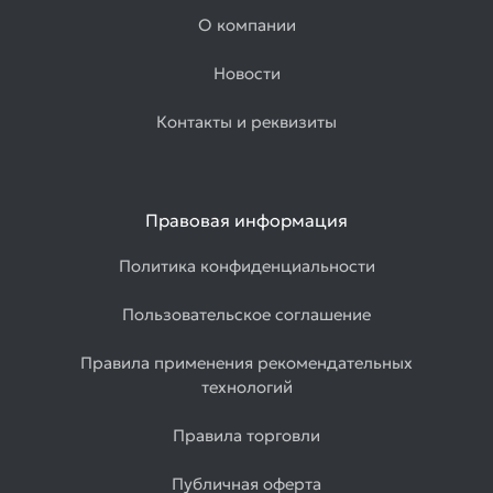
О компании
Новости
Контакты и реквизиты
Правовая информация
Политика конфиденциальности
Пользовательское соглашение
Правила применения рекомендательных
технологий
Правила торговли
Публичная оферта