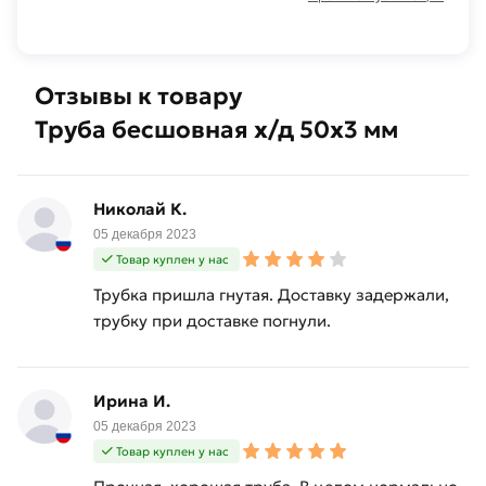
Отзывы к товару
Труба бесшовная х/д 50х3 мм
Николай К.
05 декабря 2023
Товар куплен у нас
Трубка пришла гнутая. Доставку задержали,
трубку при доставке погнули.
Ирина И.
05 декабря 2023
Товар куплен у нас