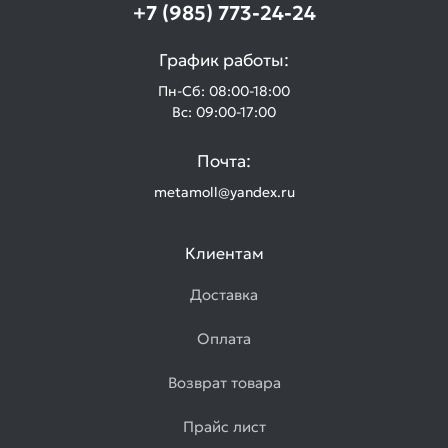
+7 (985) 773-24-24
График работы:
Пн-Сб: 08:00-18:00
Вс: 09:00-17:00
Почта:
metamoll@yandex.ru
Клиентам
Доставка
Оплата
Возврат товара
Прайс лист