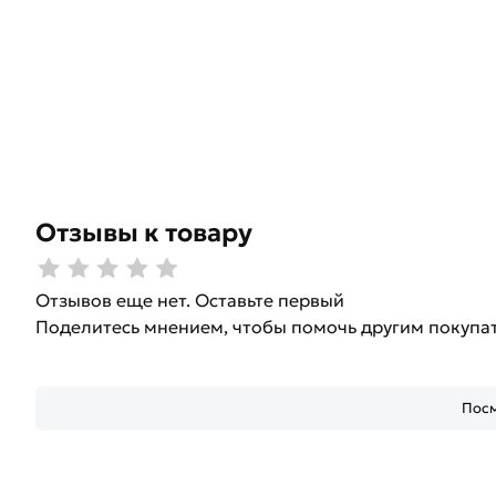
Отзывы к товару
Отзывов еще нет. Оставьте первый
Поделитесь мнением, чтобы помочь другим покупа
Посм