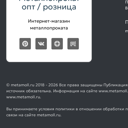
П
опт / розница
В
Интернет-магазин
П
металлопроката
m
© metamoll.ru 2018 - 2026 Все права защищены Публикация
источник обязательна. Информация на сайте www.metamoll.
www.metamoll.ru.
Вы принимаете условия политики в отношении обработки п
связи на сайте metamoll.ru.