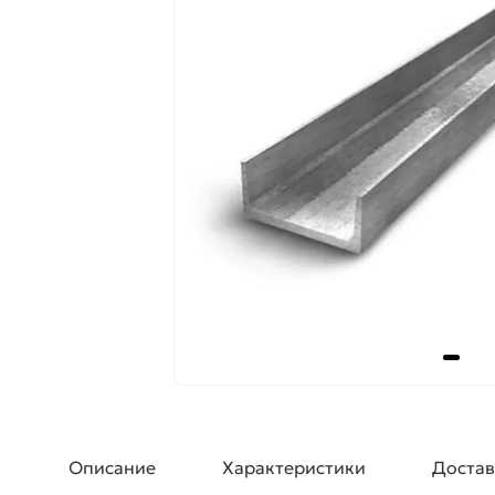
Описание
Характеристики
Достав