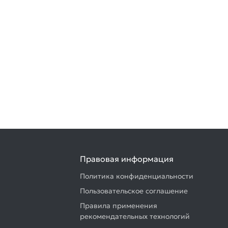
Правовая информация
Политика конфиденциальности
Пользовательское соглашение
Правила применения
рекомендательных технологий