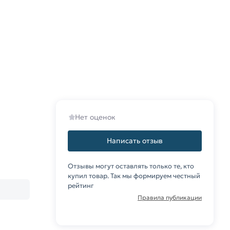
Нет оценок
Написать отзыв
Отзывы могут оставлять только те, кто
купил товар. Так мы формируем честный
рейтинг
Правила публикации