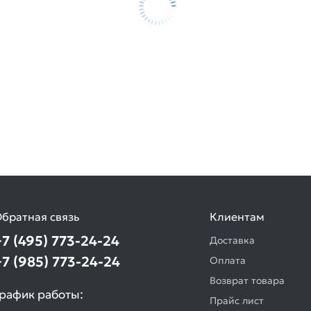
братная связь
Клиентам
+7 (495) 773-24-24
Доставка
+7 (985) 773-24-24
Оплата
Возврат товара
рафик работы:
Прайс лист