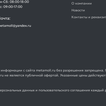
н-Сб: 08:00-18:00
О компании
с: 09:00-17:00
Новости
Контакты и реквизи
очта:
etamoll@yandex.ru
 информации с сайта metamoll.ru без разрешения запрещена. 
ru не является публичной офертой. Указанные цены действуют
ерсональных данных и пользовательского соглашения каждый р