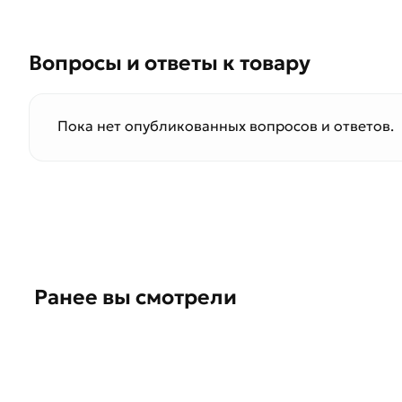
Вопросы и ответы к товару
Пока нет опубликованных вопросов и ответов.
Ранее вы смотрели