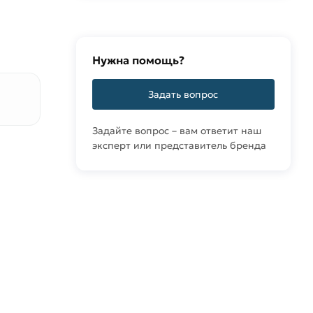
Нужна помощь?
Задать вопрос
Задайте вопрос – вам ответит наш
эксперт или представитель бренда