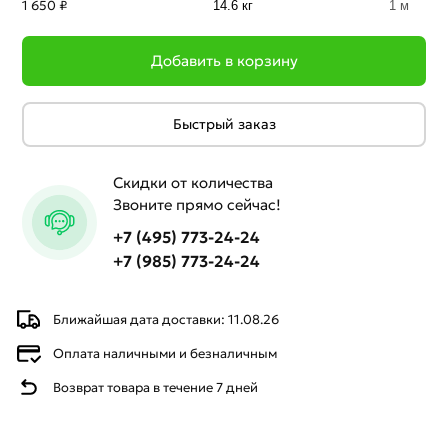
1 650 ₽
14.6 кг
1 м
Добавить в корзину
Быстрый заказ
Скидки от количества
Звоните прямо сейчас!
+7 (495) 773-24-24
+7 (985) 773-24-24
Ближайшая дата доставки: 11.08.26
Оплата наличными и безналичным
Возврат товара в течение 7 дней