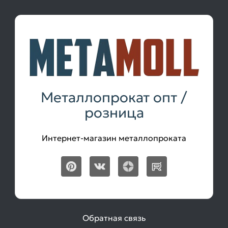
Металлопрокат опт /
розница
Интернет-магазин металлопроката
Обратная связь