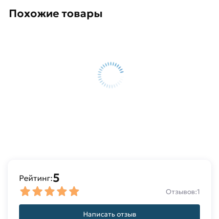
Похожие товары
5
Рейтинг:
Отзывов:
1
Написать отзыв