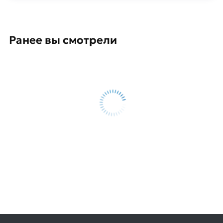
Ранее вы смотрели