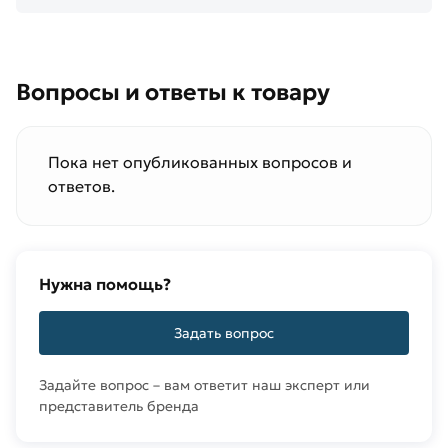
Вопросы и ответы к товару
Пока нет опубликованных вопросов и
ответов.
Нужна помощь?
Задать вопрос
Задайте вопрос – вам ответит наш эксперт или
представитель бренда