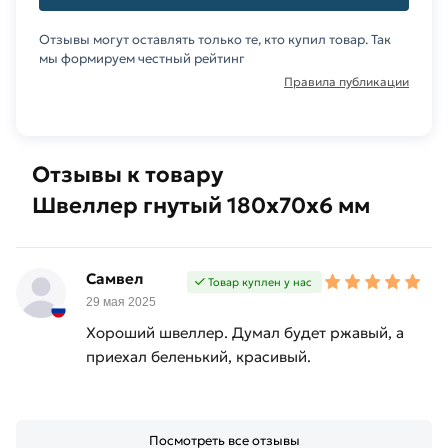
Отзывы могут оставлять только те, кто купил товар. Так
мы формируем честный рейтинг
Правила публикации
Отзывы к товару
Швеллер гнутый 180х70х6 мм
Самвел
Товар куплен у нас
29 мая 2025
Хороший швеллер. Думал будет ржавый, а
приехал беленький, красивый.
Посмотреть все отзывы