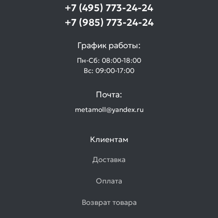
+7 (495) 773-24-24
+7 (985) 773-24-24
График работы:
Пн-Сб: 08:00-18:00
Вс: 09:00-17:00
Почта:
metamoll@yandex.ru
Клиентам
Доставка
Оплата
Возврат товара