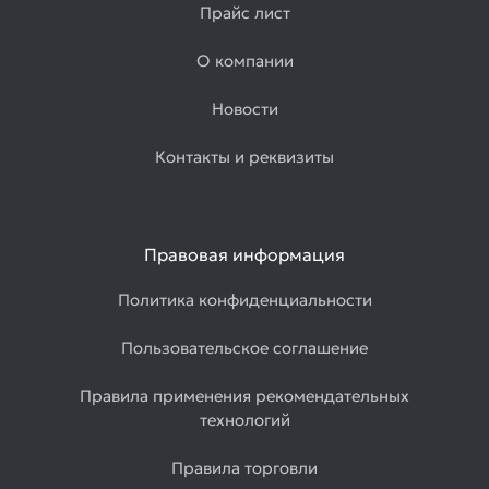
Прайс лист
О компании
Новости
Контакты и реквизиты
Правовая информация
Политика конфиденциальности
Пользовательское соглашение
Правила применения рекомендательных
технологий
Правила торговли