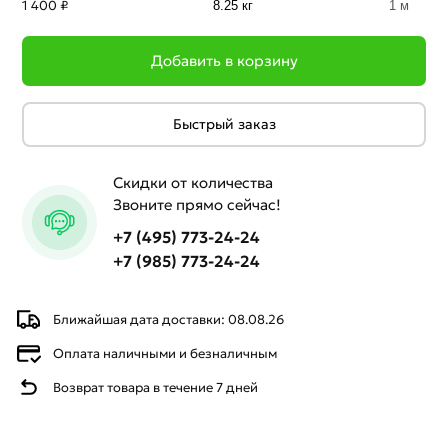
1 400 ₽
8.25 кг
1 м
Добавить в корзину
Быстрый заказ
Скидки от количества
Звоните прямо сейчас!
+7 (495) 773-24-24
+7 (985) 773-24-24
Ближайшая дата доставки: 08.08.26
Оплата наличными и безналичным
Возврат товара в течение 7 дней