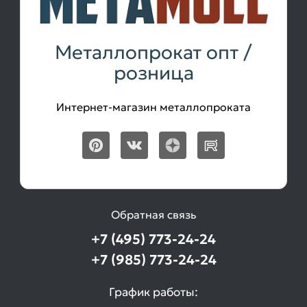
Металлопрокат опт /
розница
Интернет-магазин металлопроката
Обратная связь
+7 (495) 773-24-24
+7 (985) 773-24-24
График работы: