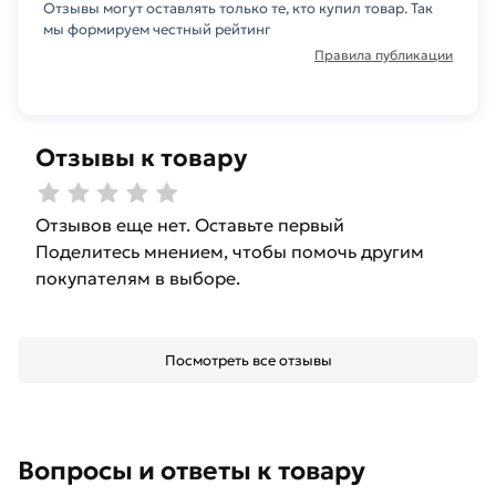
Отзывы могут оставлять только те, кто купил товар. Так
мы формируем честный рейтинг
Правила публикации
Отзывы к товару
Отзывов еще нет. Оставьте первый
Поделитесь мнением, чтобы помочь другим
покупателям в выборе.
Посмотреть все отзывы
Вопросы и ответы к товару