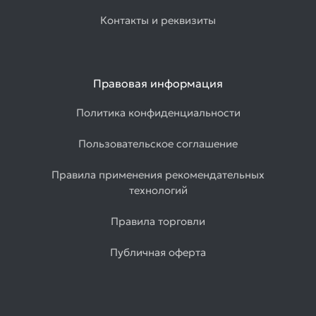
Контакты и реквизиты
Правовая информация
Политика конфиденциальности
Пользовательское соглашение
Правила применения рекомендательных
технологий
Правила торговли
Публичная оферта