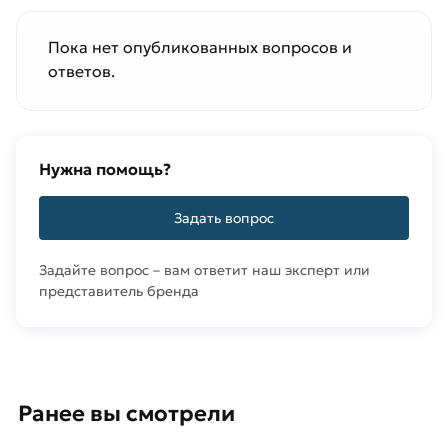
Пока нет опубликованных вопросов и
ответов.
Нужна помощь?
Задать вопрос
Задайте вопрос – вам ответит наш эксперт или
представитель бренда
Ранее вы смотрели