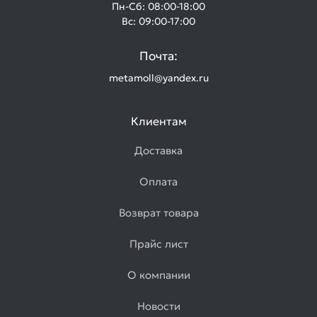
Пн-Сб: 08:00-18:00
Вс: 09:00-17:00
Почта:
metamoll@yandex.ru
Клиентам
Доставка
Оплата
Возврат товара
Прайс лист
О компании
Новости