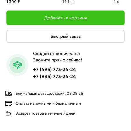
1 300 ₽
14.1 кг
1 м
Добавить в корзину
Быстрый заказ
Скидки от количества
Звоните прямо сейчас!
+7 (495) 773-24-24
+7 (985) 773-24-24
Ближайшая дата доставки: 08.08.26
Оплата наличными и безналичным
Возврат товара в течение 7 дней