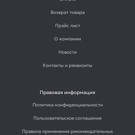
Возврат товара
Прайс лист
О компании
Новости
Контакты и реквизиты
Правовая информация
Политика конфиденциальности
Пользовательское соглашение
Правила применения рекомендательных