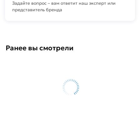
Задайте вопрос – вам ответит наш эксперт или
представитель бренда
Ранее вы смотрели