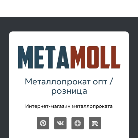
Металлопрокат опт /
розница
Интернет-магазин металлопроката