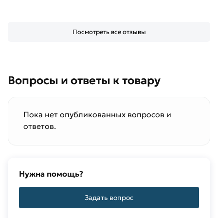
стандартам качества. Возврат купленного
товарa в течение 14 дней (наличие чека
Посмотреть все отзывы
обязательно).
Вопросы и ответы к товару
Пока нет опубликованных вопросов и
ответов.
Нужна помощь?
Задать вопрос