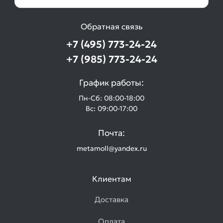
Обратная связь
+7 (495) 773-24-24
+7 (985) 773-24-24
График работы:
Пн-Сб: 08:00-18:00
Вс: 09:00-17:00
Почта:
metamoll@yandex.ru
Клиентам
Доставка
Оплата