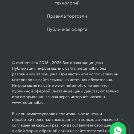
технологий
Правила торговли
Публичная оферта
© metamoll.ru 2018 - 2026 Все права защищены
Публикация информации с сайта metamoll.ru без
разрешения запрещена. При частичном использовании
материалов с сайта ссылка на источник обязательна.
Информация на сайте www.metamoll.ru не является
публичной офертой. Указанные цены действуют только
при оформлении заказа через интернет-магазин
www.metamoll.ru.
Вы принимаете условия политики в отношении
обработки персональных данных и пользовательского
соглашения каждый раз, когда оставляете свои данные в
любой форме обратной связи на сайте metamoll.ru.