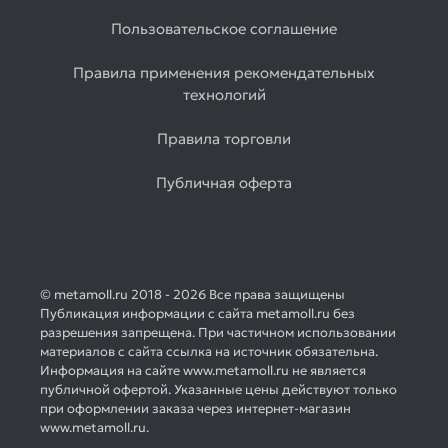
Пользовательское соглашение
Правила применения рекомендательных
технологий
Правила торговли
Публичная оферта
© metamoll.ru 2018 - 2026 Все права защищены
Публикация информации с сайта metamoll.ru без
разрешения запрещена. При частичном использовании
материалов с сайта ссылка на источник обязательна.
Информация на сайте www.metamoll.ru не является
публичной офертой. Указанные цены действуют только
при оформлении заказа через интернет-магазин
www.metamoll.ru.