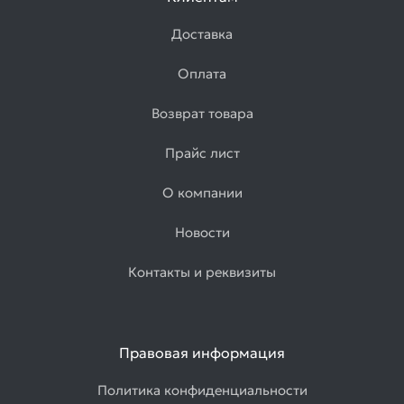
Доставка
Оплата
Возврат товара
Прайс лист
О компании
Новости
Контакты и реквизиты
Правовая информация
Политика конфиденциальности