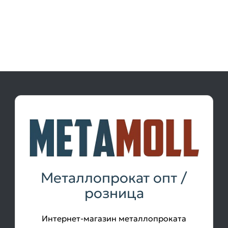
Металлопрокат опт /
розница
Интернет-магазин металлопроката