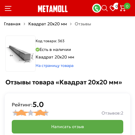
0
0
Главная
Квадрат 20х20 мм
Отзывы
Код товара: 363
Есть в наличии
Квадрат 20х20 мм
На страницу товара
Отзывы товара «Квадрат 20х20 мм»
5.0
Рейтинг:
Отзывов:
2
Написать отзыв