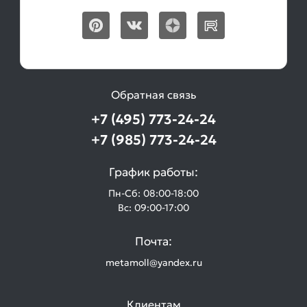
Обратная связь
+7 (495) 773-24-24
+7 (985) 773-24-24
График работы:
Пн-Сб: 08:00-18:00
Вс: 09:00-17:00
Почта:
metamoll@yandex.ru
Клиентам