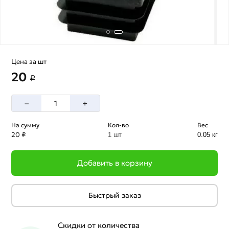
Цена за шт
20
₽
–
+
На сумму
Кол-во
Вес
20 ₽
1 шт
0.05 кг
Добавить в корзину
Быстрый заказ
Скидки от количества