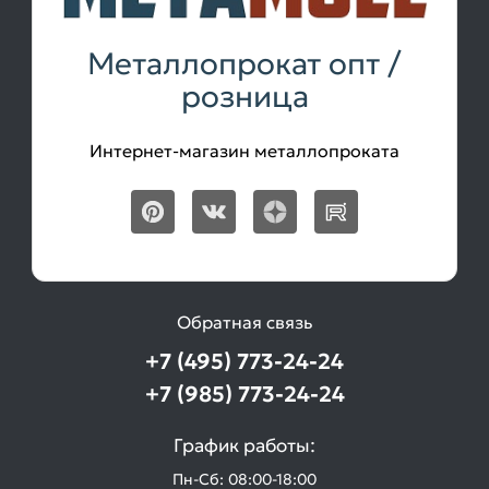
Металлопрокат опт /
розница
Интернет-магазин металлопроката
Обратная связь
+7 (495) 773-24-24
+7 (985) 773-24-24
График работы:
Пн-Сб: 08:00-18:00