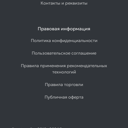
Контакты и реквизиты
Правовая информация
Политика конфиденциальности
Пользовательское соглашение
Правила применения рекомендательных
технологий
Правила торговли
Публичная оферта