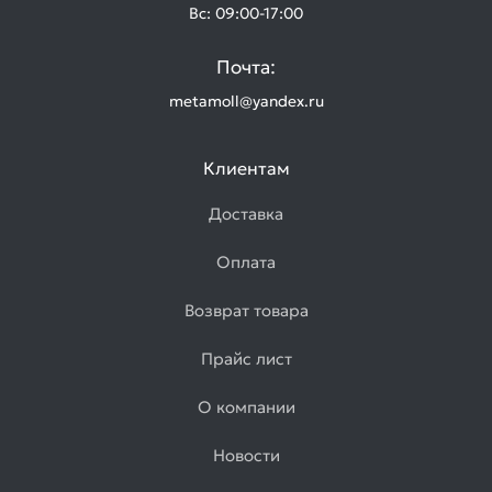
Вс: 09:00-17:00
Почта:
metamoll@yandex.ru
Клиентам
Доставка
Оплата
Возврат товара
Прайс лист
О компании
Новости