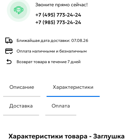
Звоните прямо сейчас!
+7 (495) 773-24-24
+7 (985) 773-24-24
Ближайшая дата доставки: 07.08.26
Оплата наличными и безналичным
Возврат товара в течение 7 дней
Описание
Характеристики
Доставка
Оплата
Характеристики товара - Заглушка