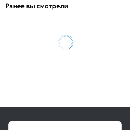
Ранее вы смотрели