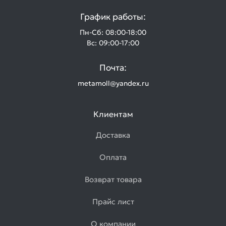
График работы:
Пн-Сб: 08:00-18:00
Вс: 09:00-17:00
Почта:
metamoll@yandex.ru
Клиентам
Доставка
Оплата
Возврат товара
Прайс лист
О компании