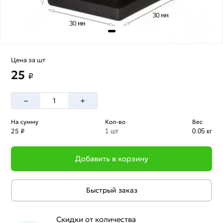
Цена за шт
25
₽
–
+
На сумму
Кол-во
Вес
25 ₽
1 шт
0.05 кг
Добавить в корзину
Быстрый заказ
Скидки от количества