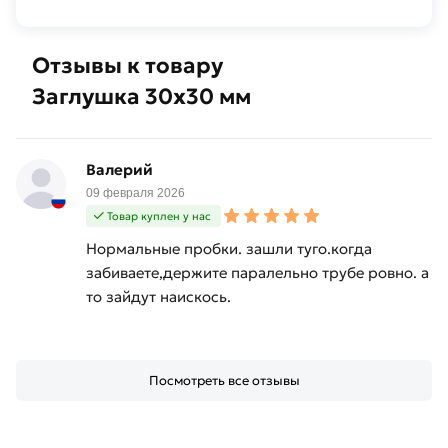
Отзывы к товару
Заглушка 30х30 мм
Валерий
09 февраля 2026
Товар куплен у нас
Нормальные пробки. зашли туго.когда
забиваете,держите паралельно трубе ровно. а
то зайдут наискось.
Посмотреть все отзывы