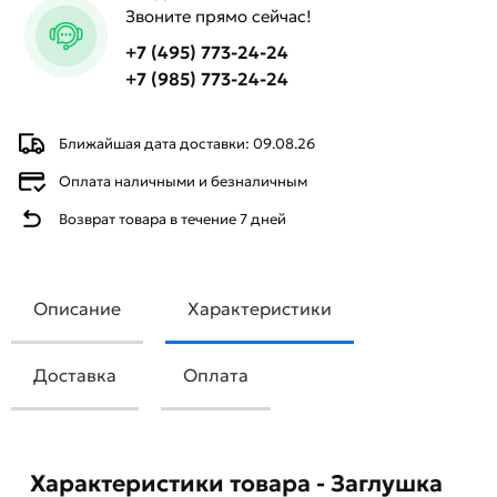
Звоните прямо сейчас!
+7 (495) 773-24-24
+7 (985) 773-24-24
Ближайшая дата доставки: 09.08.26
Оплата наличными и безналичным
Возврат товара в течение 7 дней
Описание
Характеристики
Доставка
Оплата
Характеристики товара - Заглушка