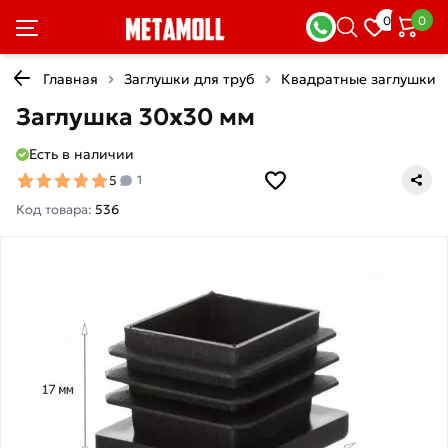
0
0
Главная
Заглушки для труб
Квадратные заглушки
Заглушка 30х30 мм
Есть в наличии
5
1
Код товара:
536