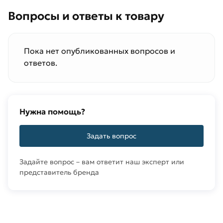
Вопросы и ответы к товару
Пока нет опубликованных вопросов и
ответов.
Нужна помощь?
Задать вопрос
Задайте вопрос – вам ответит наш эксперт или
представитель бренда