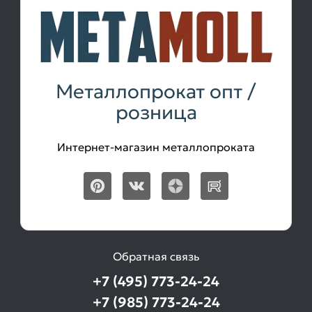
Металлопрокат опт /
розница
Интернет-магазин металлопроката
Обратная связь
+7 (495) 773-24-24
+7 (985) 773-24-24