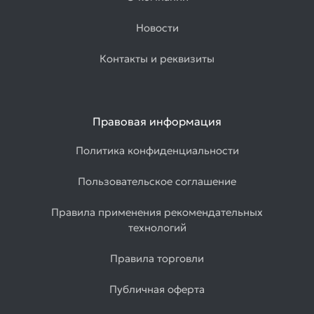
Новости
Контакты и реквизиты
Правовая информация
Политика конфиденциальности
Пользовательское соглашение
Правила применения рекомендательных
технологий
Правила торговли
Публичная оферта