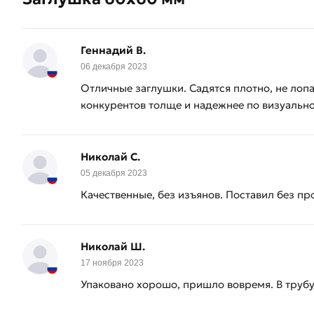
Геннадий В.
06 декабря 2023
Отличные заглушки. Садятся плотно, не лопа
конкурентов толще и надежнее по визуальн
Николай С.
05 декабря 2023
Качественные, без изъянов. Поставил без про
Николай Ш.
17 ноября 2023
Упаковано хорошо, пришло вовремя. В трубу