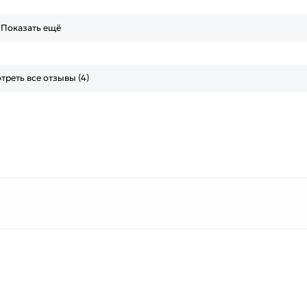
Показать ещё
треть все отзывы (4)