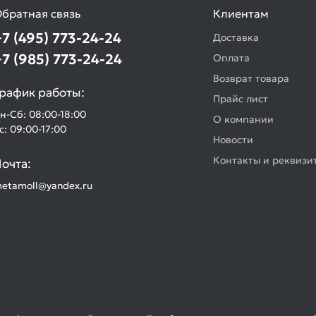
братная связь
Клиентам
+7 (495) 773-24-24
Доставка
+7 (985) 773-24-24
Оплата
Возврат товара
рафик работы:
Прайс лист
н-Сб: 08:00-18:00
О компании
с: 09:00-17:00
Новости
Контакты и реквизи
очта:
etamoll@yandex.ru