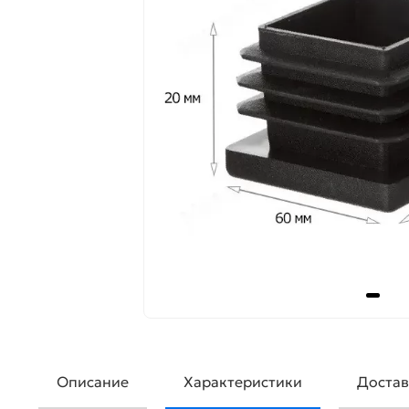
Описание
Характеристики
Достав