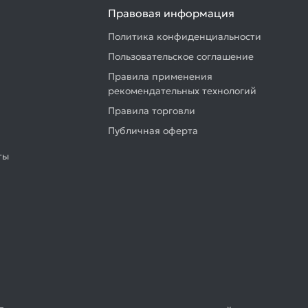
Правовая информация
Политика конфиденциальности
Пользовательское соглашение
Правила применения
рекомендательных технологий
Правила торговли
Публичная оферта
ты