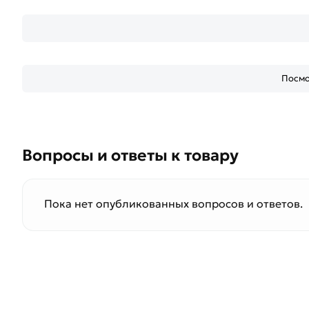
Посмо
Вопросы и ответы к товару
Пока нет опубликованных вопросов и ответов.