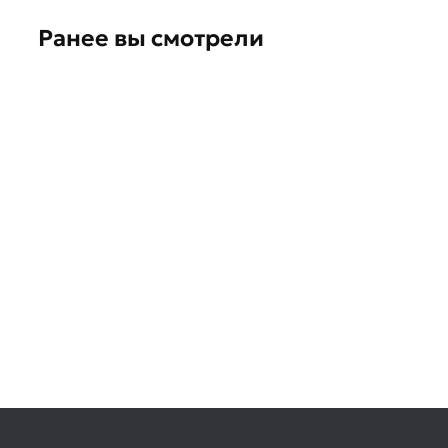
Ранее вы смотрели