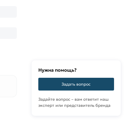
Нужна помощь?
Задать вопрос
Задайте вопрос – вам ответит наш
эксперт или представитель бренда