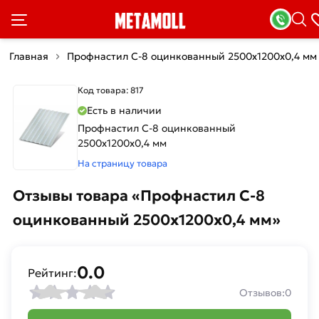
Главная
Профнастил С-8 оцинкованный 2500х1200х0,4 мм
Код товара: 817
Есть в наличии
Профнастил С-8 оцинкованный
2500х1200х0,4 мм
На страницу товара
Отзывы товара «Профнастил С-8
оцинкованный 2500х1200х0,4 мм»
0.0
Рейтинг:
Отзывов:
0