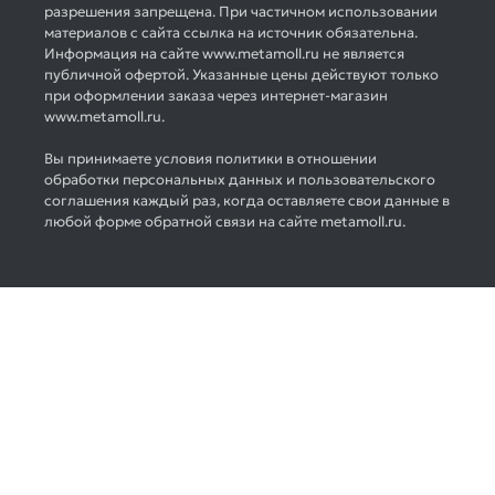
разрешения запрещена. При частичном использовании
материалов с сайта ссылка на источник обязательна.
Информация на сайте www.metamoll.ru не является
публичной офертой. Указанные цены действуют только
при оформлении заказа через интернет-магазин
www.metamoll.ru.
Вы принимаете условия политики в отношении
обработки персональных данных и пользовательского
соглашения каждый раз, когда оставляете свои данные в
любой форме обратной связи на сайте metamoll.ru.