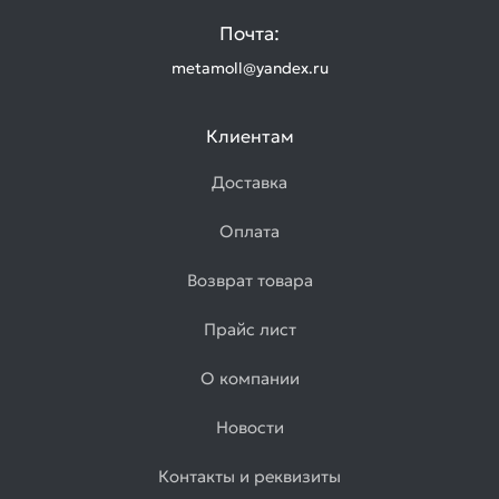
Почта:
metamoll@yandex.ru
Клиентам
Доставка
Оплата
Возврат товара
Прайс лист
О компании
Новости
Контакты и реквизиты