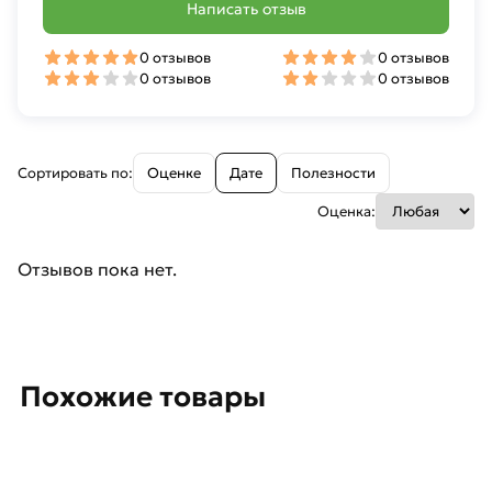
Написать отзыв
0 отзывов
0 отзывов
0 отзывов
0 отзывов
Сортировать по:
Оценке
Дате
Полезности
Оценка:
Отзывов пока нет.
Похожие товары