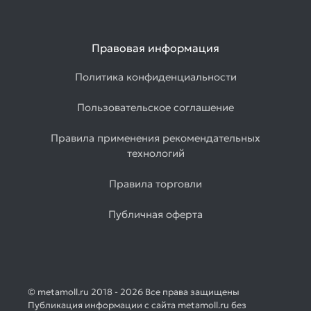
Правовая информация
Политика конфиденциальности
Пользовательское соглашение
Правила применения рекомендательных
технологий
Правила торговли
Публичная оферта
© metamoll.ru 2018 - 2026 Все права защищены
Публикация информации с сайта metamoll.ru без