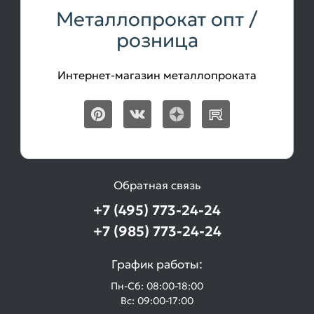
Металлопрокат опт /
розница
Интернет-магазин металлопроката
Обратная связь
+7 (495) 773-24-24
+7 (985) 773-24-24
График работы:
Пн-Сб: 08:00-18:00
Вс: 09:00-17:00