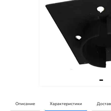
Описание
Характеристики
Достав