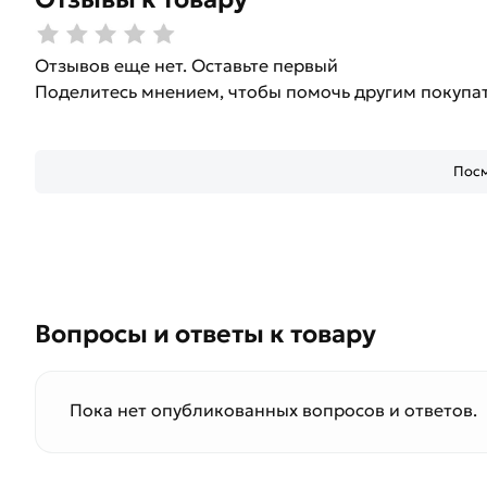
Отзывов еще нет. Оставьте первый
Поделитесь мнением, чтобы помочь другим покупа
Посм
Вопросы и ответы к товару
Пока нет опубликованных вопросов и ответов.