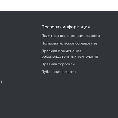
Правовая информация
Политика конфиденциальности
Пользовательское соглашение
Правила применения
рекомендательных технологий
Правила торговли
Публичная оферта
ты