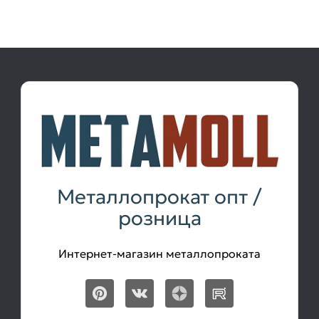
Металлопрокат опт /
розница
Интернет-магазин металлопроката