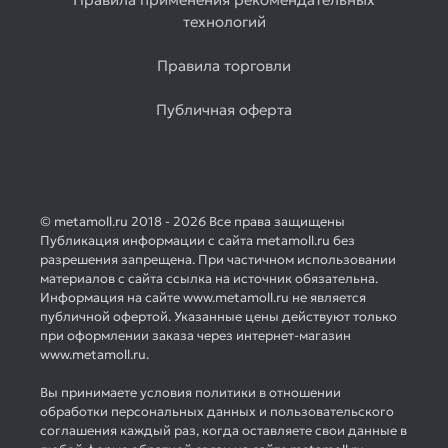
технологий
Правила торговли
Публичная оферта
© metamoll.ru 2018 - 2026 Все права защищены
Публикация информации с сайта metamoll.ru без
разрешения запрещена. При частичном использовании
материалов с сайта ссылка на источник обязательна.
Информация на сайте www.metamoll.ru не является
публичной офертой. Указанные цены действуют только
при оформлении заказа через интернет-магазин
www.metamoll.ru.
Вы принимаете условия политики в отношении
обработки персональных данных и пользовательского
соглашения каждый раз, когда оставляете свои данные в