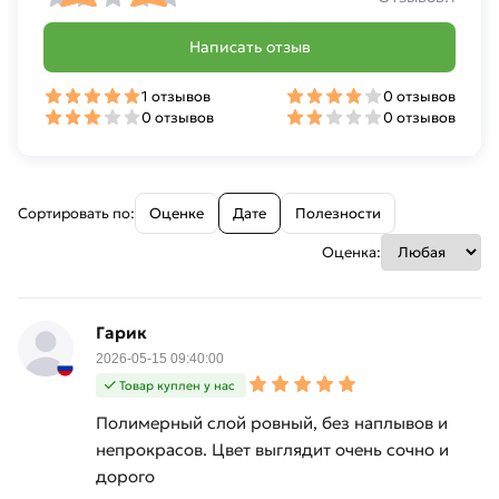
Написать отзыв
1 отзывов
0 отзывов
0 отзывов
0 отзывов
Сортировать по:
Оценке
Дате
Полезности
Оценка:
Гарик
2026-05-15 09:40:00
Товар куплен у нас
Полимерный слой ровный, без наплывов и
непрокрасов. Цвет выглядит очень сочно и
дорого