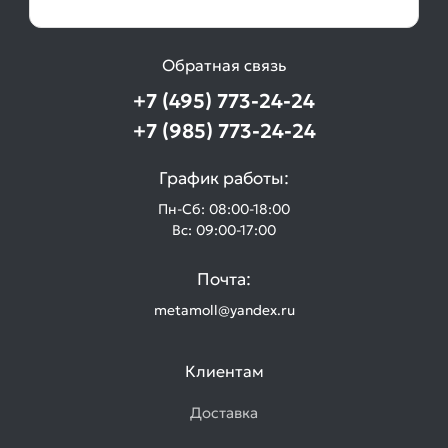
Обратная связь
+7 (495) 773-24-24
+7 (985) 773-24-24
График работы:
Пн-Сб: 08:00-18:00
Вс: 09:00-17:00
Почта:
metamoll@yandex.ru
Клиентам
Доставка