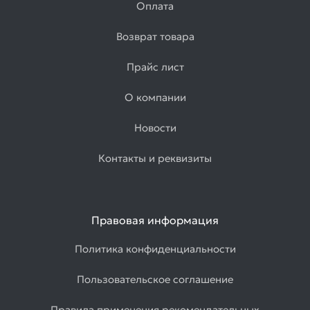
Оплата
Возврат товара
Прайс лист
О компании
Новости
Контакты и реквизиты
Правовая информация
Политика конфиденциальности
Пользовательское соглашение
Правила применения рекомендательных