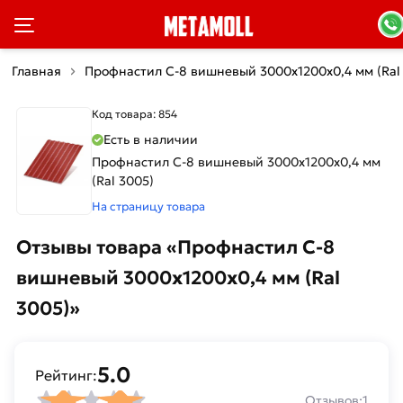
Главная
Профнастил С-8 вишневый 3000х1200х0,4 мм (Ral
Код товара: 854
Есть в наличии
Профнастил С-8 вишневый 3000х1200х0,4 мм
(Ral 3005)
На страницу товара
Отзывы товара «Профнастил С-8
вишневый 3000х1200х0,4 мм (Ral
3005)»
5.0
Рейтинг:
Отзывов:
1