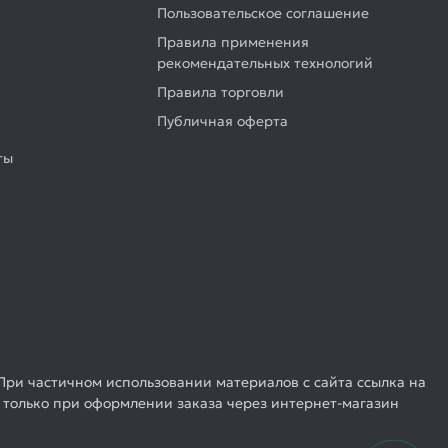
Пользовательское соглашение
Правила применения
рекомендательных технологий
Правила торговли
Публичная оферта
ты
При частичном использовании материалов с сайта ссылка на
 только при оформлении заказа через интернет-магазин