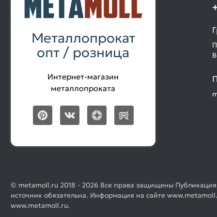
Г
Металлопрокат
П
опт / розница
В
Интернет-магазин
П
металлопроката
m
© metamoll.ru 2018 - 2026 Все права защищены Публикация
источник обязательна. Информация на сайте www.metamoll.
www.metamoll.ru.