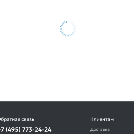
братная связь
Клиентам
+7 (495) 773-24-24
Доставка