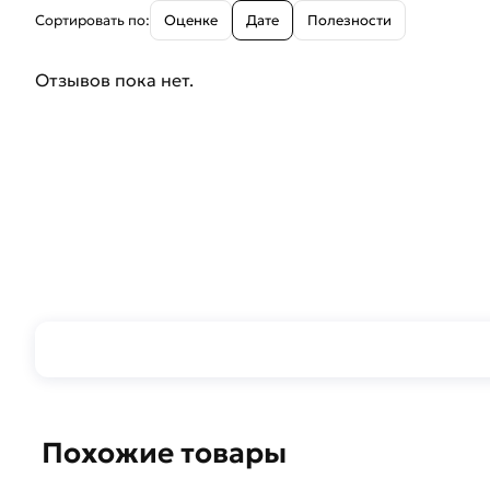
Сортировать по:
Оценке
Дате
Полезности
Отзывов пока нет.
Похожие товары