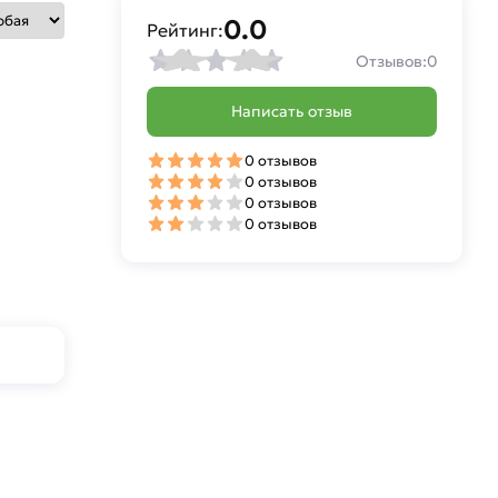
0.0
Рейтинг:
Отзывов:
0
Написать отзыв
0 отзывов
0 отзывов
0 отзывов
0 отзывов