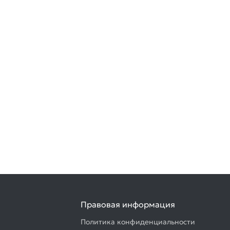
Правовая информация
Политика конфиденциальности