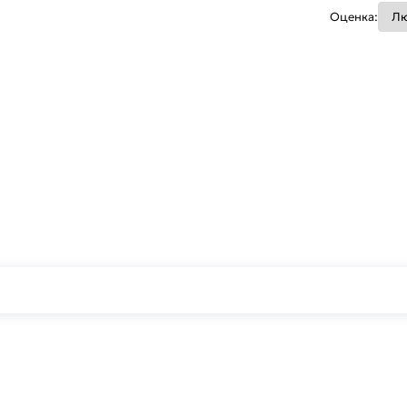
Оценка: