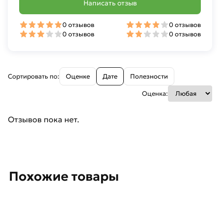
Написать отзыв
0 отзывов
0 отзывов
0 отзывов
0 отзывов
Сортировать по:
Оценке
Дате
Полезности
Оценка:
Отзывов пока нет.
Похожие товары