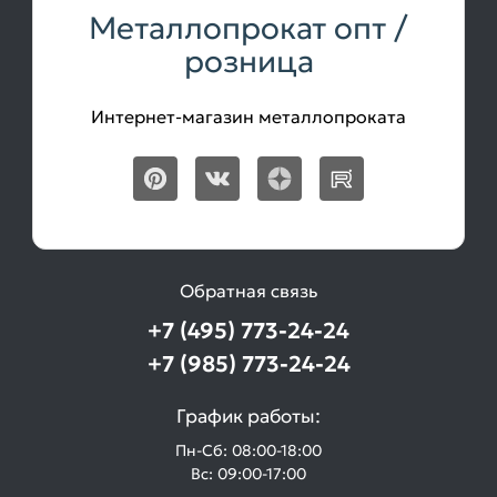
Металлопрокат опт /
розница
Интернет-магазин металлопроката
Обратная связь
+7 (495) 773-24-24
+7 (985) 773-24-24
График работы:
Пн-Сб: 08:00-18:00
Вс: 09:00-17:00