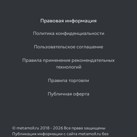
Правовая информация
Политика конфиденциальности
Пользовательское соглашение
Правила применения рекомендательных
технологий
Правила торговли
Публичная оферта
© metamoll.ru 2018 - 2026 Все права защищены
Публикация информации с сайта metamoll.ru без