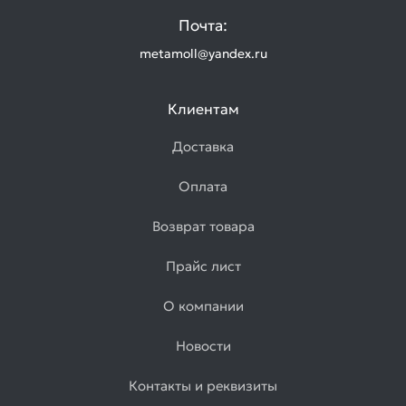
Почта:
metamoll@yandex.ru
Клиентам
Доставка
Оплата
Возврат товара
Прайс лист
О компании
Новости
Контакты и реквизиты