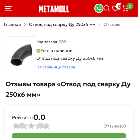
0
0
Главная
Отвод под сварку Ду 250х6 мм
Отзывы
Код товара: 389
Есть в наличии
Отвод под сварку Ду 250х6 мм
На страницу товара
Отзывы товара «Отвод под сварку Ду
250х6 мм»
0.0
Рейтинг:
Отзывов:
0