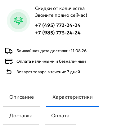
Скидки от количества
Звоните прямо сейчас!
+7 (495) 773-24-24
+7 (985) 773-24-24
Ближайшая дата доставки: 11.08.26
Оплата наличными и безналичным
Возврат товара в течение 7 дней
Описание
Характеристики
Доставка
Оплата