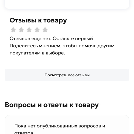
Отзывы к товару
Отзывов еще нет. Оставьте первый
Поделитесь мнением, чтобы помочь другим
покупателям в выборе.
Посмотреть все отзывы
Вопросы и ответы к товару
Пока нет опубликованных вопросов и
ответов.