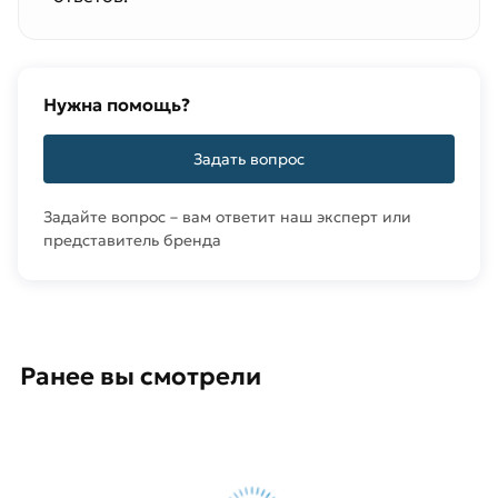
Нужна помощь?
Задать вопрос
Задайте вопрос – вам ответит наш эксперт или
представитель бренда
Ранее вы смотрели