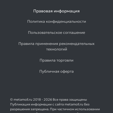
Правовая информация
Политика конфиденциальности
Пользовательское соглашение
Правила применения рекомендательных
технологий
Правила торговли
Публичная оферта
© metamoll.ru 2018 - 2026 Все права защищены
Публикация информации с сайта metamoll.ru без
разрешения запрещена. При частичном использовании