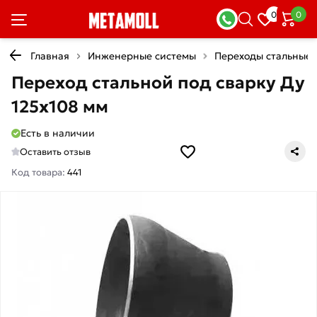
0
0
Главная
Инженерные системы
Переходы стальные
Переход стальной под сварку Ду
125х108 мм
Есть в наличии
Оставить отзыв
Код товара:
441