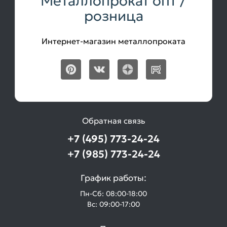
Металлопрокат опт /
розница
Интернет-магазин металлопроката
Обратная связь
+7 (495) 773-24-24
+7 (985) 773-24-24
График работы:
Пн-Сб: 08:00-18:00
Вс: 09:00-17:00