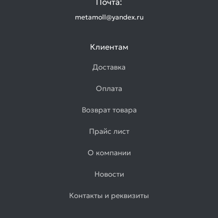
Почта:
metamoll@yandex.ru
Клиентам
Доставка
Оплата
Возврат товара
Прайс лист
О компании
Новости
Контакты и реквизиты