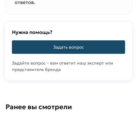
ответов.
Нужна помощь?
Задать вопрос
Задайте вопрос – вам ответит наш эксперт или
представитель бренда
Ранее вы смотрели