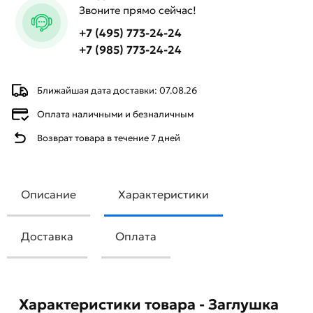
Звоните прямо сейчас!
+7 (495) 773-24-24
+7 (985) 773-24-24
Ближайшая дата доставки: 07.08.26
Оплата наличными и безналичным
Возврат товара в течение 7 дней
Описание
Характеристики
Доставка
Оплата
Характеристики товара - Заглушка