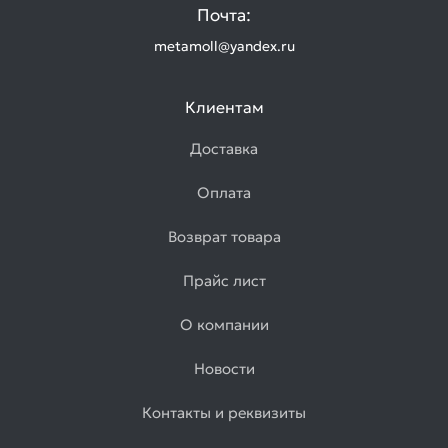
Почта:
metamoll@yandex.ru
Клиентам
Доставка
Оплата
Возврат товара
Прайс лист
О компании
Новости
Контакты и реквизиты