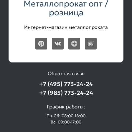
Металлопрокат опт /
розница
Интернет-магазин металлопроката
Обратная связь
+7 (495) 773-24-24
+7 (985) 773-24-24
График работы:
Пн-Сб: 08:00-18:00
Вс: 09:00-17:00