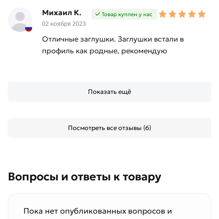
Михаил К.
Товар куплен у нас
02 ноября 2023
Отличные заглушки. Заглушки встали в
профиль как родные, рекомендую
Показать ещё
Посмотреть все отзывы (6)
Вопросы и ответы к товару
Пока нет опубликованных вопросов и