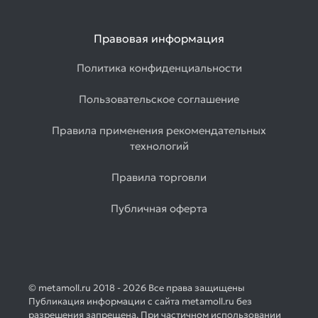
Правовая информация
Политика конфиденциальности
Пользовательское соглашение
Правила применения рекомендательных
технологий
Правила торговли
Публичная оферта
© metamoll.ru 2018 - 2026 Все права защищены
Публикация информации с сайта metamoll.ru без
разрешения запрещена. При частичном использовании