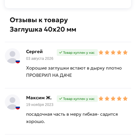
Отзывы к товару
Заглушка 40х20 мм
Сергей
Товар куплен у нас
03 августа 2026
Хорошие заглушки встают в дырку плотно
ПРОВЕРИЛ НА ДАЧЕ
Максим Ж.
Товар куплен у нас
19 ноября 2023
посадочная часть в меру гибкая- садится
хорошо.