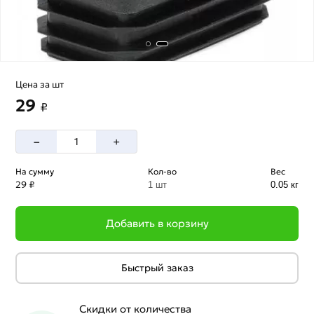
Цена за шт
29
₽
–
+
На сумму
Кол-во
Вес
29 ₽
1 шт
0.05 кг
Добавить в корзину
Быстрый заказ
Скидки от количества