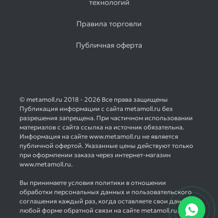
технологий
Правила торговли
Публичная оферта
© metamoll.ru 2018 - 2026 Все права защищены
Публикация информации с сайта metamoll.ru без
разрешения запрещена. При частичном использовании
материалов с сайта ссылка на источник обязательна.
Информация на сайте www.metamoll.ru не является
публичной офертой. Указанные цены действуют только
при оформлении заказа через интернет-магазин
www.metamoll.ru.
Вы принимаете условия политики в отношении
обработки персональных данных и пользовательского
соглашения каждый раз, когда оставляете свои данные в
любой форме обратной связи на сайте metamoll.ru.