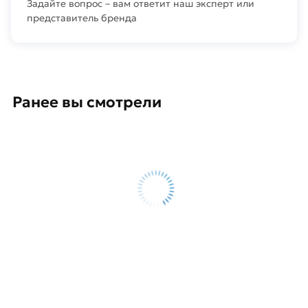
Задайте вопрос – вам ответит наш эксперт или
представитель бренда
Ранее вы смотрели