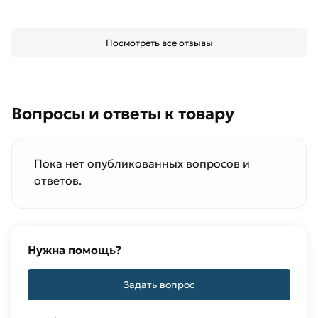
Посмотреть все отзывы
Вопросы и ответы к товару
Пока нет опубликованных вопросов и
ответов.
Нужна помощь?
Задать вопрос