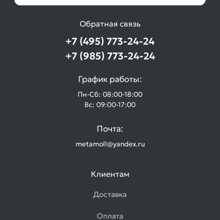
Обратная связь
+7 (495) 773-24-24
+7 (985) 773-24-24
График работы:
Пн-Сб: 08:00-18:00
Вс: 09:00-17:00
Почта:
metamoll@yandex.ru
Клиентам
Доставка
Оплата