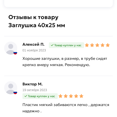
Отзывы к товару
Заглушка 40х25 мм
Алексей П.
Товар куплен у нас
01 ноября 2023
Хорошие заглушки, в размер, в трубе сидят
крепко вмеру мягкая. Рекомендую.
Виктор М.
19 октября 2023
Товар куплен у нас
Пластик мягкий забиваются легко , держатся
надежно .