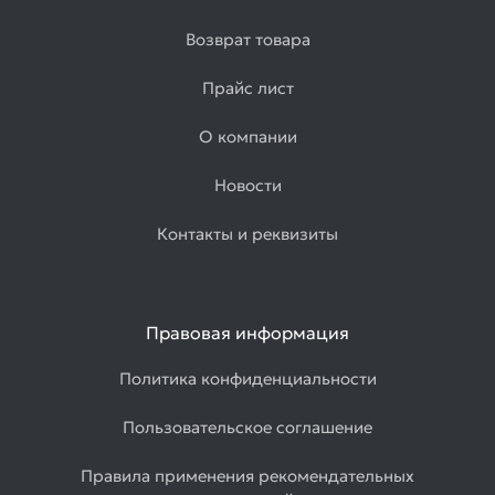
Возврат товара
Прайс лист
О компании
Новости
Контакты и реквизиты
Правовая информация
Политика конфиденциальности
Пользовательское соглашение
Правила применения рекомендательных