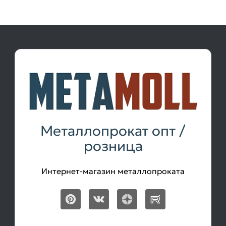
Металлопрокат опт /
розница
Интернет-магазин металлопроката