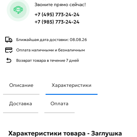
Звоните прямо сейчас!
+7 (495) 773-24-24
+7 (985) 773-24-24
Ближайшая дата доставки: 08.08.26
Оплата наличными и безналичным
Возврат товара в течение 7 дней
Описание
Характеристики
Доставка
Оплата
Характеристики товара - Заглушка