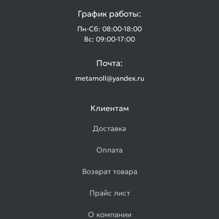
График работы:
Пн-Сб: 08:00-18:00
Вс: 09:00-17:00
Почта:
metamoll@yandex.ru
Клиентам
Доставка
Оплата
Возврат товара
Прайс лист
О компании