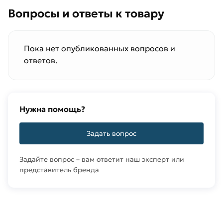
Вопросы и ответы к товару
Пока нет опубликованных вопросов и
ответов.
Нужна помощь?
Задать вопрос
Задайте вопрос – вам ответит наш эксперт или
представитель бренда