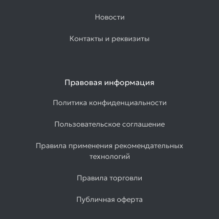
Новости
Контакты и реквизиты
Правовая информация
Политика конфиденциальности
Пользовательское соглашение
Правила применения рекомендательных
технологий
Правила торговли
Публичная оферта