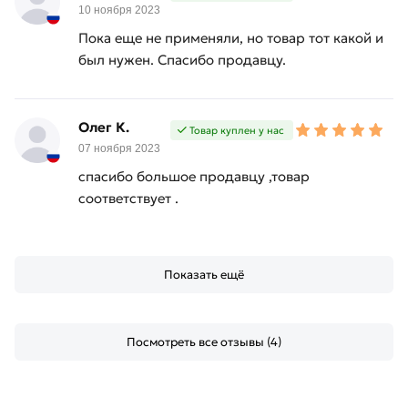
10 ноября 2023
Пока еще не применяли, но товар тот какой и
был нужен. Спасибо продавцу.
Олег К.
Товар куплен у нас
07 ноября 2023
спасибо большое продавцу ,товар
соответствует .
Показать ещё
Посмотреть все отзывы (4)