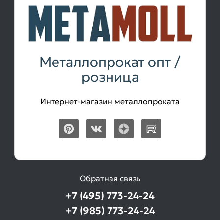
Металлопрокат опт /
розница
Интернет-магазин металлопроката
Обратная связь
+7 (495) 773-24-24
+7 (985) 773-24-24