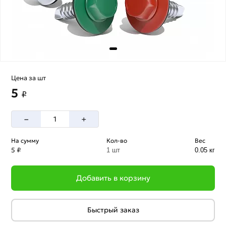
Цена за шт
5
₽
–
+
На сумму
Кол-во
Вес
5 ₽
1 шт
0.05 кг
Добавить в корзину
Быстрый заказ