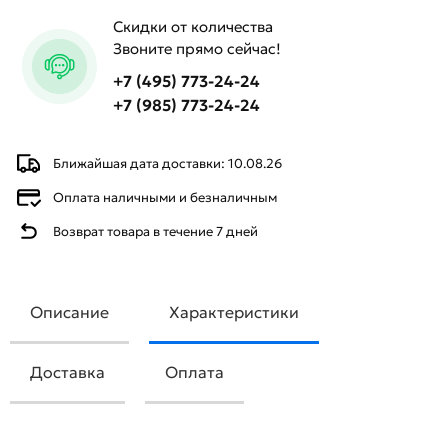
Скидки от количества
Звоните прямо сейчас!
+7 (495) 773-24-24
+7 (985) 773-24-24
Ближайшая дата доставки: 10.08.26
Оплата наличными и безналичным
Возврат товара в течение 7 дней
Описание
Характеристики
Доставка
Оплата