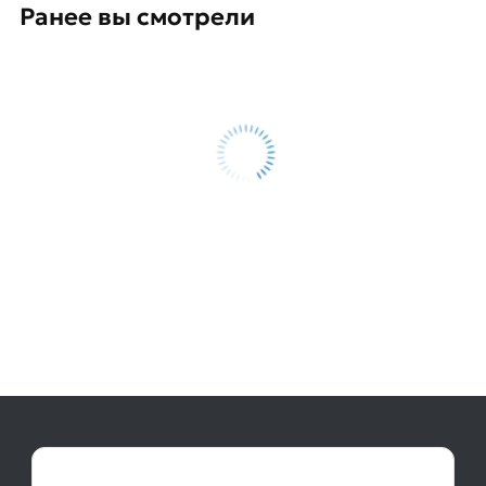
Ранее вы смотрели