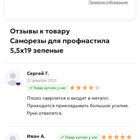
Правила публикации
Отзывы к товару
Саморезы для профнастила
5,5х19 зеленые
Сергей Г.
22 декабря 2023
Товар куплен у нас
Плохо сверлятся и входят в металл.
Приходится прикладывать большое усилие.
Руки отвалятся.
Иван А.
Товар куплен у нас