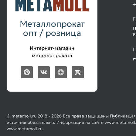
Г
Металлопрокат
П
опт / розница
В
Интернет-магазин
П
металлопроката
m
© metamoll.ru 2018 - 2026 Все права защищены Публикация
источник обязательна. Информация на сайте www.metamoll.
www.metamoll.ru.