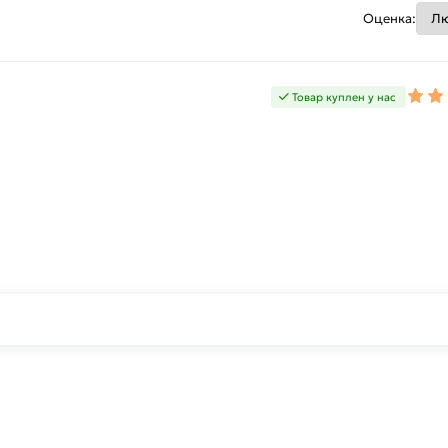
Оценка:
Товар куплен у нас