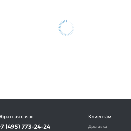
братная связь
Клиентам
+7 (495) 773-24-24
Доставка