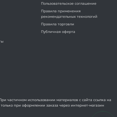
Пользовательское соглашение
Правила применения
рекомендательных технологий
Правила торговли
Публичная оферта
ты
При частичном использовании материалов с сайта ссылка на
 только при оформлении заказа через интернет-магазин