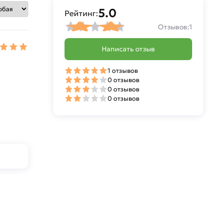
5.0
Рейтинг:
Отзывов:
1
Написать отзыв
1 отзывов
0 отзывов
0 отзывов
0 отзывов