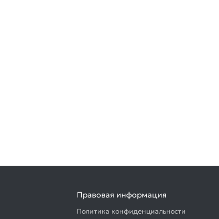
Правовая информация
Политика конфиденциальности