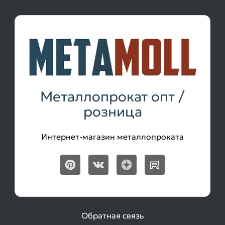
Металлопрокат опт /
розница
Интернет-магазин металлопроката
Обратная связь