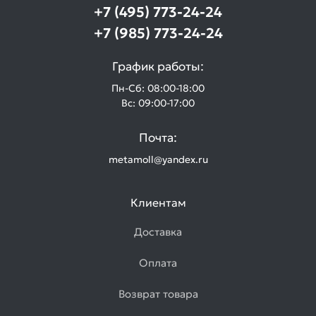
+7 (495) 773-24-24
+7 (985) 773-24-24
График работы:
Пн-Сб: 08:00-18:00
Вс: 09:00-17:00
Почта:
metamoll@yandex.ru
Клиентам
Доставка
Оплата
Возврат товара