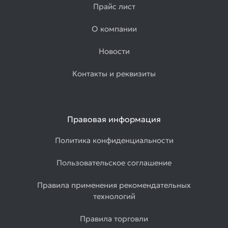
Прайс лист
О компании
Новости
Контакты и реквизиты
Правовая информация
Политика конфиденциальности
Пользовательское соглашение
Правила применения рекомендательных
технологий
Правила торговли