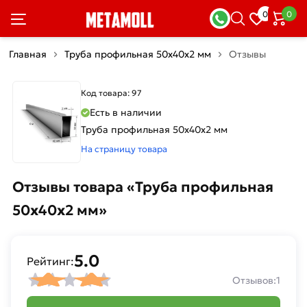
0
0
Главная
Труба профильная 50х40х2 мм
Отзывы
Код товара: 97
Есть в наличии
Труба профильная 50х40х2 мм
На страницу товара
Отзывы товара «Труба профильная
50х40х2 мм»
5.0
Рейтинг:
Отзывов:
1