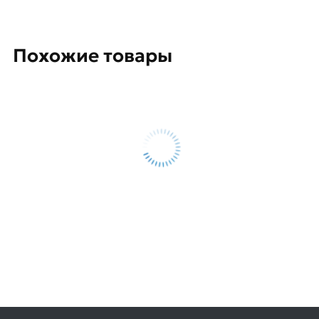
Похожие товары