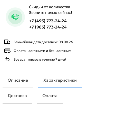
Скидки от количества
Звоните прямо сейчас!
+7 (495) 773-24-24
+7 (985) 773-24-24
Ближайшая дата доставки: 08.08.26
Оплата наличными и безналичным
Возврат товара в течение 7 дней
Описание
Характеристики
Доставка
Оплата