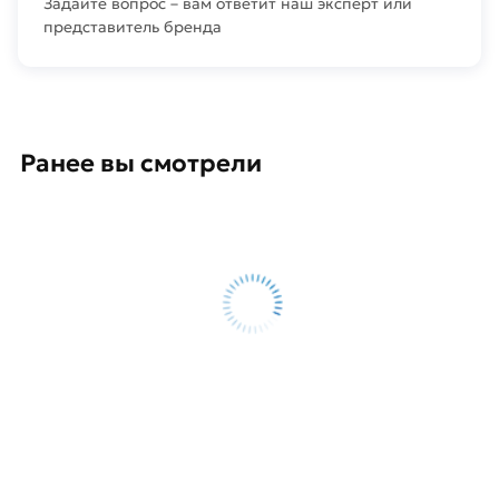
Задайте вопрос – вам ответит наш эксперт или
представитель бренда
Ранее вы смотрели