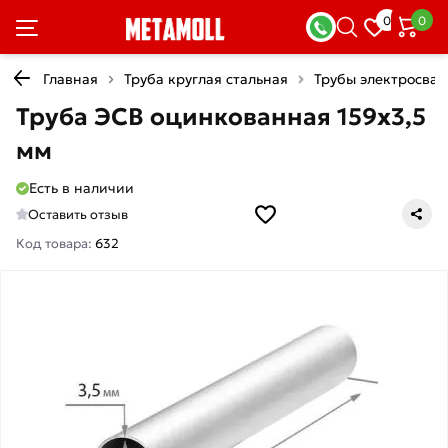
0
0
Главная
Труба круглая стальная
Трубы электросва
Труба ЭСВ оцинкованная 159х3,5
мм
Есть в наличии
Оставить отзыв
Код товара:
632