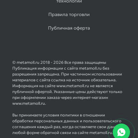
технологий
Правила торговли
Публичная оферта
© metamoll.ru 2018 - 2026 Все права защищены
Публикация информации с сайта metamoll.ru без
разрешения запрещена. При частичном использовании
материалов с сайта ссылка на источник обязательна.
Информация на сайте www.metamoll.ru не является
публичной офертой. Указанные цены действуют только
при оформлении заказа через интернет-магазин
www.metamoll.ru.
Вы принимаете условия политики в отношении
обработки персональных данных и пользовательского
соглашения каждый раз, когда оставляете свои данные в
любой форме обратной связи на сайте metamoll.ru.