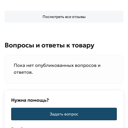
Посмотреть все отзывы
Вопросы и ответы к товару
Пока нет опубликованных вопросов и
ответов.
Нужна помощь?
Задать вопрос