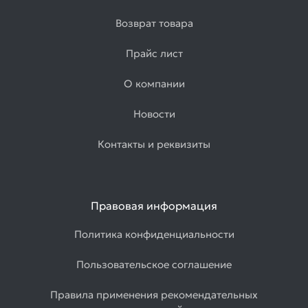
Возврат товара
Прайс лист
О компании
Новости
Контакты и реквизиты
Правовая информация
Политика конфиденциальности
Пользовательское соглашение
Правила применения рекомендательных