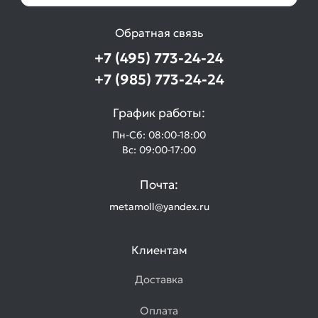
Обратная связь
+7 (495) 773-24-24
+7 (985) 773-24-24
График работы:
Пн-Сб: 08:00-18:00
Вс: 09:00-17:00
Почта:
metamoll@yandex.ru
Клиентам
Доставка
Оплата