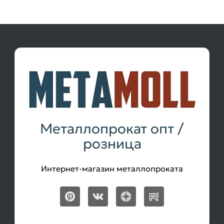
Металлопрокат опт /
розница
Интернет-магазин металлопроката