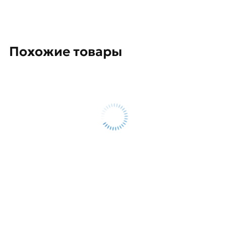
Похожие товары