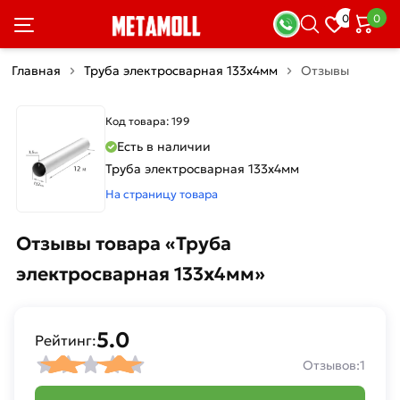
0
0
Главная
Труба электросварная 133х4мм
Отзывы
Код товара: 199
Есть в наличии
Труба электросварная 133х4мм
На страницу товара
Отзывы товара «Труба
электросварная 133х4мм»
5.0
Рейтинг:
Отзывов:
1