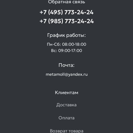
Обратная связь
+7 (495) 773-24-24
+7 (985) 773-24-24
График работы:
Пн-Сб: 08:00-18:00
Вс: 09:00-17:00
Почта:
metamoll@yandex.ru
Клиентам
Доставка
Оплата
Возврат товара