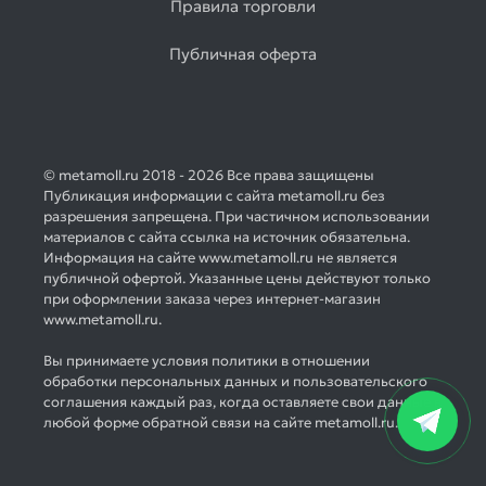
Правила торговли
Публичная оферта
© metamoll.ru 2018 - 2026 Все права защищены
Публикация информации с сайта metamoll.ru без
разрешения запрещена. При частичном использовании
материалов с сайта ссылка на источник обязательна.
Информация на сайте www.metamoll.ru не является
публичной офертой. Указанные цены действуют только
при оформлении заказа через интернет-магазин
www.metamoll.ru.
Вы принимаете условия политики в отношении
обработки персональных данных и пользовательского
соглашения каждый раз, когда оставляете свои данные в
любой форме обратной связи на сайте metamoll.ru.