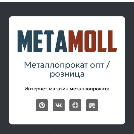
Металлопрокат опт /
розница
Интернет-магазин металлопроката