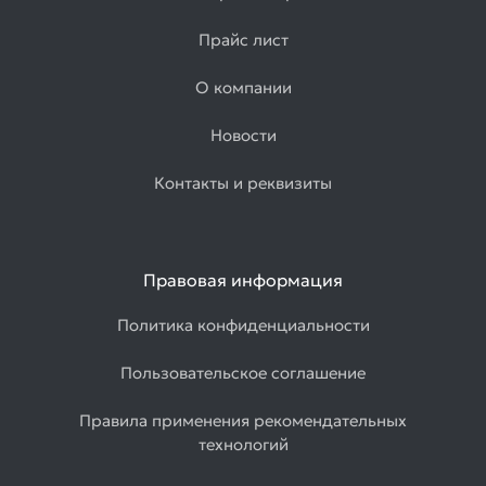
Прайс лист
О компании
Новости
Контакты и реквизиты
Правовая информация
Политика конфиденциальности
Пользовательское соглашение
Правила применения рекомендательных
технологий