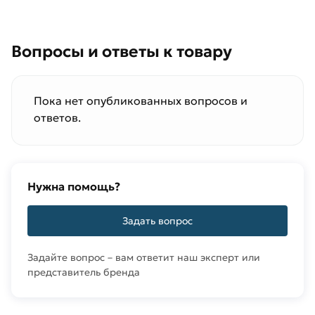
Вопросы и ответы к товару
Пока нет опубликованных вопросов и
ответов.
Нужна помощь?
Задать вопрос
Задайте вопрос – вам ответит наш эксперт или
представитель бренда