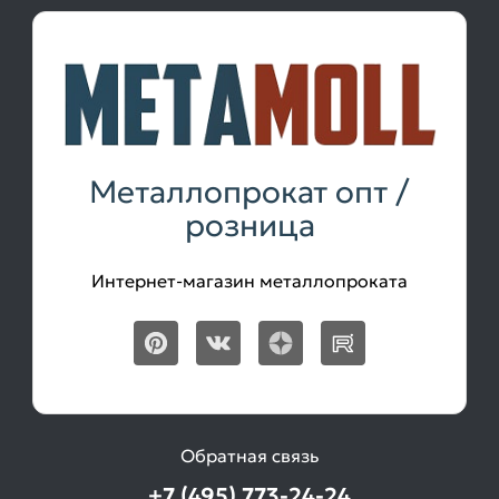
Металлопрокат опт /
розница
Интернет-магазин металлопроката
Обратная связь
+7 (495) 773-24-24