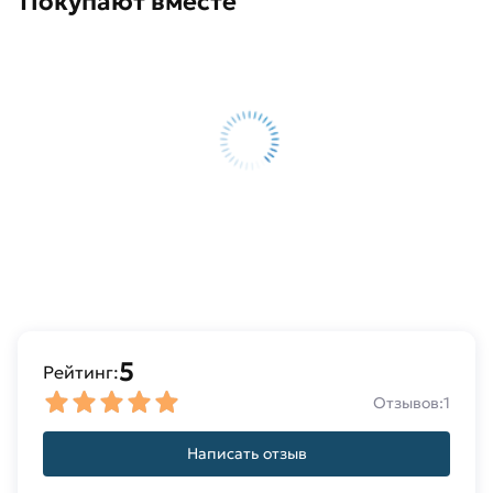
Покупают вместе
5
Рейтинг:
Отзывов:
1
Написать отзыв