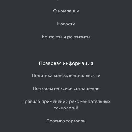
О компании
Новости
Контакты и реквизиты
Правовая информация
Политика конфиденциальности
Пользовательское соглашение
Правила применения рекомендательных
технологий
Правила торговли