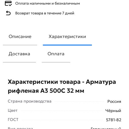
Оплата наличными и безналичным
Возврат товара в течение 7 дней
Описание
Характеристики
Доставка
Оплата
Характеристики товара - Арматура
рифленая А3 500С 32 мм
Страна производства
Россия
Цвет
Чёрный
ГОСТ
5781-82
Вид проката
Горячекатаный