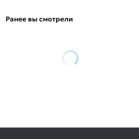
Ранее вы смотрели