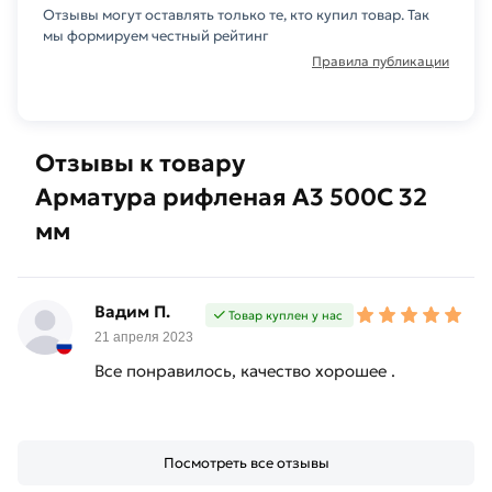
Отзывы могут оставлять только те, кто купил товар. Так
мы формируем честный рейтинг
Правила публикации
Отзывы к товару
Арматура рифленая А3 500С 32
мм
Вадим П.
Товар куплен у нас
21 апреля 2023
Все понравилось, качество хорошее .
Посмотреть все отзывы