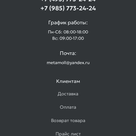
+7 (985) 773-24-24
График работы:
Пн-Сб: 08:00-18:00
Вс: 09:00-17:00
Почта:
metamoll@yandex.ru
Клиентам
Доставка
Оплата
Возврат товара
Прайс лист