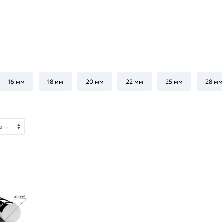
16 мм
18 мм
20 мм
22 мм
25 мм
28 м