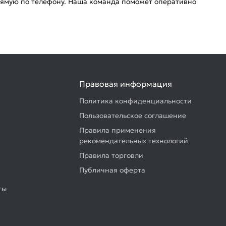
рямую по телефону. Наша команда поможет оперативно
Правовая информация
Политика конфиденциальности
Пользовательское соглашение
Правила применения
рекомендательных технологий
Правила торговли
Публичная оферта
ты