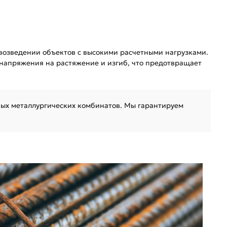
озведении объектов с высокими расчетными нагрузками.
 напряжения на растяжение и изгиб, что предотвращает
ых металлургических комбинатов. Мы гарантируем