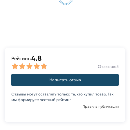
4.8
Рейтинг:
Отзывов:
5
Написать отзыв
Отзывы могут оставлять только те, кто купил товар. Так
мы формируем честный рейтинг
Правила публикации