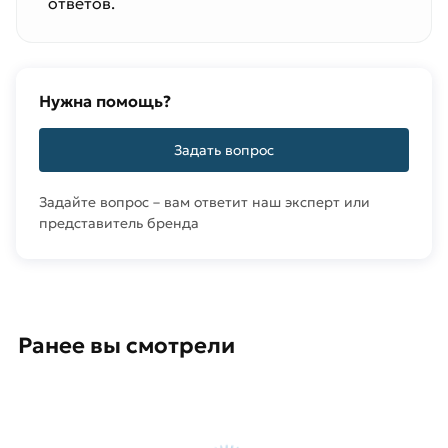
ответов.
Нужна помощь?
Задать вопрос
Задайте вопрос – вам ответит наш эксперт или
представитель бренда
Ранее вы смотрели