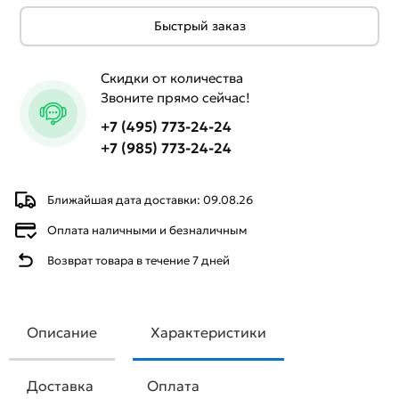
Быстрый заказ
Скидки от количества
Звоните прямо сейчас!
+7 (495) 773-24-24
+7 (985) 773-24-24
Ближайшая дата доставки: 09.08.26
Оплата наличными и безналичным
Возврат товара в течение 7 дней
Описание
Характеристики
Доставка
Оплата