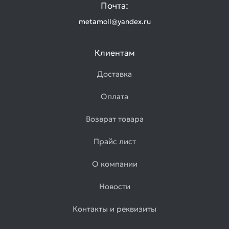
Почта:
metamoll@yandex.ru
Клиентам
Доставка
Оплата
Возврат товара
Прайс лист
О компании
Новости
Контакты и реквизиты