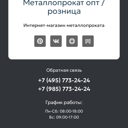
Металлопрокат опт /
розница
Интернет-магазин металлопроката
Обратная связь
+7 (495) 773-24-24
+7 (985) 773-24-24
График работы:
Пн-Сб: 08:00-18:00
Вс: 09:00-17:00