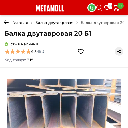
0
0
Главная
Балка двутавровая
Балка двутавровая 20 
Балка двутавровая 20 Б1
Есть в наличии
4.8
5
Код товара:
315