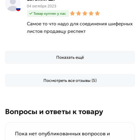
04 октября 2023
Товар куплен у нас
Самое то что надо для соединения шиферных
листов продавцу респект
Показать ещё
Посмотреть все отзывы (5)
Вопросы и ответы к товару
Пока нет опубликованных вопросов и