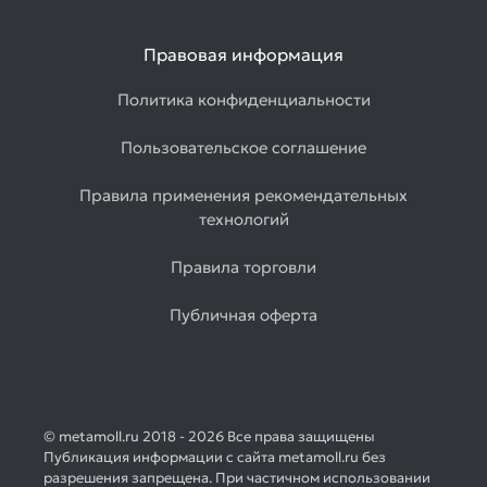
Правовая информация
Политика конфиденциальности
Пользовательское соглашение
Правила применения рекомендательных
технологий
Правила торговли
Публичная оферта
© metamoll.ru 2018 - 2026 Все права защищены
Публикация информации с сайта metamoll.ru без
разрешения запрещена. При частичном использовании