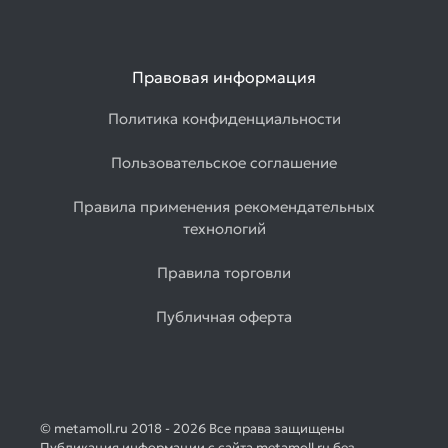
Правовая информация
Политика конфиденциальности
Пользовательское соглашение
Правила применения рекомендательных
технологий
Правила торговли
Публичная оферта
© metamoll.ru 2018 - 2026 Все права защищены
Публикация информации с сайта metamoll.ru без