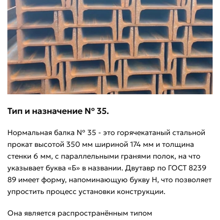
Тип и назначение № 35.
Нормальная балка № 35 - это горячекатаный стальной
прокат высотой 350 мм шириной 174 мм и толщина
стенки 6 мм, с параллельными гранями полок, на что
указывает буква «Б» в названии. Двутавр по ГОСТ 8239
89 имеет форму, напоминающую букву Н, что позволяет
упростить процесс установки конструкции.
Она является распространённым типом