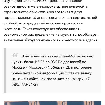
Двутавровая балка № 35
представляет собой
профиля
разновидность металлопроката, применяемой в
35
строительстве объектов. Она состоит из двух
горизонтальных фланцев, соединенных вертикальной
стойкой, что придает ей высокую прочность и
жесткость. Такая конструкция обеспечивает
равномерное распределение нагрузки и способствует
значительной грузоподъемности и жесткости изделия.
В интернет-магазине «МетаМолл» можно
купить балки № 35 по ГОСТ с доставкой по
Москве и Московский области. Для получения
более детальной информации оставьте заявку
на нашем сайте или позвоните по номеру: +7
(495) 773-24-24.