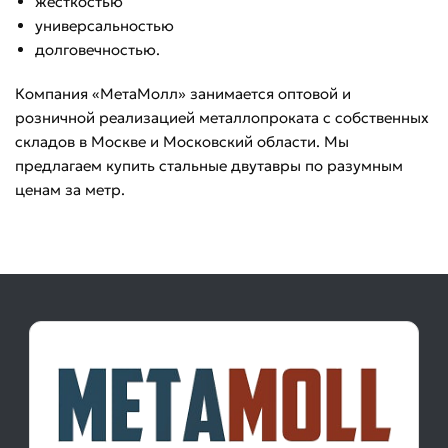
жесткостью
универсальностью
долговечностью.
Компания «МетаМолл» занимается оптовой и
розничной реализацией металлопроката с собственных
складов в Москве и Московский области. Мы
предлагаем купить стальные двутавры по разумным
ценам за метр.