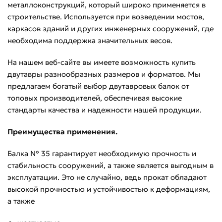
металлоконструкций, который широко применяется в
строительстве. Используется при возведении мостов,
каркасов зданий и других инженерных сооружений, где
необходима поддержка значительных весов.
На нашем веб-сайте вы имеете возможность купить
двутавры разнообразных размеров и форматов. Мы
предлагаем богатый выбор двутавровых балок от
топовых производителей, обеспечивая высокие
стандарты качества и надежности нашей продукции.
Преимущества применения.
Балка № 35 гарантирует необходимую прочность и
стабильность сооружений, а также является выгодным в
эксплуатации. Это не случайно, ведь прокат обладают
высокой прочностью и устойчивостью к деформациям,
а также