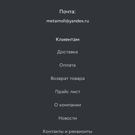
Почта:
metamoll@yandex.ru
Клиентам
Доставка
Оплата
Возврат товара
Прайс лист
О компании
Новости
Контакты и реквизиты