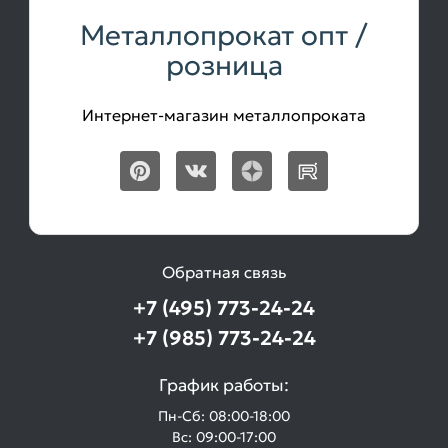
Металлопрокат опт /
розница
Интернет-магазин металлопроката
Обратная связь
+7 (495) 773-24-24
+7 (985) 773-24-24
График работы:
Пн-Сб: 08:00-18:00
Вс: 09:00-17:00